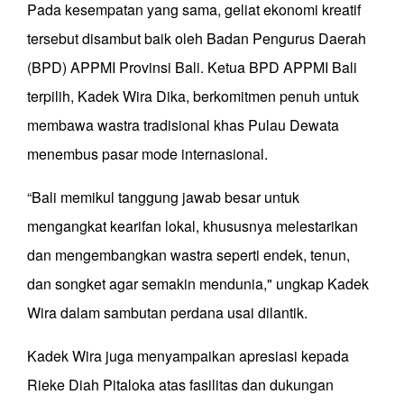
Pada kesempatan yang sama, geliat ekonomi kreatif
tersebut disambut baik oleh Badan Pengurus Daerah
(BPD) APPMI Provinsi Bali. Ketua BPD APPMI Bali
terpilih, Kadek Wira Dika, berkomitmen penuh untuk
membawa wastra tradisional khas Pulau Dewata
menembus pasar mode internasional.
“Bali memikul tanggung jawab besar untuk
mengangkat kearifan lokal, khususnya melestarikan
dan mengembangkan wastra seperti endek, tenun,
dan songket agar semakin mendunia," ungkap Kadek
Wira dalam sambutan perdana usai dilantik.
Kadek Wira juga menyampaikan apresiasi kepada
Rieke Diah Pitaloka atas fasilitas dan dukungan