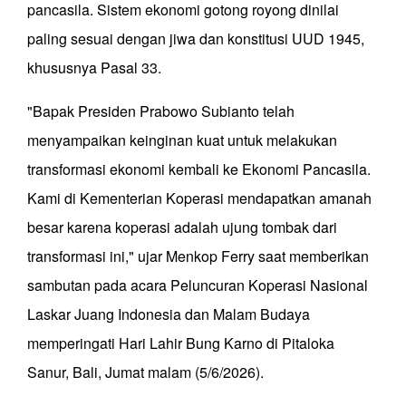
pancasila. Sistem ekonomi gotong royong dinilai
paling sesuai dengan jiwa dan konstitusi UUD 1945,
khususnya Pasal 33.
"Bapak Presiden Prabowo Subianto telah
menyampaikan keinginan kuat untuk melakukan
transformasi ekonomi kembali ke Ekonomi Pancasila.
Kami di Kementerian Koperasi mendapatkan amanah
besar karena koperasi adalah ujung tombak dari
transformasi ini," ujar Menkop Ferry saat memberikan
sambutan pada acara Peluncuran Koperasi Nasional
Laskar Juang Indonesia dan Malam Budaya
memperingati Hari Lahir Bung Karno di Pitaloka
Sanur, Bali, Jumat malam (5/6/2026).