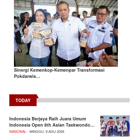
Sinergi Kemenkop-Kemenpar Transformasi
Pokdarwis…
TODAY
Indonesia Berjaya Raih Juara Umum
Indonesia Open 8th Asian Taekwondo…
NASIONAL
- MINGGU, 9 AGU 2026