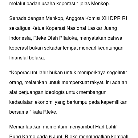
melalui badan usaha koperasi," jelas Menkop.
Senada dengan Menkop, Anggota Komisi XIII DPR RI
sekaligus Ketua Koperasi Nasional Laskar Juang
Indonesia, Rieke Diah Pitaloka, menyatakan bahwa
koperasi bukan sekadar tempat mencari keuntungan
finansial belaka.
"Koperasi ini lahir bukan untuk memperkaya segelintir
orang, melainkan untuk memperkuat rakyat. Ini adalah
alat perjuangan ideologis untuk membangun
kedaulatan ekonomi yang bertumpu pada kepemilikan
bersama," kata Rieke.
Memanfaatkan momentum menyambut Hari Lahir
Bung Karno pada 6 Juni, Rieke mengingatkan kembali