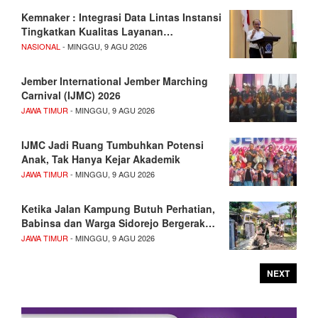
Kemnaker : Integrasi Data Lintas Instansi
Tingkatkan Kualitas Layanan…
NASIONAL
- MINGGU, 9 AGU 2026
Jember International Jember Marching
Carnival (IJMC) 2026
JAWA TIMUR
- MINGGU, 9 AGU 2026
IJMC Jadi Ruang Tumbuhkan Potensi
Anak, Tak Hanya Kejar Akademik
JAWA TIMUR
- MINGGU, 9 AGU 2026
Ketika Jalan Kampung Butuh Perhatian,
Babinsa dan Warga Sidorejo Bergerak…
JAWA TIMUR
- MINGGU, 9 AGU 2026
NEXT