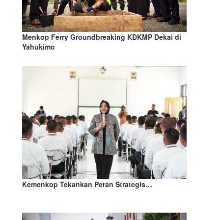
Menkop Ferry Groundbreaking KDKMP Dekai di
Yahukimo
Kemenkop Tekankan Peran Strategis…