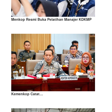
Menkop Resmi Buka Pelatihan Manajer KDKMP
Kemenkop Catat…