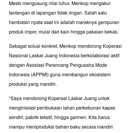
Meski mengusung nilai luhur, Menkop mengakui
tantangan di lapangan tidak ringan. Salah satu
hambatan nyata saat ini adalah maraknya gempuran
produk impor, mulai dari kain hingga pakaian bekas.
Sebagai solusi konkret, Menkop mendorong Koperasi
Nasional Laskar Juang Indonesia berkolaborasi aktif
dengan Asosiasi Perancang Pengusaha Mode
Indonesia (APPMI) guna membangun ekosistem
produksi yang mandiri.
"Saya mendorong Koperasi Laskar Juang untuk
menginisiasi pembukaan lahan perkebunan kapas
sendiri, pabrik tekstil, hingga garmen. Kita harus
mampu memproduksi bahan baku secara mandiri