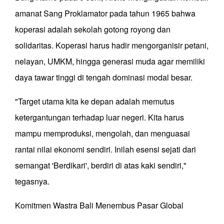
amanat Sang Proklamator pada tahun 1965 bahwa
koperasi adalah sekolah gotong royong dan
solidaritas. Koperasi harus hadir mengorganisir petani,
nelayan, UMKM, hingga generasi muda agar memiliki
daya tawar tinggi di tengah dominasi modal besar.
"Target utama kita ke depan adalah memutus
ketergantungan terhadap luar negeri. Kita harus
mampu memproduksi, mengolah, dan menguasai
rantai nilai ekonomi sendiri. Inilah esensi sejati dari
semangat 'Berdikari', berdiri di atas kaki sendiri,"
tegasnya.
Komitmen Wastra Bali Menembus Pasar Global