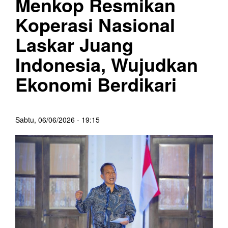
Menkop Resmikan
Koperasi Nasional
Laskar Juang
Indonesia, Wujudkan
Ekonomi Berdikari
Sabtu, 06/06/2026 - 19:15