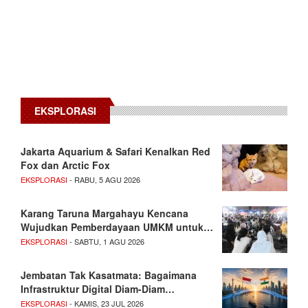
EKSPLORASI
Jakarta Aquarium & Safari Kenalkan Red
Fox dan Arctic Fox
EKSPLORASI
- RABU, 5 AGU 2026
Karang Taruna Margahayu Kencana
Wujudkan Pemberdayaan UMKM untuk…
EKSPLORASI
- SABTU, 1 AGU 2026
Jembatan Tak Kasatmata: Bagaimana
Infrastruktur Digital Diam-Diam…
EKSPLORASI
- KAMIS, 23 JUL 2026