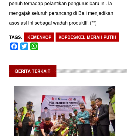
penuh terhadap pelantikan pengurus baru ini. Ia
mengajak seluruh perancang di Bali menjadikan
asosiasi ini sebagai wadah produktif. (**)
TAGS
KEMENKOP
KOPDES/KEL MERAH PUTIH
Facebook
Twitter
WhatsApp
BERITA TERKAIT