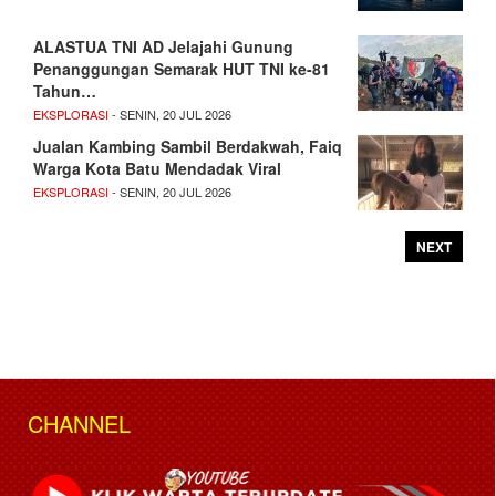
ALASTUA TNI AD Jelajahi Gunung
Penanggungan Semarak HUT TNI ke-81
Tahun…
EKSPLORASI
- SENIN, 20 JUL 2026
Jualan Kambing Sambil Berdakwah, Faiq
Warga Kota Batu Mendadak Viral
EKSPLORASI
- SENIN, 20 JUL 2026
NEXT
CHANNEL