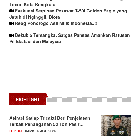
Timur, Kota Bengkulu
Evakuasi Serpihan Pesawat T-50i Golden Eagle yang
Jatuh di Nginggil, Blora
Reog Ponorogo Asli Milik Indonesia..!!
Bekuk 5 Tersangka, Satgas Pamtas Amankan Ratusan
Pil Ekstasi dari Malaysia
HIGHLIGHT
Asintel Satlap Tricakti Beri Penjelasan
Terkait Penanganan 53 Ton Pasir…
HUKUM
- KAMIS, 6 AGU 2026