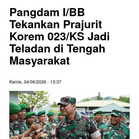
Pangdam I/BB
Tekankan Prajurit
Korem 023/KS Jadi
Teladan di Tengah
Masyarakat
Kamis, 04/06/2026 - 13:37