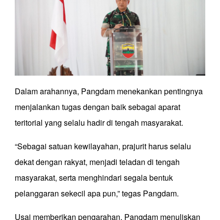
Dalam arahannya, Pangdam menekankan pentingnya
menjalankan tugas dengan baik sebagai aparat
teritorial yang selalu hadir di tengah masyarakat.
“Sebagai satuan kewilayahan, prajurit harus selalu
dekat dengan rakyat, menjadi teladan di tengah
masyarakat, serta menghindari segala bentuk
pelanggaran sekecil apa pun,” tegas Pangdam.
Usai memberikan pengarahan, Pangdam menuliskan