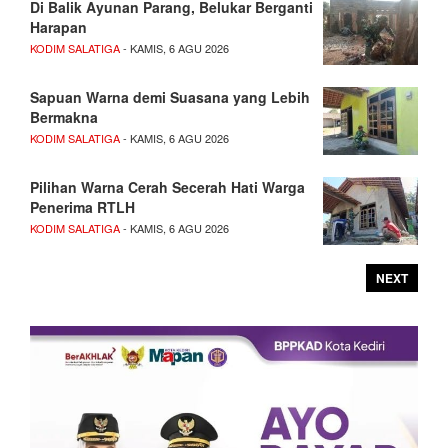
Di Balik Ayunan Parang, Belukar Berganti
Harapan
KODIM SALATIGA
- KAMIS, 6 AGU 2026
Sapuan Warna demi Suasana yang Lebih
Bermakna
KODIM SALATIGA
- KAMIS, 6 AGU 2026
Pilihan Warna Cerah Secerah Hati Warga
Penerima RTLH
KODIM SALATIGA
- KAMIS, 6 AGU 2026
NEXT