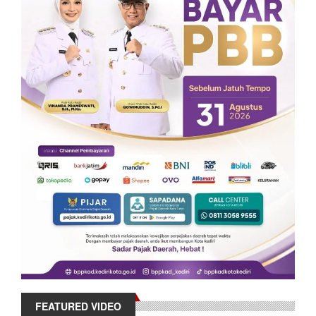
FEATURED VIDEO