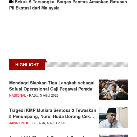
Bekuk 5 Tersangka, Satgas Pamtas Amankan Ratusan
Pil Ekstasi dari Malaysia
HIGHLIGHT
Mendagri Siapkan Tiga Langkah sebagai
Solusi Operasional Gaji Pegawai Pemda
NASIONAL
- RABU, 5 AGU 2026
Tragedi KMP Mutiara Sentosa 2 Tewaskan
5 Penumpang, Nurul Huda Dorong Cek…
JAWA TIMUR
- SELASA, 4 AGU 2026