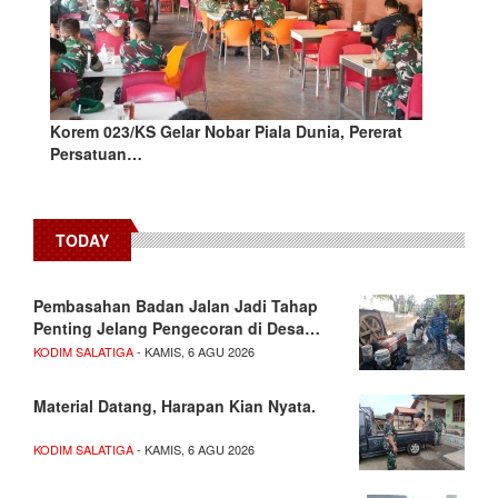
Korem 023/KS Gelar Nobar Piala Dunia, Pererat
Persatuan…
TODAY
Pembasahan Badan Jalan Jadi Tahap
Penting Jelang Pengecoran di Desa…
KODIM SALATIGA
- KAMIS, 6 AGU 2026
Material Datang, Harapan Kian Nyata.
KODIM SALATIGA
- KAMIS, 6 AGU 2026