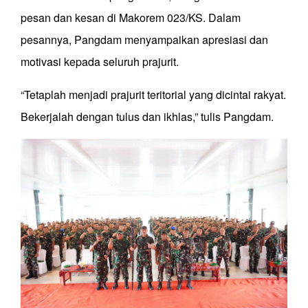
pesan dan kesan di Makorem 023/KS. Dalam
pesannya, Pangdam menyampaikan apresiasi dan
motivasi kepada seluruh prajurit.
“Tetaplah menjadi prajurit teritorial yang dicintai rakyat.
Bekerjalah dengan tulus dan ikhlas,” tulis Pangdam.