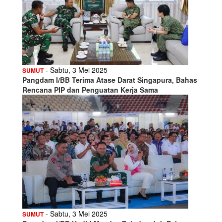
- Sabtu, 3 Mei 2025
SUMUT
Pangdam I/BB Terima Atase Darat Singapura, Bahas
Rencana PIP dan Penguatan Kerja Sama
- Sabtu, 3 Mei 2025
SUMUT