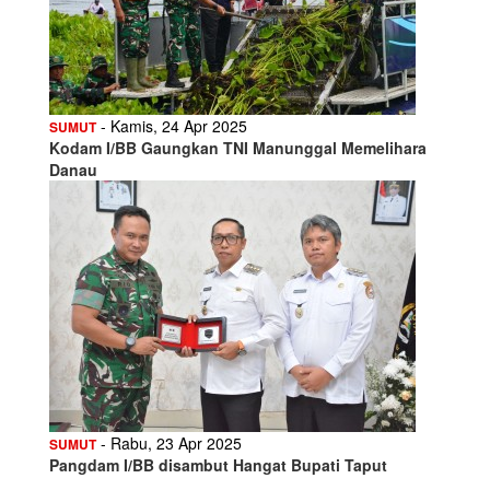
- Kamis, 24 Apr 2025
SUMUT
Kodam I/BB Gaungkan TNI Manunggal Memelihara
Danau
- Rabu, 23 Apr 2025
SUMUT
Pangdam I/BB disambut Hangat Bupati Taput