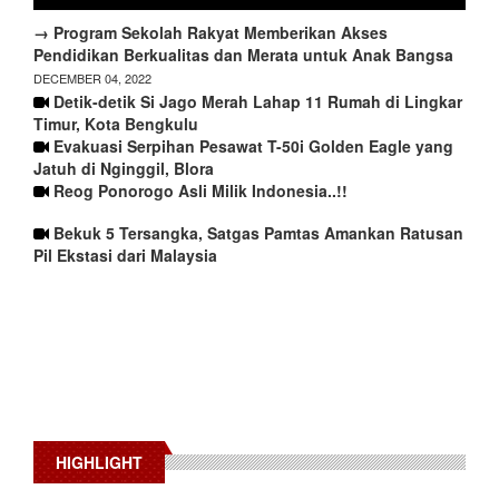
→ Program Sekolah Rakyat Memberikan Akses
Pendidikan Berkualitas dan Merata untuk Anak Bangsa
DECEMBER 04, 2022
Detik-detik Si Jago Merah Lahap 11 Rumah di Lingkar
Timur, Kota Bengkulu
Evakuasi Serpihan Pesawat T-50i Golden Eagle yang
Jatuh di Nginggil, Blora
Reog Ponorogo Asli Milik Indonesia..!!
Bekuk 5 Tersangka, Satgas Pamtas Amankan Ratusan
Pil Ekstasi dari Malaysia
HIGHLIGHT