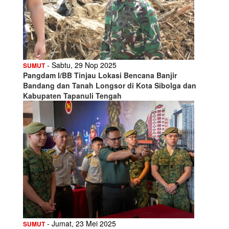
- Sabtu, 29 Nop 2025
SUMUT
Pangdam I/BB Tinjau Lokasi Bencana Banjir
Bandang dan Tanah Longsor di Kota Sibolga dan
Kabupaten Tapanuli Tengah
- Jumat, 23 Mei 2025
SUMUT