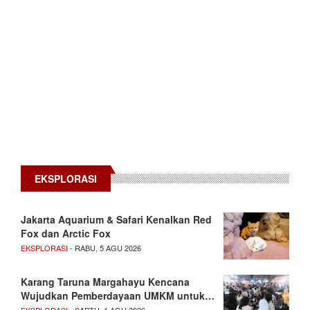
EKSPLORASI
Jakarta Aquarium & Safari Kenalkan Red
Fox dan Arctic Fox
EKSPLORASI
- RABU, 5 AGU 2026
Karang Taruna Margahayu Kencana
Wujudkan Pemberdayaan UMKM untuk…