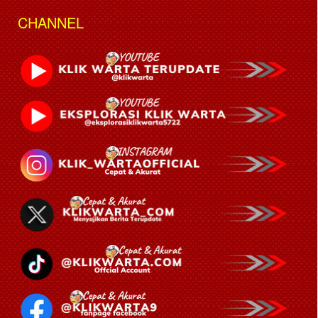
CHANNEL