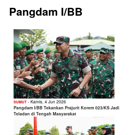
Pangdam I/BB
- Kamis, 4 Jun 2026
SUMUT
Pangdam I/BB Tekankan Prajurit Korem 023/KS Jadi
Teladan di Tengah Masyarakat