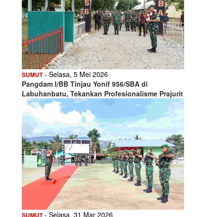
- Selasa, 5 Mei 2026
SUMUT
Pangdam I/BB Tinjau Yonif 956/SBA di
Labuhanbatu, Tekankan Profesionalisme Prajurit
- Selasa, 31 Mar 2026
SUMUT