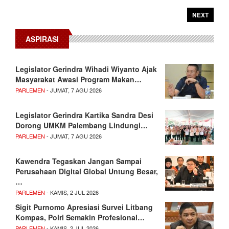
NEXT
ASPIRASI
Legislator Gerindra Wihadi Wiyanto Ajak
Masyarakat Awasi Program Makan…
PARLEMEN
- JUMAT, 7 AGU 2026
Legislator Gerindra Kartika Sandra Desi
Dorong UMKM Palembang Lindungi…
PARLEMEN
- JUMAT, 7 AGU 2026
Kawendra Tegaskan Jangan Sampai
Perusahaan Digital Global Untung Besar,
…
PARLEMEN
- KAMIS, 2 JUL 2026
Sigit Purnomo Apresiasi Survei Litbang
Kompas, Polri Semakin Profesional…
PARLEMEN
- KAMIS, 2 JUL 2026