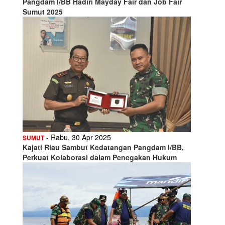
Pangdam I/BB Hadiri Mayday Fair dan Job Fair
Sumut 2025
- Rabu, 30 Apr 2025
SUMUT
Kajati Riau Sambut Kedatangan Pangdam I/BB,
Perkuat Kolaborasi dalam Penegakan Hukum