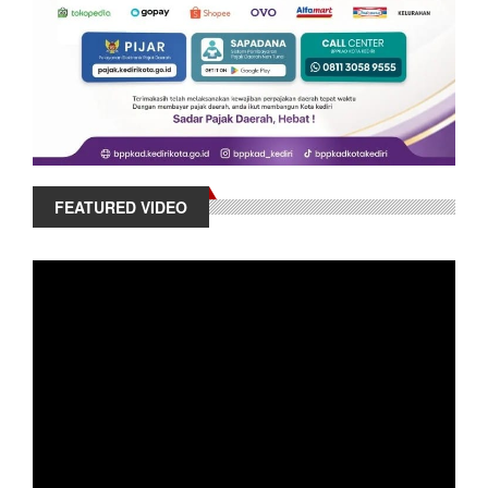
FEATURED VIDEO