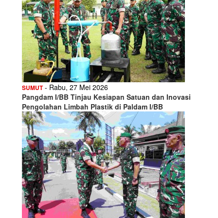
- Rabu, 27 Mei 2026
SUMUT
Pangdam I/BB Tinjau Kesiapan Satuan dan Inovasi
Pengolahan Limbah Plastik di Paldam I/BB