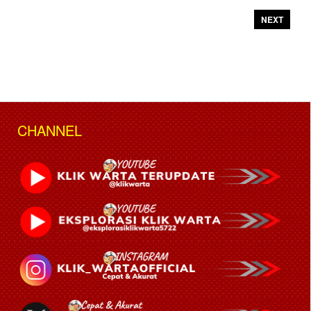
NEXT
CHANNEL