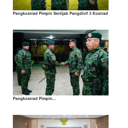
Pangkostrad Pimpin Sertijab Pangdivif 3 Kostrad
Pangkostrad Pimpin…