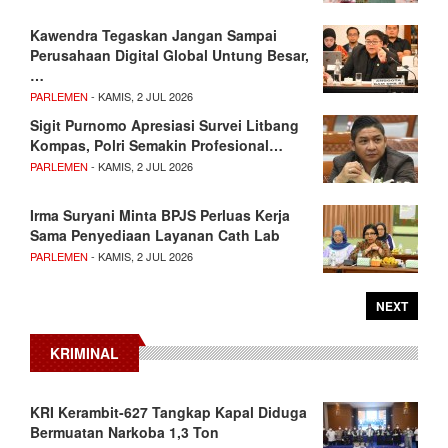
Kawendra Tegaskan Jangan Sampai
Perusahaan Digital Global Untung Besar,
…
PARLEMEN
- KAMIS, 2 JUL 2026
Sigit Purnomo Apresiasi Survei Litbang
Kompas, Polri Semakin Profesional…
PARLEMEN
- KAMIS, 2 JUL 2026
Irma Suryani Minta BPJS Perluas Kerja
Sama Penyediaan Layanan Cath Lab
PARLEMEN
- KAMIS, 2 JUL 2026
NEXT
KRIMINAL
KRI Kerambit-627 Tangkap Kapal Diduga
Bermuatan Narkoba 1,3 Ton