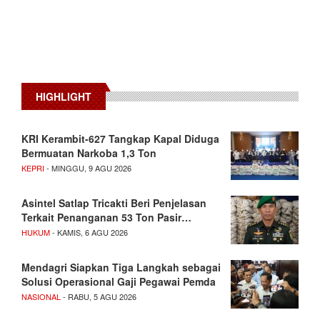
HIGHLIGHT
KRI Kerambit-627 Tangkap Kapal Diduga
Bermuatan Narkoba 1,3 Ton
KEPRI
- MINGGU, 9 AGU 2026
Asintel Satlap Tricakti Beri Penjelasan
Terkait Penanganan 53 Ton Pasir…
HUKUM
- KAMIS, 6 AGU 2026
Mendagri Siapkan Tiga Langkah sebagai
Solusi Operasional Gaji Pegawai Pemda
NASIONAL
- RABU, 5 AGU 2026