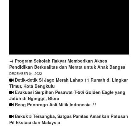
→ Program Sekolah Rakyat Memberikan Akses
Pendidikan Berkualitas dan Merata untuk Anak Bangsa
DECEMBER 04, 2022
Detik-detik Si Jago Merah Lahap 11 Rumah di Lingkar
Timur, Kota Bengkulu
Evakuasi Serpihan Pesawat T-50i Golden Eagle yang
Jatuh di Nginggil, Blora
Reog Ponorogo Asli Milik Indonesia..!!
Bekuk 5 Tersangka, Satgas Pamtas Amankan Ratusan
Pil Ekstasi dari Malaysia