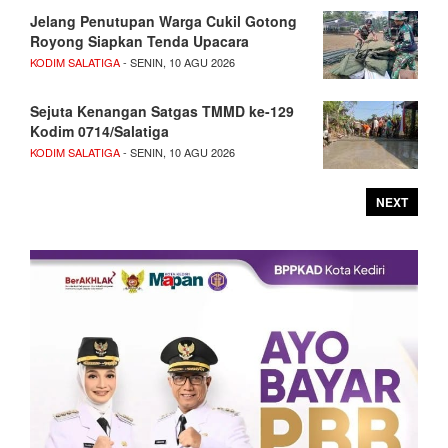
Jelang Penutupan Warga Cukil Gotong
Royong Siapkan Tenda Upacara
KODIM SALATIGA
- SENIN, 10 AGU 2026
Sejuta Kenangan Satgas TMMD ke-129
Kodim 0714/Salatiga
KODIM SALATIGA
- SENIN, 10 AGU 2026
NEXT