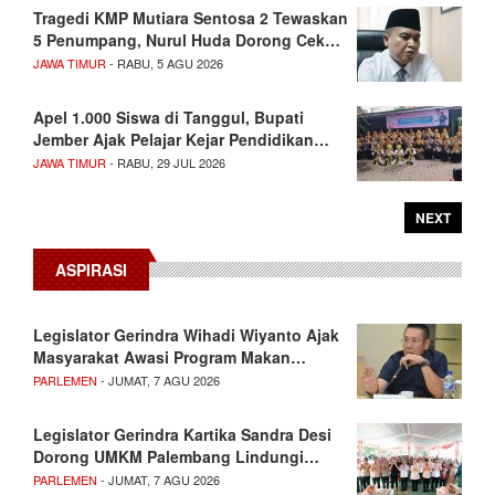
Tragedi KMP Mutiara Sentosa 2 Tewaskan
5 Penumpang, Nurul Huda Dorong Cek…
JAWA TIMUR
- RABU, 5 AGU 2026
Apel 1.000 Siswa di Tanggul, Bupati
Jember Ajak Pelajar Kejar Pendidikan…
JAWA TIMUR
- RABU, 29 JUL 2026
NEXT
ASPIRASI
Legislator Gerindra Wihadi Wiyanto Ajak
Masyarakat Awasi Program Makan…
PARLEMEN
- JUMAT, 7 AGU 2026
Legislator Gerindra Kartika Sandra Desi
Dorong UMKM Palembang Lindungi…
PARLEMEN
- JUMAT, 7 AGU 2026