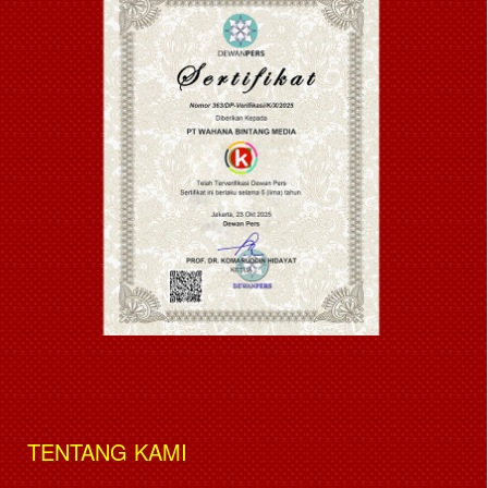
TENTANG KAMI