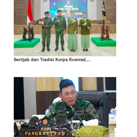
Sertijab dan Tradisi Korps Kostrad,…