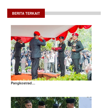
BERITA TERKAIT
Pangkostrad…