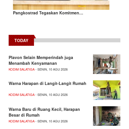
Pangkostrad Tegaskan Komitmen…
TODAY
Plavon Selain Memperindah juga
Menambah Kenyamanan
KODIM SALATIGA
- SENIN, 10 AGU 2026
Warna Harapan di Langit-Langit Rumah
KODIM SALATIGA
- SENIN, 10 AGU 2026
Warna Baru di Ruang Kecil, Harapan
Besar di Rumah
KODIM SALATIGA
- SENIN, 10 AGU 2026