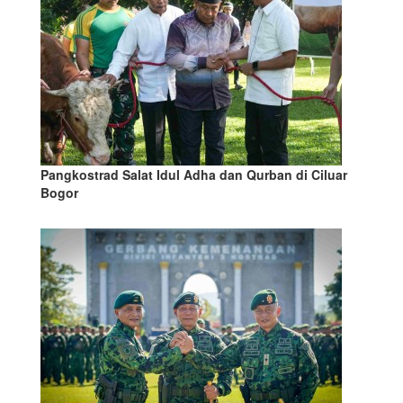
Pangkostrad Salat Idul Adha dan Qurban di Ciluar
Bogor