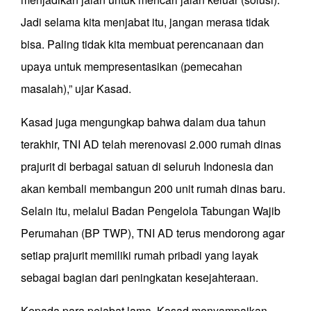
Jadi selama kita menjabat itu, jangan merasa tidak
bisa. Paling tidak kita membuat perencanaan dan
upaya untuk mempresentasikan (pemecahan
masalah),” ujar Kasad.
Kasad juga mengungkap bahwa dalam dua tahun
terakhir, TNI AD telah merenovasi 2.000 rumah dinas
prajurit di berbagai satuan di seluruh Indonesia dan
akan kembali membangun 200 unit rumah dinas baru.
Selain itu, melalui Badan Pengelola Tabungan Wajib
Perumahan (BP TWP), TNI AD terus mendorong agar
setiap prajurit memiliki rumah pribadi yang layak
sebagai bagian dari peningkatan kesejahteraan.
Kepada para pejabat lama, Kasad menyampaikan