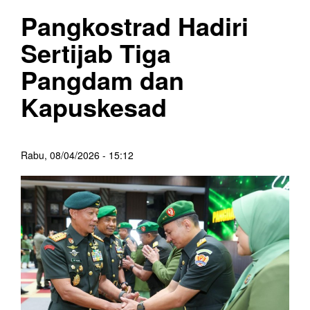
Pangkostrad Hadiri
Sertijab Tiga
Pangdam dan
Kapuskesad
Rabu, 08/04/2026 - 15:12