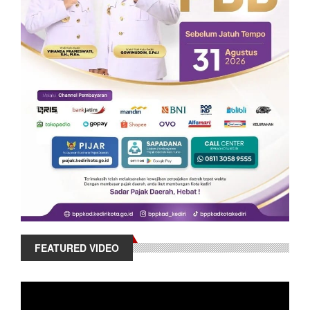
FEATURED VIDEO