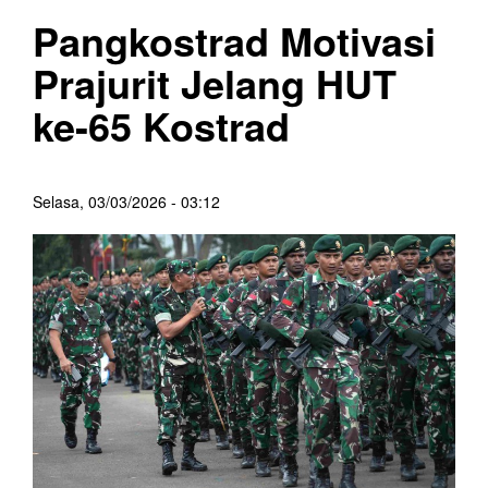
Pangkostrad Motivasi
Prajurit Jelang HUT
ke-65 Kostrad
Selasa, 03/03/2026 - 03:12