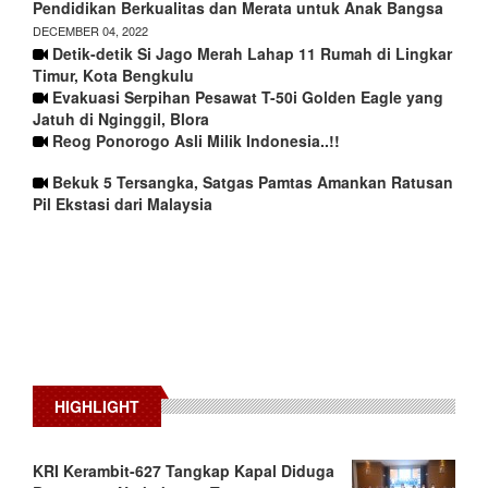
Pendidikan Berkualitas dan Merata untuk Anak Bangsa
DECEMBER 04, 2022
Detik-detik Si Jago Merah Lahap 11 Rumah di Lingkar
Timur, Kota Bengkulu
Evakuasi Serpihan Pesawat T-50i Golden Eagle yang
Jatuh di Nginggil, Blora
Reog Ponorogo Asli Milik Indonesia..!!
Bekuk 5 Tersangka, Satgas Pamtas Amankan Ratusan
Pil Ekstasi dari Malaysia
HIGHLIGHT
KRI Kerambit-627 Tangkap Kapal Diduga