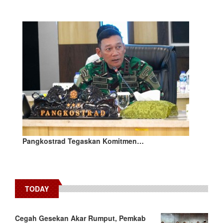
Pangkostrad Tegaskan Komitmen…
TODAY
Cegah Gesekan Akar Rumput, Pemkab