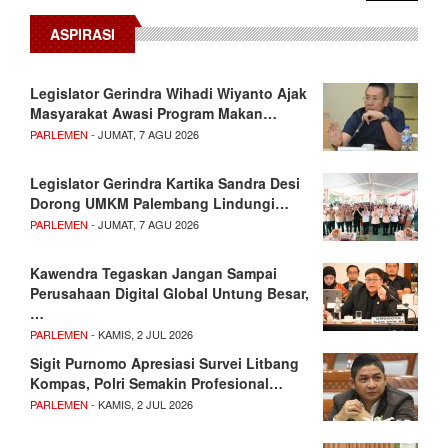
ASPIRASI
Legislator Gerindra Wihadi Wiyanto Ajak
Masyarakat Awasi Program Makan…
PARLEMEN
- JUMAT, 7 AGU 2026
Legislator Gerindra Kartika Sandra Desi
Dorong UMKM Palembang Lindungi…
PARLEMEN
- JUMAT, 7 AGU 2026
Kawendra Tegaskan Jangan Sampai
Perusahaan Digital Global Untung Besar,
…
PARLEMEN
- KAMIS, 2 JUL 2026
Sigit Purnomo Apresiasi Survei Litbang
Kompas, Polri Semakin Profesional…
PARLEMEN
- KAMIS, 2 JUL 2026