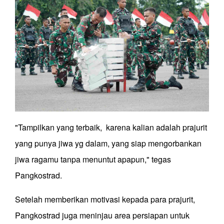
"Tampilkan yang terbaik, karena kalian adalah prajurit
yang punya jiwa yg dalam, yang siap mengorbankan
jiwa ragamu tanpa menuntut apapun," tegas
Pangkostrad.
Setelah memberikan motivasi kepada para prajurit,
Pangkostrad juga meninjau area persiapan untuk