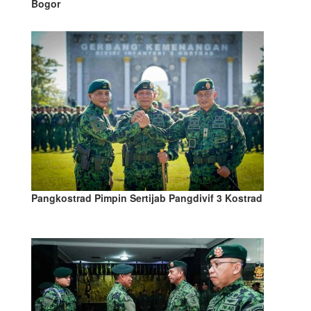
Bogor
Pangkostrad Pimpin Sertijab Pangdivif 3 Kostrad