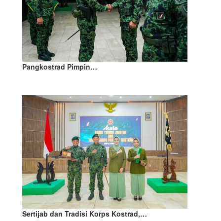
Pangkostrad Pimpin…
Sertijab dan Tradisi Korps Kostrad,…