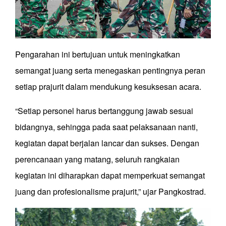
Pengarahan ini bertujuan untuk meningkatkan
semangat juang serta menegaskan pentingnya peran
setiap prajurit dalam mendukung kesuksesan acara.
“Setiap personel harus bertanggung jawab sesuai
bidangnya, sehingga pada saat pelaksanaan nanti,
kegiatan dapat berjalan lancar dan sukses. Dengan
perencanaan yang matang, seluruh rangkaian
kegiatan ini diharapkan dapat memperkuat semangat
juang dan profesionalisme prajurit,” ujar Pangkostrad.