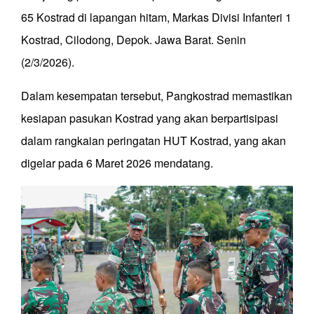
65 Kostrad di lapangan hitam, Markas Divisi Infanteri 1
Kostrad, Cilodong, Depok. Jawa Barat. Senin
(2/3/2026).
Dalam kesempatan tersebut, Pangkostrad memastikan
kesiapan pasukan Kostrad yang akan berpartisipasi
dalam rangkaian peringatan HUT Kostrad, yang akan
digelar pada 6 Maret 2026 mendatang.