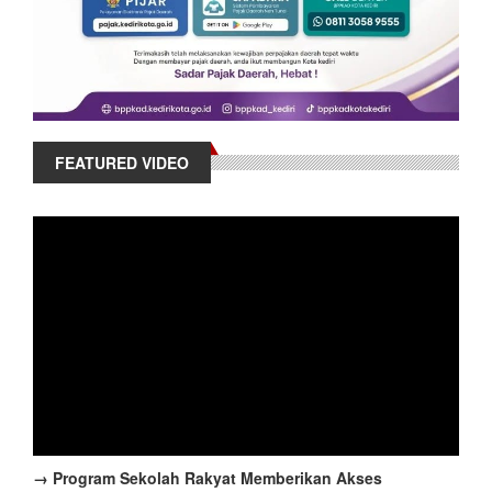
FEATURED VIDEO
→ Program Sekolah Rakyat Memberikan Akses