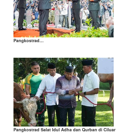
Pangkostrad…
Pangkostrad Salat Idul Adha dan Qurban di Ciluar