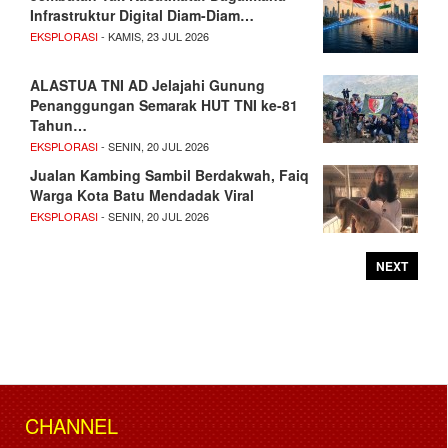
Infrastruktur Digital Diam-Diam…
EKSPLORASI
- KAMIS, 23 JUL 2026
ALASTUA TNI AD Jelajahi Gunung
Penanggungan Semarak HUT TNI ke-81
Tahun…
EKSPLORASI
- SENIN, 20 JUL 2026
Jualan Kambing Sambil Berdakwah, Faiq
Warga Kota Batu Mendadak Viral
EKSPLORASI
- SENIN, 20 JUL 2026
NEXT
CHANNEL