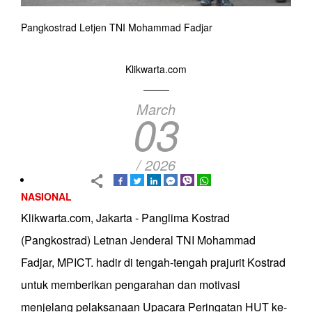
Pangkostrad Letjen TNI Mohammad Fadjar
Klikwarta.com
March
03
/ 2026
NASIONAL
Klikwarta.com, Jakarta - Panglima Kostrad
(Pangkostrad) Letnan Jenderal TNI Mohammad
Fadjar, MPICT. hadir di tengah-tengah prajurit Kostrad
untuk memberikan pengarahan dan motivasi
menjelang pelaksanaan Upacara Peringatan HUT ke-