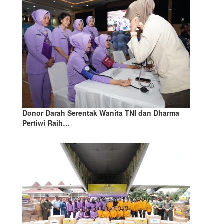
Donor Darah Serentak Wanita TNI dan Dharma
Pertiwi Raih…