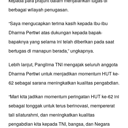
kepada para prajurit dalam menjalankan tugas di
berbagai wilayah penugasan.
“Saya mengucapkan terima kasih kepada ibu-ibu
Dharma Pertiwi atas dukungan kepada bapak-
bapaknya yang selama ini telah diberikan pada saat
bertugas di manapun berada,” ungkapnya.
Lebih lanjut, Panglima TNI mengajak seluruh anggota
Dharma Pertiwi untuk menjadikan momentum HUT ke-
62 sebagai sarana meningkatkan kualitas pengabdian.
“Mari kita jadikan momentum peringatan HUT ke-62 ini
sebagai tonggak untuk terus berinovasi, mempererat
tali silaturahmi, dan meningkatkan kualitas
pengabdian kita kepada TNI, bangsa, dan Negara