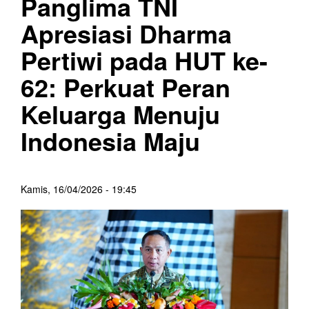
Panglima TNI
Apresiasi Dharma
Pertiwi pada HUT ke-
62: Perkuat Peran
Keluarga Menuju
Indonesia Maju
Kamis, 16/04/2026 - 19:45