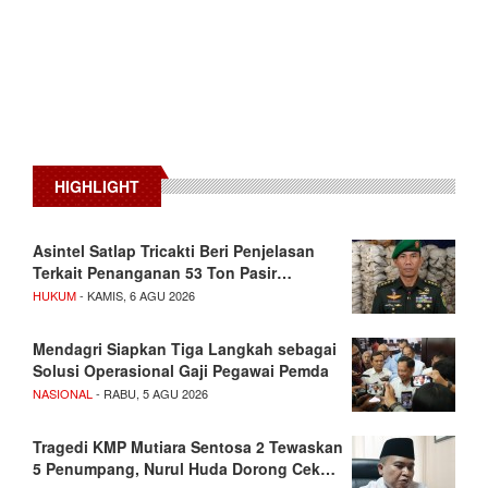
HIGHLIGHT
Asintel Satlap Tricakti Beri Penjelasan
Terkait Penanganan 53 Ton Pasir…
HUKUM
- KAMIS, 6 AGU 2026
Mendagri Siapkan Tiga Langkah sebagai
Solusi Operasional Gaji Pegawai Pemda
NASIONAL
- RABU, 5 AGU 2026
Tragedi KMP Mutiara Sentosa 2 Tewaskan
5 Penumpang, Nurul Huda Dorong Cek…