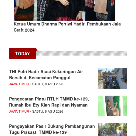
Ketua Umum Dharma Pertiwi Hadiri Pembukaan Jala
Craft 2024
TODAY
TNI-Polri Hadir Atasi Kekeringan Air
Bersih di Kecamatan Panggul
JAWA TIMUR
- SABTU, 8 AGU 2026
Pengecatan Pintu RTLH TMMD ke-129,
Rumah Ibu Ety Kian Rapi dan Nyaman
JAWA TIMUR
- SABTU, 8 AGU 2026
Pengayakan Pasir Dukung Pembangunan
Tugu Prasasti TMMD ke-129