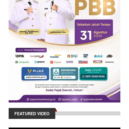
FEATURED VIDEO