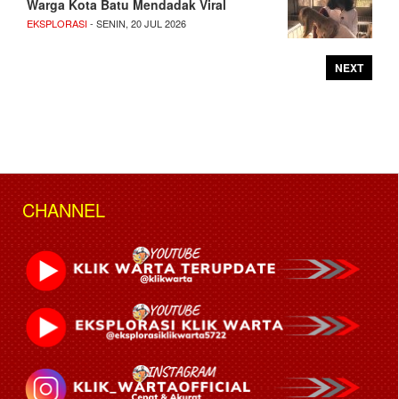
Warga Kota Batu Mendadak Viral
EKSPLORASI
- SENIN, 20 JUL 2026
NEXT
CHANNEL