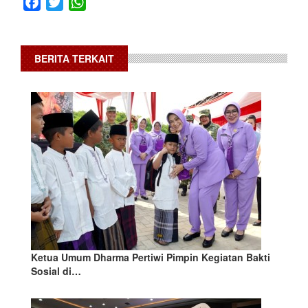
Facebook
Twitter
WhatsApp
BERITA TERKAIT
Ketua Umum Dharma Pertiwi Pimpin Kegiatan Bakti
Sosial di…