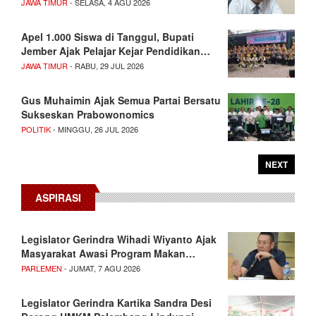
JAWA TIMUR
- SELASA, 4 AGU 2026
Apel 1.000 Siswa di Tanggul, Bupati
Jember Ajak Pelajar Kejar Pendidikan…
JAWA TIMUR
- RABU, 29 JUL 2026
Gus Muhaimin Ajak Semua Partai Bersatu
Sukseskan Prabowonomics
POLITIK
- MINGGU, 26 JUL 2026
NEXT
ASPIRASI
Legislator Gerindra Wihadi Wiyanto Ajak
Masyarakat Awasi Program Makan…
PARLEMEN
- JUMAT, 7 AGU 2026
Legislator Gerindra Kartika Sandra Desi