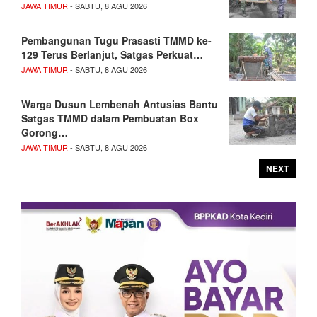
JAWA TIMUR
- SABTU, 8 AGU 2026
Pembangunan Tugu Prasasti TMMD ke-
129 Terus Berlanjut, Satgas Perkuat…
JAWA TIMUR
- SABTU, 8 AGU 2026
Warga Dusun Lembenah Antusias Bantu
Satgas TMMD dalam Pembuatan Box
Gorong…
JAWA TIMUR
- SABTU, 8 AGU 2026
NEXT