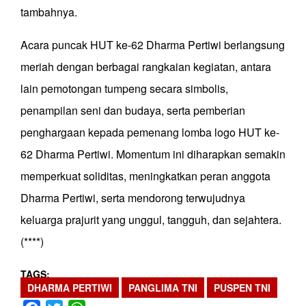
tambahnya.
Acara puncak HUT ke-62 Dharma Pertiwi berlangsung
meriah dengan berbagai rangkaian kegiatan, antara
lain pemotongan tumpeng secara simbolis,
penampilan seni dan budaya, serta pemberian
penghargaan kepada pemenang lomba logo HUT ke-
62 Dharma Pertiwi. Momentum ini diharapkan semakin
memperkuat soliditas, meningkatkan peran anggota
Dharma Pertiwi, serta mendorong terwujudnya
keluarga prajurit yang unggul, tangguh, dan sejahtera.
(****)
TAGS
DHARMA PERTIWI
PANGLIMA TNI
PUSPEN TNI