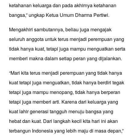
ketahanan keluarga dan pada akhirnya ketahanan
bangsa,” ungkap Ketua Umum Dharma Pertiwi.
Mengakhiri sambutannya, beliau juga mengajak
seluruh anggota untuk terus menjadi perempuan yang
tidak hanya kuat, tetapi juga mampu menguatkan serta
memberi makna dalam setiap peran yang dijalankan.
“Mari kita terus menjadi perempuan yang tidak hanya
kuat tetapi juga menguatkan, tidak hanya berdiri tegak
tetapi juga mampu menopang, tidak hanya berperan
tetapi juga memberi arti. Karena dari keluarga yang
kuat lahir generasi tangguh menuju bangsa yang
hebat dan kuat. Dari langkah kecil kita hari ini akan
terbangun Indonesia yang lebih maju di masa depan,”