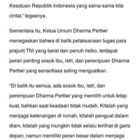
Kesatuan Republik Indonesia yang sama-sama kita
cintai,” tegasnya.
Sementara itu, Ketua Umum Dharma Pertiwi
menegaskan bahwa di balik pelaksanaan tugas para
prajurit TNI yang berat dan penuh risiko, terdapat
peran penting sosok ibu, istri, dan perempuan Dharma
Pertiwi yang senantiasa saling menguatkan.
“Di balik itu semua, ada sosok ibu, istri, dan
perempuan Dharma Pertiwi yang memilih untuk tetap
kuat, bahkan saat keadaan tidak mudah. Kitalah yang
menjaga ketenangan di rumah, kitalah penguat dalam
diam, kitalah yang mungkin tidak selalu terlihat di garis
depan, namun memiliki peran besar dalam menjaga