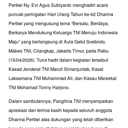
Pertiwi Ny. Evi Agus Subiyanto menghadiri acara
puncak peringatan Hari Ulang Tahun ke-62 Dharma
Pertiwi yang mengusung tema “Bersatu, Berdaya,
Berkarya Mendukung Keluarga TNI Menuju Indonesia
Maju” yang berlangsung di Aula Gatot Soebroto,
Mabes TNI, Cilangkap, Jakarta Timur, pada Rabu
(15/04/2026). Turut hadir dalam kegiatan tersebut
Kasad Jenderal TNI Maruli Simanjuntak, Kasal
Laksamana TNI Muhammad Ali, dan Kasau Marsekal
TNI Mohamad Tonny Harjono.
Dalam sambutannya, Panglima TNI menyampaikan
apresiasi dan terima kasih kepada seluruh anggota
Dharma Pertiwi atas dukungan yang telah diberikan