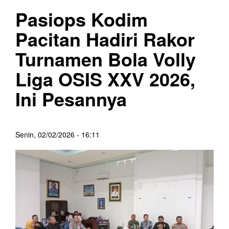
Pasiops Kodim
Pacitan Hadiri Rakor
Turnamen Bola Volly
Liga OSIS XXV 2026,
Ini Pesannya
Senin, 02/02/2026 - 16:11