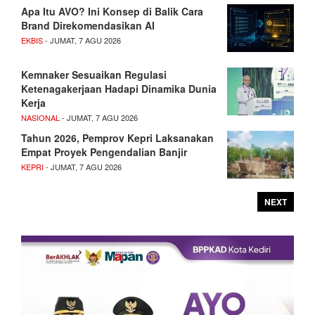
Apa Itu AVO? Ini Konsep di Balik Cara
Brand Direkomendasikan AI
EKBIS
- JUMAT, 7 AGU 2026
Kemnaker Sesuaikan Regulasi
Ketenagakerjaan Hadapi Dinamika Dunia
Kerja
NASIONAL
- JUMAT, 7 AGU 2026
Tahun 2026, Pemprov Kepri Laksanakan
Empat Proyek Pengendalian Banjir
KEPRI
- JUMAT, 7 AGU 2026
NEXT