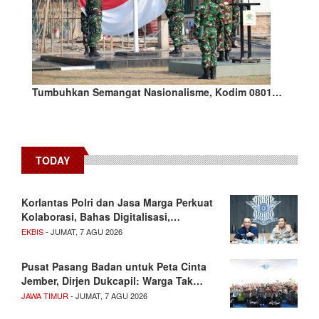
Tumbuhkan Semangat Nasionalisme, Kodim 0801…
TODAY
Korlantas Polri dan Jasa Marga Perkuat
Kolaborasi, Bahas Digitalisasi,…
EKBIS
- JUMAT, 7 AGU 2026
Pusat Pasang Badan untuk Peta Cinta
Jember, Dirjen Dukcapil: Warga Tak…
JAWA TIMUR
- JUMAT, 7 AGU 2026