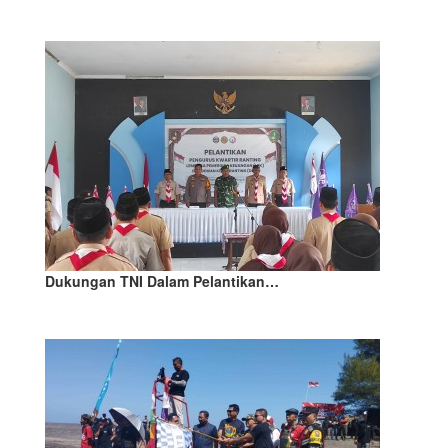
Dukungan TNI Dalam Pelantikan…