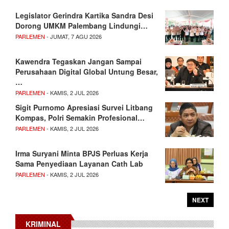
Legislator Gerindra Kartika Sandra Desi
Dorong UMKM Palembang Lindungi…
PARLEMEN
- JUMAT, 7 AGU 2026
Kawendra Tegaskan Jangan Sampai
Perusahaan Digital Global Untung Besar,
…
PARLEMEN
- KAMIS, 2 JUL 2026
Sigit Purnomo Apresiasi Survei Litbang
Kompas, Polri Semakin Profesional…
PARLEMEN
- KAMIS, 2 JUL 2026
Irma Suryani Minta BPJS Perluas Kerja
Sama Penyediaan Layanan Cath Lab
PARLEMEN
- KAMIS, 2 JUL 2026
NEXT
KRIMINAL