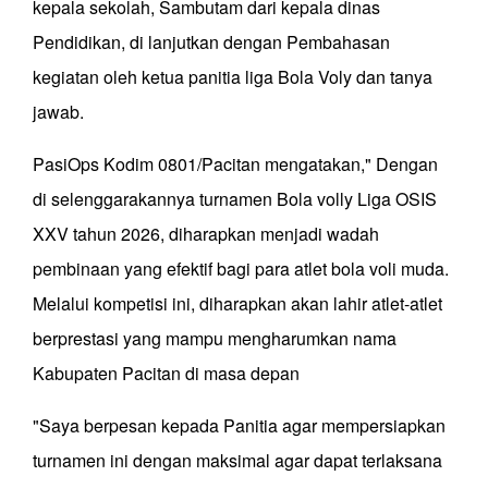
kepala sekolah, Sambutam dari kepala dinas
Pendidikan, di lanjutkan dengan Pembahasan
kegiatan oleh ketua panitia liga Bola Voly dan tanya
jawab.
PasiOps Kodim 0801/Pacitan mengatakan," Dengan
di selenggarakannya turnamen Bola volly Liga OSIS
XXV tahun 2026, diharapkan menjadi wadah
pembinaan yang efektif bagi para atlet bola voli muda.
Melalui kompetisi ini, diharapkan akan lahir atlet-atlet
berprestasi yang mampu mengharumkan nama
Kabupaten Pacitan di masa depan
"Saya berpesan kepada Panitia agar mempersiapkan
turnamen ini dengan maksimal agar dapat terlaksana