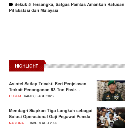
Bekuk 5 Tersangka, Satgas Pamtas Amankan Ratusan
Pil Ekstasi dari Malaysia
HIGHLIGHT
Asintel Satlap Tricakti Beri Penjelasan
Terkait Penanganan 53 Ton Pasir…
HUKUM
- KAMIS, 6 AGU 2026
Mendagri Siapkan Tiga Langkah sebagai
Solusi Operasional Gaji Pegawai Pemda
NASIONAL
- RABU, 5 AGU 2026