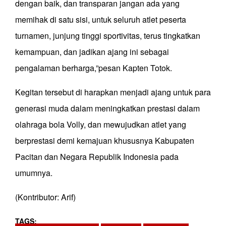
dengan baik, dan transparan jangan ada yang
memihak di satu sisi, untuk seluruh atlet peserta
turnamen, junjung tinggi sportivitas, terus tingkatkan
kemampuan, dan jadikan ajang ini sebagai
pengalaman berharga,”pesan Kapten Totok.
Kegitan tersebut di harapkan menjadi ajang untuk para
generasi muda dalam meningkatkan prestasi dalam
olahraga bola Volly, dan mewujudkan atlet yang
berprestasi demi kemajuan khususnya Kabupaten
Pacitan dan Negara Republik Indonesia pada
umumnya.
(Kontributor: Arif)
TAGS