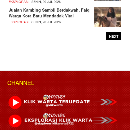
EKSPLORASI
- SENIN, 20 JUL 2026
Jualan Kambing Sambil Berdakwah, Faiq
Warga Kota Batu Mendadak Viral
EKSPLORASI
- SENIN, 20 JUL 2026
NEXT
CHANNEL