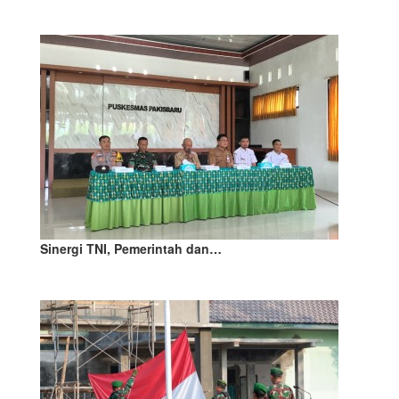
Sinergi TNI, Pemerintah dan…