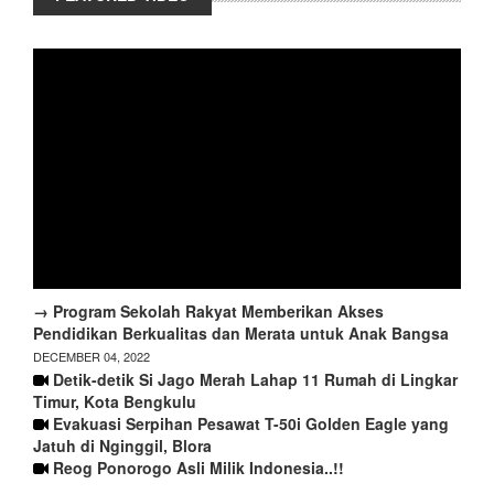
→ Program Sekolah Rakyat Memberikan Akses
Pendidikan Berkualitas dan Merata untuk Anak Bangsa
DECEMBER 04, 2022
Detik-detik Si Jago Merah Lahap 11 Rumah di Lingkar
Timur, Kota Bengkulu
Evakuasi Serpihan Pesawat T-50i Golden Eagle yang
Jatuh di Nginggil, Blora
Reog Ponorogo Asli Milik Indonesia..!!