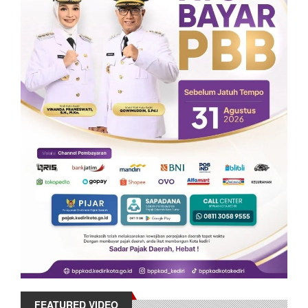
FEATURED VIDEO