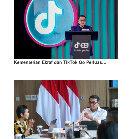
Kementerian Ekraf dan TikTok Go Perluas…