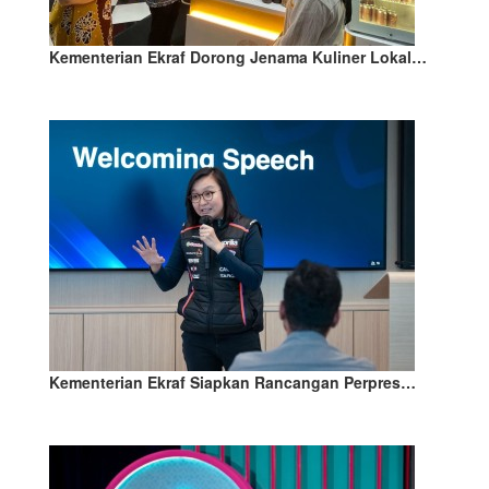
Kementerian Ekraf Dorong Jenama Kuliner Lokal…
Kementerian Ekraf Siapkan Rancangan Perpres…