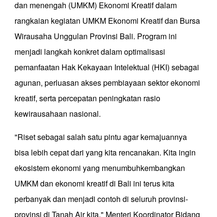
dan menengah (UMKM) Ekonomi Kreatif dalam
rangkaian kegiatan UMKM Ekonomi Kreatif dan Bursa
Wirausaha Unggulan Provinsi Bali. Program ini
menjadi langkah konkret dalam optimalisasi
pemanfaatan Hak Kekayaan Intelektual (HKI) sebagai
agunan, perluasan akses pembiayaan sektor ekonomi
kreatif, serta percepatan peningkatan rasio
kewirausahaan nasional.
"Riset sebagai salah satu pintu agar kemajuannya
bisa lebih cepat dari yang kita rencanakan. Kita ingin
ekosistem ekonomi yang menumbuhkembangkan
UMKM dan ekonomi kreatif di Bali ini terus kita
perbanyak dan menjadi contoh di seluruh provinsi-
provinsi di Tanah Air kita," Menteri Koordinator Bidang