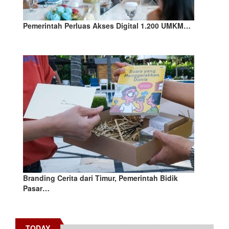
Pemerintah Perluas Akses Digital 1.200 UMKM…
Branding Cerita dari Timur, Pemerintah Bidik
Pasar…
TODAY