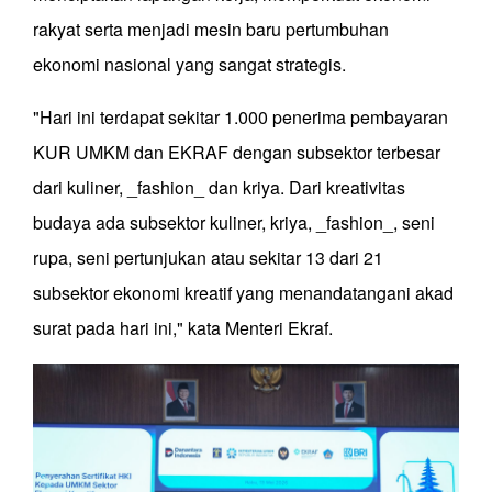
rakyat serta menjadi mesin baru pertumbuhan
ekonomi nasional yang sangat strategis.
"Hari ini terdapat sekitar 1.000 penerima pembayaran
KUR UMKM dan EKRAF dengan subsektor terbesar
dari kuliner, _fashion_ dan kriya. Dari kreativitas
budaya ada subsektor kuliner, kriya, _fashion_, seni
rupa, seni pertunjukan atau sekitar 13 dari 21
subsektor ekonomi kreatif yang menandatangani akad
surat pada hari ini," kata Menteri Ekraf.