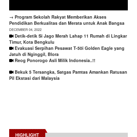
→ Program Sekolah Rakyat Memberikan Akses
Pendidikan Berkualitas dan Merata untuk Anak Bangsa
DECEMBER 04, 2022
Detik-detik Si Jago Merah Lahap 11 Rumah di Lingkar
Timur, Kota Bengkulu
Evakuasi Serpihan Pesawat T-50i Golden Eagle yang
Jatuh di Nginggil, Blora
Reog Ponorogo Asli Milik Indonesia..!!
Bekuk 5 Tersangka, Satgas Pamtas Amankan Ratusan
Pil Ekstasi dari Malaysia
HIGHLIGHT