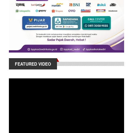
FEATURED VIDEO