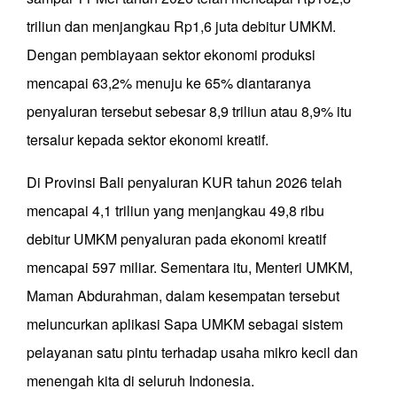
triliun dan menjangkau Rp1,6 juta debitur UMKM.
Dengan pembiayaan sektor ekonomi produksi
mencapai 63,2% menuju ke 65% diantaranya
penyaluran tersebut sebesar 8,9 triliun atau 8,9% itu
tersalur kepada sektor ekonomi kreatif.
Di Provinsi Bali penyaluran KUR tahun 2026 telah
mencapai 4,1 triliun yang menjangkau 49,8 ribu
debitur UMKM penyaluran pada ekonomi kreatif
mencapai 597 miliar. Sementara itu, Menteri UMKM,
Maman Abdurahman, dalam kesempatan tersebut
meluncurkan aplikasi Sapa UMKM sebagai sistem
pelayanan satu pintu terhadap usaha mikro kecil dan
menengah kita di seluruh Indonesia.