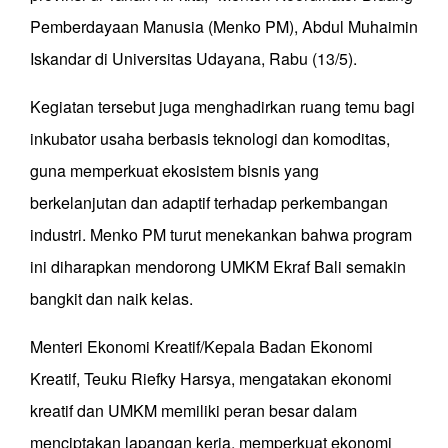
Pemberdayaan Manusia (Menko PM), Abdul Muhaimin
Iskandar di Universitas Udayana, Rabu (13/5).
Kegiatan tersebut juga menghadirkan ruang temu bagi
inkubator usaha berbasis teknologi dan komoditas,
guna memperkuat ekosistem bisnis yang
berkelanjutan dan adaptif terhadap perkembangan
industri. Menko PM turut menekankan bahwa program
ini diharapkan mendorong UMKM Ekraf Bali semakin
bangkit dan naik kelas.
Menteri Ekonomi Kreatif/Kepala Badan Ekonomi
Kreatif, Teuku Riefky Harsya, mengatakan ekonomi
kreatif dan UMKM memiliki peran besar dalam
menciptakan lapangan kerja, memperkuat ekonomi