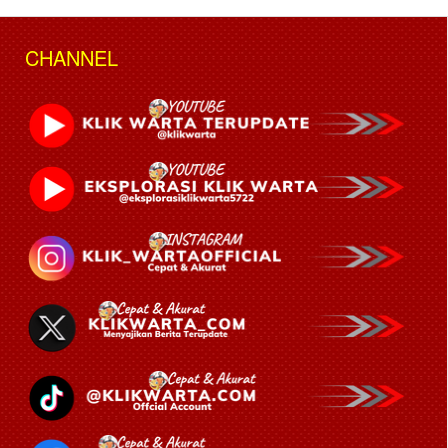
CHANNEL