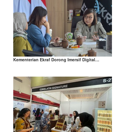
Kementerian Ekraf Dorong Imersif Digital…