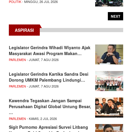
POLITIK
- MINGGU, 26 JUL 2026
NEXT
ASPIRASI
Legislator Gerindra Wihadi Wiyanto Ajak
Masyarakat Awasi Program Makan…
PARLEMEN
- JUMAT, 7 AGU 2026
Legislator Gerindra Kartika Sandra Desi
Dorong UMKM Palembang Lindungi…
PARLEMEN
- JUMAT, 7 AGU 2026
Kawendra Tegaskan Jangan Sampai
Perusahaan Digital Global Untung Besar,
…
PARLEMEN
- KAMIS, 2 JUL 2026
Sigit Purnomo Apresiasi Survei Litbang