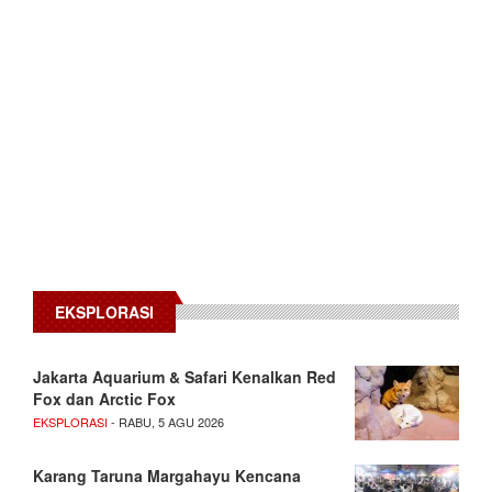
EKSPLORASI
Jakarta Aquarium & Safari Kenalkan Red
Fox dan Arctic Fox
EKSPLORASI
- RABU, 5 AGU 2026
Karang Taruna Margahayu Kencana