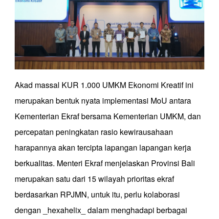
Akad massal KUR 1.000 UMKM Ekonomi Kreatif ini
merupakan bentuk nyata implementasi MoU antara
Kementerian Ekraf bersama Kementerian UMKM, dan
percepatan peningkatan rasio kewirausahaan
harapannya akan tercipta lapangan lapangan kerja
berkualitas. Menteri Ekraf menjelaskan Provinsi Bali
merupakan satu dari 15 wilayah prioritas ekraf
berdasarkan RPJMN, untuk itu, perlu kolaborasi
dengan _hexahelix_ dalam menghadapi berbagai