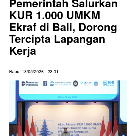
Pemerintah Salurkan
KUR 1.000 UMKM
Ekraf di Bali, Dorong
Tercipta Lapangan
Kerja
Rabu, 13/05/2026 - 23:31