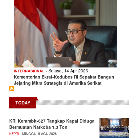
- Selasa, 14 Apr 2026
INTERNASIONAL
Kementerian Ekraf-Kedubes RI Sepakat Bangun
Jejaring Mitra Strategis di Amerika Serikat
TODAY
KRI Kerambit-627 Tangkap Kapal Diduga
Bermuatan Narkoba 1,3 Ton
KEPRI
- MINGGU, 9 AGU 2026