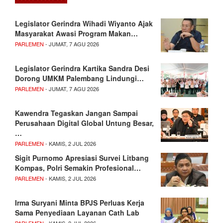
Legislator Gerindra Wihadi Wiyanto Ajak
Masyarakat Awasi Program Makan…
PARLEMEN
- JUMAT, 7 AGU 2026
Legislator Gerindra Kartika Sandra Desi
Dorong UMKM Palembang Lindungi…
PARLEMEN
- JUMAT, 7 AGU 2026
Kawendra Tegaskan Jangan Sampai
Perusahaan Digital Global Untung Besar,
…
PARLEMEN
- KAMIS, 2 JUL 2026
Sigit Purnomo Apresiasi Survei Litbang
Kompas, Polri Semakin Profesional…
PARLEMEN
- KAMIS, 2 JUL 2026
Irma Suryani Minta BPJS Perluas Kerja
Sama Penyediaan Layanan Cath Lab