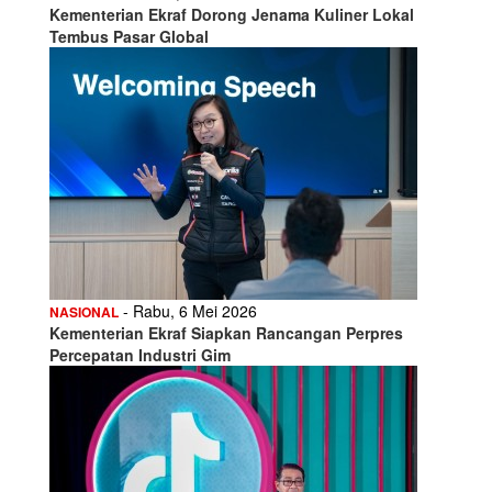
Kementerian Ekraf Dorong Jenama Kuliner Lokal
Tembus Pasar Global
- Rabu, 6 Mei 2026
NASIONAL
Kementerian Ekraf Siapkan Rancangan Perpres
Percepatan Industri Gim