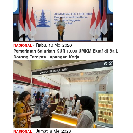
- Rabu, 13 Mei 2026
NASIONAL
Pemerintah Salurkan KUR 1.000 UMKM Ekraf di Bali,
Dorong Tercipta Lapangan Kerja
- Jumat, 8 Mei 2026
NASIONAL