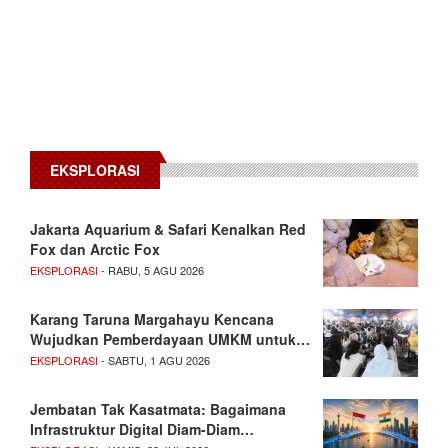
EKSPLORASI
Jakarta Aquarium & Safari Kenalkan Red
Fox dan Arctic Fox
EKSPLORASI
- RABU, 5 AGU 2026
Karang Taruna Margahayu Kencana
Wujudkan Pemberdayaan UMKM untuk…
EKSPLORASI
- SABTU, 1 AGU 2026
Jembatan Tak Kasatmata: Bagaimana
Infrastruktur Digital Diam-Diam…