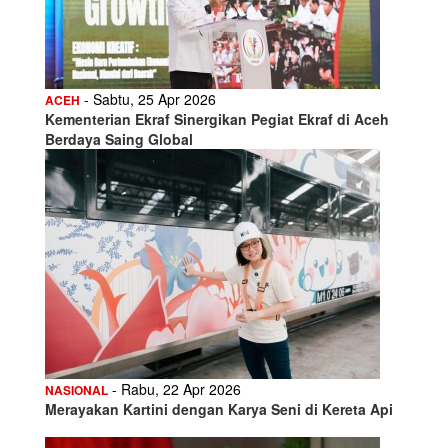
- Sabtu, 25 Apr 2026
ACEH
Kementerian Ekraf Sinergikan Pegiat Ekraf di Aceh
Berdaya Saing Global
- Rabu, 22 Apr 2026
NASIONAL
Merayakan Kartini dengan Karya Seni di Kereta Api