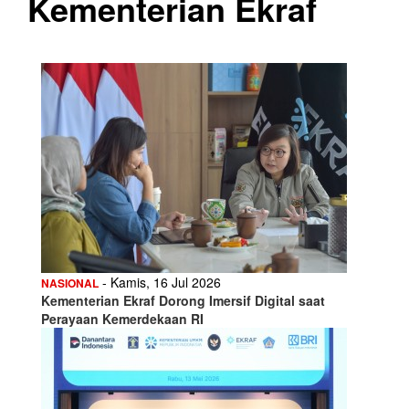
Kementerian Ekraf
- Kamis, 16 Jul 2026
NASIONAL
Kementerian Ekraf Dorong Imersif Digital saat
Perayaan Kemerdekaan RI