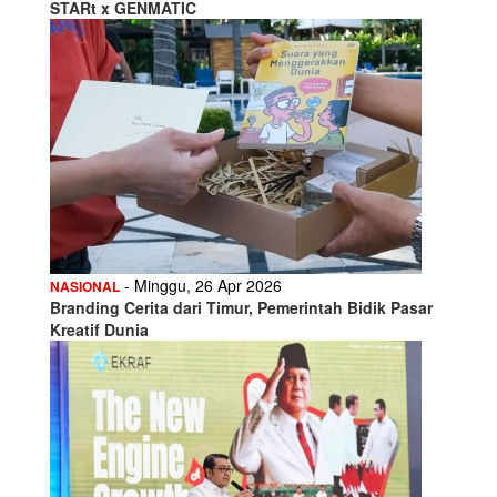
STARt x GENMATIC
- Minggu, 26 Apr 2026
NASIONAL
Branding Cerita dari Timur, Pemerintah Bidik Pasar
Kreatif Dunia