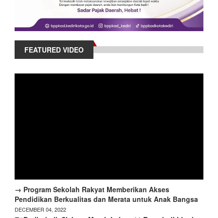
FEATURED VIDEO
→ Program Sekolah Rakyat Memberikan Akses
Pendidikan Berkualitas dan Merata untuk Anak Bangsa
DECEMBER 04, 2022