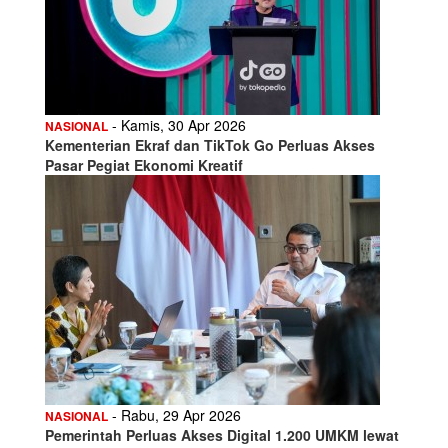
- Kamis, 30 Apr 2026
NASIONAL
Kementerian Ekraf dan TikTok Go Perluas Akses
Pasar Pegiat Ekonomi Kreatif
- Rabu, 29 Apr 2026
NASIONAL
Pemerintah Perluas Akses Digital 1.200 UMKM lewat