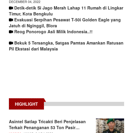
DECEMBER 04, 2022
Detik-detik Si Jago Merah Lahap 11 Rumah di Lingkar
Timur, Kota Bengkulu
Evakuasi Serpihan Pesawat T-50i Golden Eagle yang
Jatuh di Nginggil, Blora
Reog Ponorogo Asli Milik Indonesia..!!
Bekuk 5 Tersangka, Satgas Pamtas Amankan Ratusan
Pil Ekstasi dari Malaysia
HIGHLIGHT
Asintel Satlap Tricakti Beri Penjelasan
Terkait Penanganan 53 Ton Pasir…