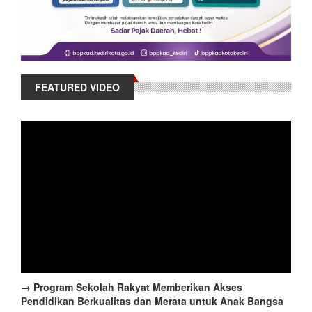
FEATURED VIDEO
→ Program Sekolah Rakyat Memberikan Akses
Pendidikan Berkualitas dan Merata untuk Anak Bangsa