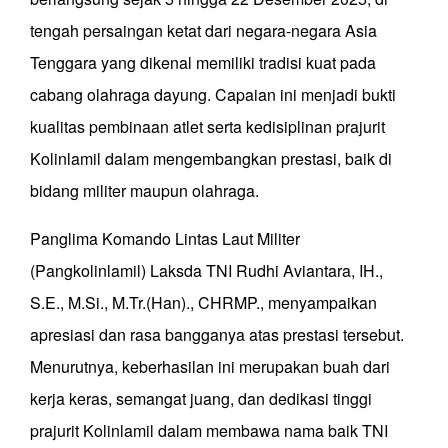
tengah persaingan ketat dari negara-negara Asia
Tenggara yang dikenal memiliki tradisi kuat pada
cabang olahraga dayung. Capaian ini menjadi bukti
kualitas pembinaan atlet serta kedisiplinan prajurit
Kolinlamil dalam mengembangkan prestasi, baik di
bidang militer maupun olahraga.
Panglima Komando Lintas Laut Militer
(Pangkolinlamil) Laksda TNI Rudhi Aviantara, IH.,
S.E., M.Si., M.Tr.(Han)., CHRMP., menyampaikan
apresiasi dan rasa bangganya atas prestasi tersebut.
Menurutnya, keberhasilan ini merupakan buah dari
kerja keras, semangat juang, dan dedikasi tinggi
prajurit Kolinlamil dalam membawa nama baik TNI