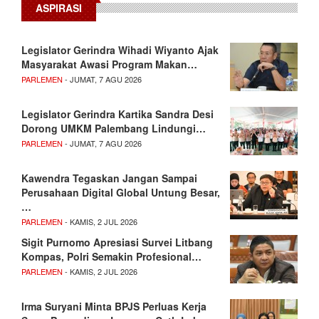
ASPIRASI
Legislator Gerindra Wihadi Wiyanto Ajak
Masyarakat Awasi Program Makan…
PARLEMEN
- JUMAT, 7 AGU 2026
Legislator Gerindra Kartika Sandra Desi
Dorong UMKM Palembang Lindungi…
PARLEMEN
- JUMAT, 7 AGU 2026
Kawendra Tegaskan Jangan Sampai
Perusahaan Digital Global Untung Besar,
…
PARLEMEN
- KAMIS, 2 JUL 2026
Sigit Purnomo Apresiasi Survei Litbang
Kompas, Polri Semakin Profesional…
PARLEMEN
- KAMIS, 2 JUL 2026
Irma Suryani Minta BPJS Perluas Kerja