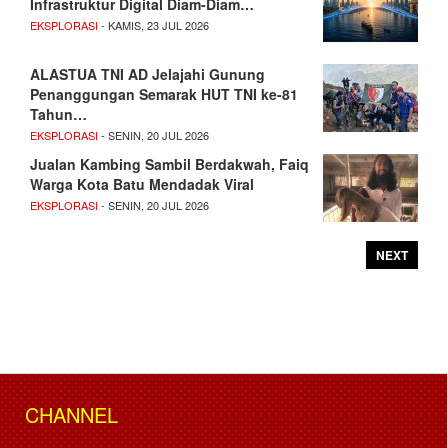
Infrastruktur Digital Diam-Diam…
EKSPLORASI
- KAMIS, 23 JUL 2026
ALASTUA TNI AD Jelajahi Gunung
Penanggungan Semarak HUT TNI ke-81
Tahun…
EKSPLORASI
- SENIN, 20 JUL 2026
Jualan Kambing Sambil Berdakwah, Faiq
Warga Kota Batu Mendadak Viral
EKSPLORASI
- SENIN, 20 JUL 2026
NEXT
CHANNEL