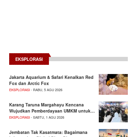
EKSPLORASI
Jakarta Aquarium & Safari Kenalkan Red
Fox dan Arctic Fox
EKSPLORASI
- RABU, 5 AGU 2026
Karang Taruna Margahayu Kencana
Wujudkan Pemberdayaan UMKM untuk…
EKSPLORASI
- SABTU, 1 AGU 2026
Jembatan Tak Kasatmata: Bagaimana