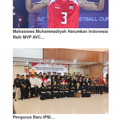
Mahasiswa Muhammadiyah Harumkan Indonesia
Raih MVP AVC…
Pengurus Baru IPSI…