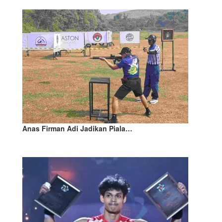
Anas Firman Adi Jadikan Piala…