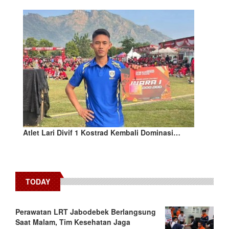
Atlet Lari Divif 1 Kostrad Kembali Dominasi…
TODAY
Perawatan LRT Jabodebek Berlangsung
Saat Malam, Tim Kesehatan Jaga