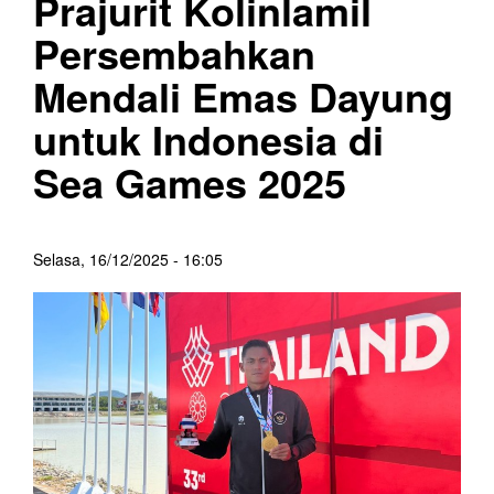
Prajurit Kolinlamil
Persembahkan
Mendali Emas Dayung
untuk Indonesia di
Sea Games 2025
Selasa, 16/12/2025 - 16:05