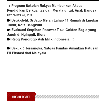
→ Program Sekolah Rakyat Memberikan Akses
Pendidikan Berkualitas dan Merata untuk Anak Bangsa
DECEMBER 04, 2022
Detik-detik Si Jago Merah Lahap 11 Rumah di Lingkar
Timur, Kota Bengkulu
Evakuasi Serpihan Pesawat T-50i Golden Eagle yang
Jatuh di Nginggil, Blora
Reog Ponorogo Asli Milik Indonesia..!!
Bekuk 5 Tersangka, Satgas Pamtas Amankan Ratusan
Pil Ekstasi dari Malaysia
HIGHLIGHT