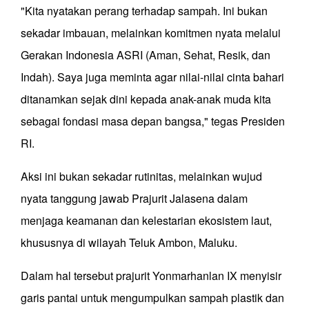
"Kita nyatakan perang terhadap sampah. Ini bukan
sekadar imbauan, melainkan komitmen nyata melalui
Gerakan Indonesia ASRI (Aman, Sehat, Resik, dan
Indah). Saya juga meminta agar nilai-nilai cinta bahari
ditanamkan sejak dini kepada anak-anak muda kita
sebagai fondasi masa depan bangsa," tegas Presiden
RI.
Aksi ini bukan sekadar rutinitas, melainkan wujud
nyata tanggung jawab Prajurit Jalasena dalam
menjaga keamanan dan kelestarian ekosistem laut,
khususnya di wilayah Teluk Ambon, Maluku.
Dalam hal tersebut prajurit Yonmarhanlan IX menyisir
garis pantai untuk mengumpulkan sampah plastik dan