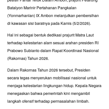
Batalyon Marinir Pertahanan Pangkalan
(Yonmarhanlan) IX Ambon melanjutkan pembersihan
di kawasan sisi baratnya pada Kamis (5/2/2026).
Hal ini sebagai bentuk dedikasi prajurit Matra Laut
terhadap kelestarian alam sesuai arahan presiden RI
Prabowo Subianto dalam Rapat Koordinasi Nasional
(Rakornas) Tahun 2026.
Dalam Rakornas Tahun 2026 tersebut, Presiden
secara tegas menyerukan mobilisasi nasional untuk
menjaga kelestarian lingkungan hidup. Kepala Negara
menegaskan bahwa pemerintah kini mengambil
langkah ofensif terhadap permasalahan limbah.