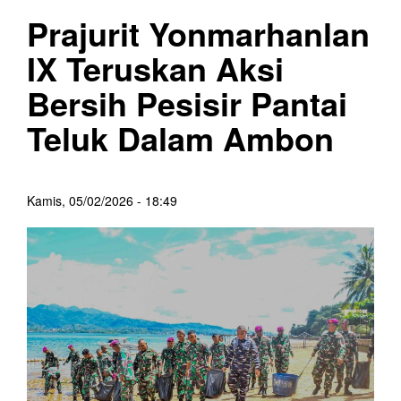
Prajurit Yonmarhanlan
IX Teruskan Aksi
Bersih Pesisir Pantai
Teluk Dalam Ambon
Kamis, 05/02/2026 - 18:49