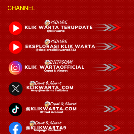
CHANNEL