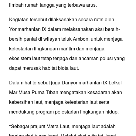
limbah rumah tangga yang terbawa arus.
Kegiatan tersebut dilaksanakan secara rutin oleh
Yonmarhanlan IX dalam melaksanakan aksi bersih-
bersih pantai di wilayah teluk Ambon, untuk menjaga
kelestarian lingkungan maritim dan menjaga
ekosistem laut tetap terjaga dari ancaman polusi yang
dapat merusak habitat biota laut.
Dalam hal tersebut juga Danyonmarhanlan IX Letkol
Mar Musa Purna Tiban mengatakan kesadaran akan
kebersihan laut, menjaga kelestarian laut serta
mendukung program pelestarian lingkungan hidup.
"Sebagai prajurit Matra Laut, menjaga laut adalah
bagian dari tugas kami. Melalui aksi rutin ini, kami