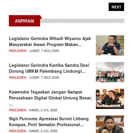
NEXT
ASPIRASI
Legislator Gerindra Wihadi Wiyanto Ajak
Masyarakat Awasi Program Makan…
PARLEMEN
- JUMAT, 7 AGU 2026
Legislator Gerindra Kartika Sandra Desi
Dorong UMKM Palembang Lindungi…
PARLEMEN
- JUMAT, 7 AGU 2026
Kawendra Tegaskan Jangan Sampai
Perusahaan Digital Global Untung Besar,
…
PARLEMEN
- KAMIS, 2 JUL 2026
Sigit Purnomo Apresiasi Survei Litbang
Kompas, Polri Semakin Profesional…
PARLEMEN
- KAMIS, 2 JUL 2026