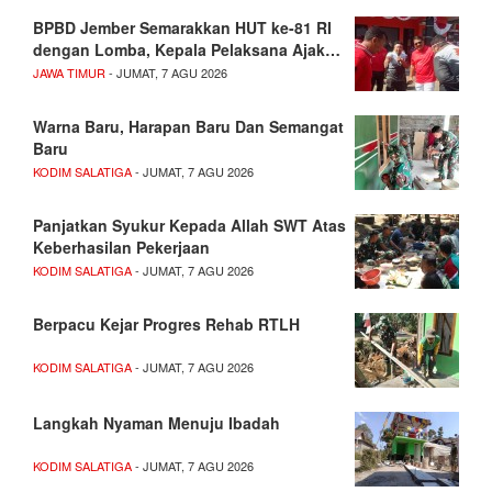
BPBD Jember Semarakkan HUT ke-81 RI
dengan Lomba, Kepala Pelaksana Ajak…
JAWA TIMUR
- JUMAT, 7 AGU 2026
Warna Baru, Harapan Baru Dan Semangat
Baru
KODIM SALATIGA
- JUMAT, 7 AGU 2026
Panjatkan Syukur Kepada Allah SWT Atas
Keberhasilan Pekerjaan
KODIM SALATIGA
- JUMAT, 7 AGU 2026
Berpacu Kejar Progres Rehab RTLH
KODIM SALATIGA
- JUMAT, 7 AGU 2026
Langkah Nyaman Menuju Ibadah
KODIM SALATIGA
- JUMAT, 7 AGU 2026