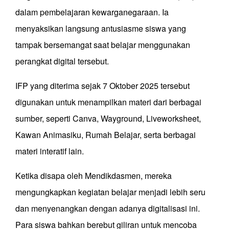
dalam pembelajaran kewarganegaraan. Ia
menyaksikan langsung antusiasme siswa yang
tampak bersemangat saat belajar menggunakan
perangkat digital tersebut.
IFP yang diterima sejak 7 Oktober 2025 tersebut
digunakan untuk menampilkan materi dari berbagai
sumber, seperti Canva, Wayground, Liveworksheet,
Kawan Animasiku, Rumah Belajar, serta berbagai
materi interatif lain.
Ketika disapa oleh Mendikdasmen, mereka
mengungkapkan kegiatan belajar menjadi lebih seru
dan menyenangkan dengan adanya digitalisasi ini.
Para siswa bahkan berebut giliran untuk mencoba