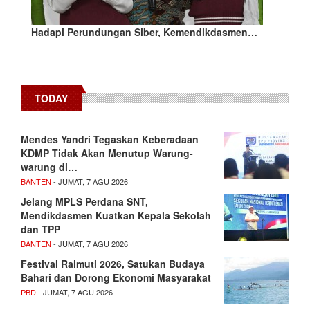
Hadapi Perundungan Siber, Kemendikdasmen…
TODAY
Mendes Yandri Tegaskan Keberadaan
KDMP Tidak Akan Menutup Warung-
warung di…
BANTEN
- JUMAT, 7 AGU 2026
Jelang MPLS Perdana SNT,
Mendikdasmen Kuatkan Kepala Sekolah
dan TPP
BANTEN
- JUMAT, 7 AGU 2026
Festival Raimuti 2026, Satukan Budaya
Bahari dan Dorong Ekonomi Masyarakat
PBD
- JUMAT, 7 AGU 2026