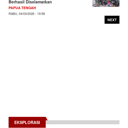
Berhasil Diselamatkan
PAPUA TENGAH
RABU, 04/03/2026 - 19:58
NEXT
EKSPLORASI