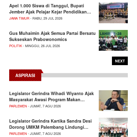
Apel 1.000 Siswa di Tanggul, Bupati
Jember Ajak Pelajar Kejar Pendidikan…
JAWA TIMUR
- RABU, 29 JUL 2026
Gus Muhaimin Ajak Semua Partai Bersatu
Sukseskan Prabowonomics
POLITIK
- MINGGU, 26 JUL 2026
NEXT
ASPIRASI
Legislator Gerindra Wihadi Wiyanto Ajak
Masyarakat Awasi Program Makan…
PARLEMEN
- JUMAT, 7 AGU 2026
Legislator Gerindra Kartika Sandra Desi
Dorong UMKM Palembang Lindungi…
PARLEMEN
- JUMAT, 7 AGU 2026