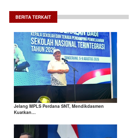
BERITA TERKAIT
Jelang MPLS Perdana SNT, Mendikdasmen
Kuatkan…