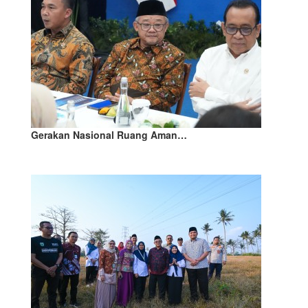
Gerakan Nasional Ruang Aman…