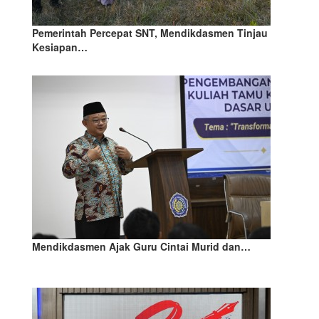
Pemerintah Percepat SNT, Mendikdasmen Tinjau
Kesiapan…
Mendikdasmen Ajak Guru Cintai Murid dan…