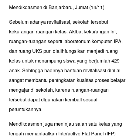
Mendikdasmen di Banjarbaru, Jumat (14/11).
Sebelum adanya revitalisasi, sekolah tersebut
kekurangan ruangan kelas. Akibat kekurangan ini,
ruangan-ruangan seperti laboratorium komputer, IPA,
dan ruang UKS pun dialihfungsikan menjadi ruang
kelas untuk menampung siswa yang berjumlah 429
anak. Sehingga hadirnya bantuan revitalisasi dinilai
sangat membantu peningkatan kualitas proses belajar
mengajar di sekolah, karena ruangan-ruangan
tersebut dapat digunakan kembali sesuai
peruntukannya.
Mendikdasmen juga meninjau salah satu kelas yang
tengah memanfaatkan Interactive Flat Panel (IFP)