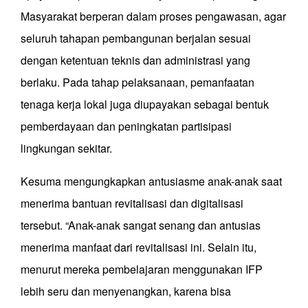
Masyarakat berperan dalam proses pengawasan, agar
seluruh tahapan pembangunan berjalan sesuai
dengan ketentuan teknis dan administrasi yang
berlaku. Pada tahap pelaksanaan, pemanfaatan
tenaga kerja lokal juga diupayakan sebagai bentuk
pemberdayaan dan peningkatan partisipasi
lingkungan sekitar.
Kesuma mengungkapkan antusiasme anak-anak saat
menerima bantuan revitalisasi dan digitalisasi
tersebut. “Anak-anak sangat senang dan antusias
menerima manfaat dari revitalisasi ini. Selain itu,
menurut mereka pembelajaran menggunakan IFP
lebih seru dan menyenangkan, karena bisa