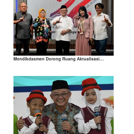
Mendikdasmen Dorong Ruang Aktualisasi…