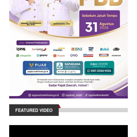
FEATURED VIDEO