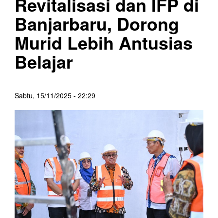
Revitalisasi dan IFP di
Banjarbaru, Dorong
Murid Lebih Antusias
Belajar
Sabtu, 15/11/2025 - 22:29