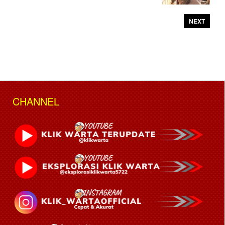
NEXT
CHANNEL