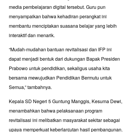
media pembelajaran digital tersebut. Guru pun
menyampaikan bahwa kehadiran perangkat ini
membantu menciptakan suasana belajar yang lebih
interaktif dan menarik.
“Mudah-mudahan bantuan revitalisasi dan IFP ini
dapat menjadi bentuk dari dukungan Bapak Presiden
Prabowo untuk pendidikan, sekaligus usaha kita
bersama mewujudkan Pendidikan Bermutu untuk
Semua,” tambahnya.
Kepala SD Negeri 5 Guntung Manggis, Kesuma Dewi,
menambahkan bahwa pelaksanaan program
revitalisasi ini melibatkan masyarakat sekitar sebagai
upaya memperkuat keberlanjutan hasil pembangunan.