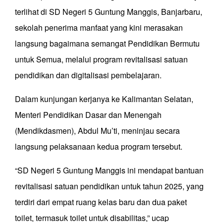
terlihat di SD Negeri 5 Guntung Manggis, Banjarbaru,
sekolah penerima manfaat yang kini merasakan
langsung bagaimana semangat Pendidikan Bermutu
untuk Semua, melalui program revitalisasi satuan
pendidikan dan digitalisasi pembelajaran.
Dalam kunjungan kerjanya ke Kalimantan Selatan,
Menteri Pendidikan Dasar dan Menengah
(Mendikdasmen), Abdul Mu’ti, meninjau secara
langsung pelaksanaan kedua program tersebut.
“SD Negeri 5 Guntung Manggis ini mendapat bantuan
revitalisasi satuan pendidikan untuk tahun 2025, yang
terdiri dari empat ruang kelas baru dan dua paket
toilet, termasuk toilet untuk disabilitas,” ucap