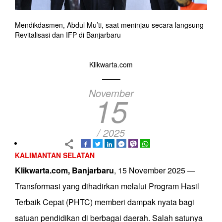
Mendikdasmen, Abdul Mu’ti, saat meninjau secara langsung
Revitalisasi dan IFP di Banjarbaru
Klikwarta.com
November
15
/ 2025
KALIMANTAN SELATAN
Klikwarta.com, Banjarbaru
, 15 November 2025 —
Transformasi yang dihadirkan melalui Program Hasil
Terbaik Cepat (PHTC) memberi dampak nyata bagi
satuan pendidikan di berbagai daerah. Salah satunya