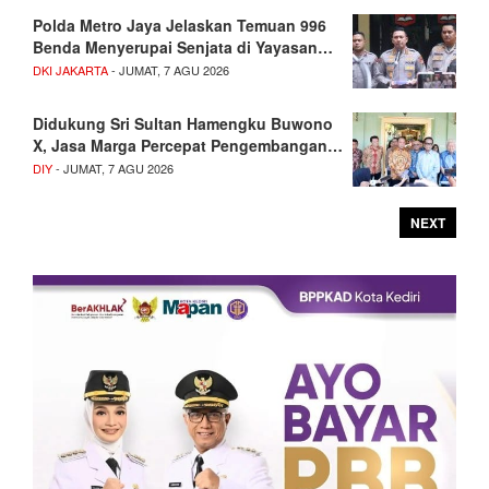
Polda Metro Jaya Jelaskan Temuan 996
Benda Menyerupai Senjata di Yayasan…
DKI JAKARTA
- JUMAT, 7 AGU 2026
Didukung Sri Sultan Hamengku Buwono
X, Jasa Marga Percepat Pengembangan…
DIY
- JUMAT, 7 AGU 2026
NEXT