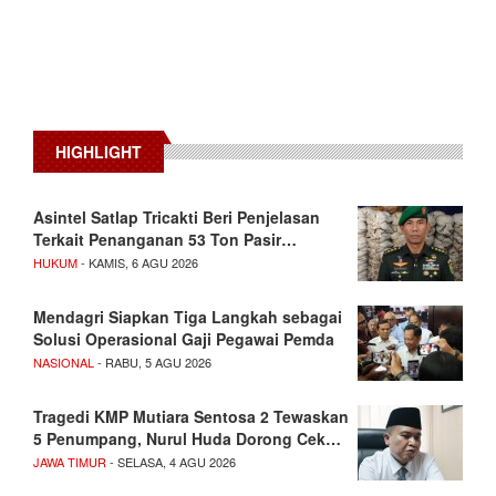
HIGHLIGHT
Asintel Satlap Tricakti Beri Penjelasan
Terkait Penanganan 53 Ton Pasir…
HUKUM
- KAMIS, 6 AGU 2026
Mendagri Siapkan Tiga Langkah sebagai
Solusi Operasional Gaji Pegawai Pemda
NASIONAL
- RABU, 5 AGU 2026
Tragedi KMP Mutiara Sentosa 2 Tewaskan
5 Penumpang, Nurul Huda Dorong Cek…
JAWA TIMUR
- SELASA, 4 AGU 2026