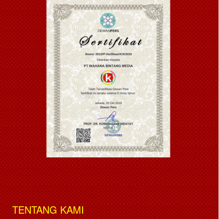
TENTANG KAMI