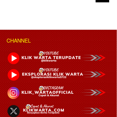
CHANNEL