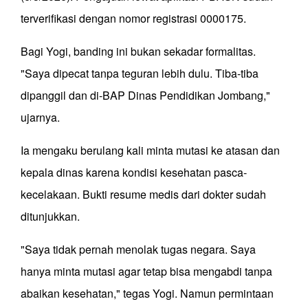
terverifikasi dengan nomor registrasi 0000175.
Bagi Yogi, banding ini bukan sekadar formalitas.
"Saya dipecat tanpa teguran lebih dulu. Tiba-tiba
dipanggil dan di-BAP Dinas Pendidikan Jombang,"
ujarnya.
Ia mengaku berulang kali minta mutasi ke atasan dan
kepala dinas karena kondisi kesehatan pasca-
kecelakaan. Bukti resume medis dari dokter sudah
ditunjukkan.
"Saya tidak pernah menolak tugas negara. Saya
hanya minta mutasi agar tetap bisa mengabdi tanpa
abaikan kesehatan," tegas Yogi. Namun permintaan