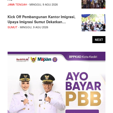
JAWA TENGAH
- MINGGU, 9 AGU 2026
Kick Off Pembangunan Kantor Imigrasi,
Upaya Imigrasi Sumut Dekatkan…
SUMUT
- MINGGU, 9 AGU 2026
NEXT