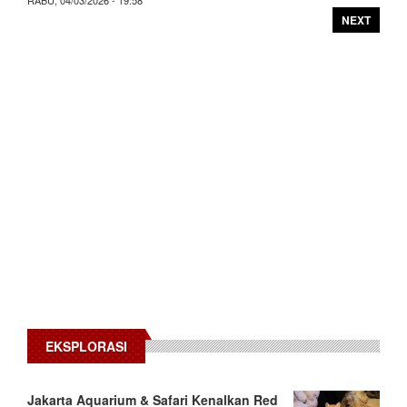
NEXT
EKSPLORASI
Jakarta Aquarium & Safari Kenalkan Red