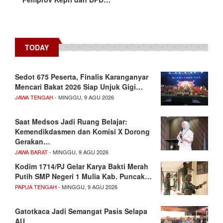
TODAY
Sedot 675 Peserta, Finalis Karanganyar
Mencari Bakat 2026 Siap Unjuk Gigi…
JAWA TENGAH
- MINGGU, 9 AGU 2026
Saat Medsos Jadi Ruang Belajar:
Kemendikdasmen dan Komisi X Dorong
Gerakan…
JAWA BARAT
- MINGGU, 9 AGU 2026
Kodim 1714/PJ Gelar Karya Bakti Merah
Putih SMP Negeri 1 Mulia Kab. Puncak…
PAPUA TENGAH
- MINGGU, 9 AGU 2026
Gatotkaca Jadi Semangat Pasis Selapa
AU