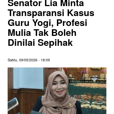
Senator Lia Minta
Transparansi Kasus
Guru Yogi, Profesi
Mulia Tak Boleh
Dinilai Sepihak
Sabtu, 09/05/2026 - 18:09