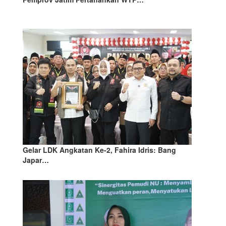
Gelar LDK Angkatan Ke-2, Fahira Idris: Bang
Japar…