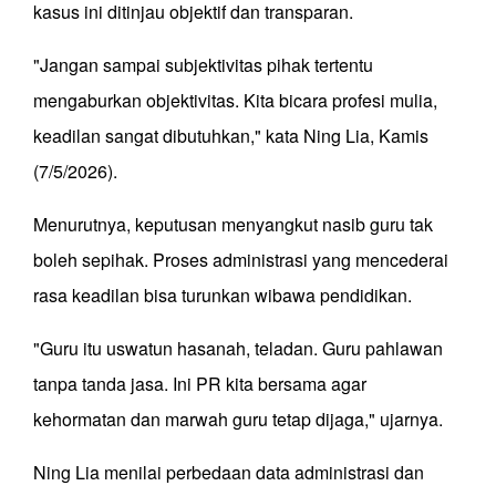
kasus ini ditinjau objektif dan transparan.
"Jangan sampai subjektivitas pihak tertentu
mengaburkan objektivitas. Kita bicara profesi mulia,
keadilan sangat dibutuhkan," kata Ning Lia, Kamis
(7/5/2026).
Menurutnya, keputusan menyangkut nasib guru tak
boleh sepihak. Proses administrasi yang mencederai
rasa keadilan bisa turunkan wibawa pendidikan.
"Guru itu uswatun hasanah, teladan. Guru pahlawan
tanpa tanda jasa. Ini PR kita bersama agar
kehormatan dan marwah guru tetap dijaga," ujarnya.
Ning Lia menilai perbedaan data administrasi dan