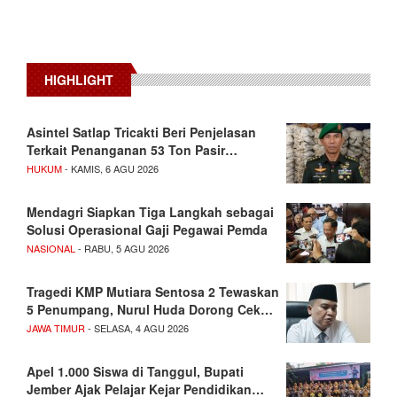
HIGHLIGHT
Asintel Satlap Tricakti Beri Penjelasan
Terkait Penanganan 53 Ton Pasir…
HUKUM
- KAMIS, 6 AGU 2026
Mendagri Siapkan Tiga Langkah sebagai
Solusi Operasional Gaji Pegawai Pemda
NASIONAL
- RABU, 5 AGU 2026
Tragedi KMP Mutiara Sentosa 2 Tewaskan
5 Penumpang, Nurul Huda Dorong Cek…
JAWA TIMUR
- SELASA, 4 AGU 2026
Apel 1.000 Siswa di Tanggul, Bupati
Jember Ajak Pelajar Kejar Pendidikan…