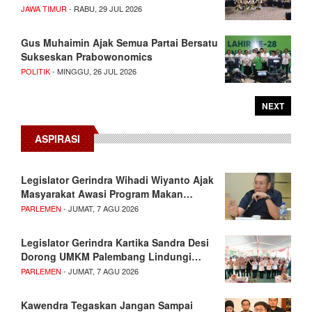
JAWA TIMUR
- RABU, 29 JUL 2026
Gus Muhaimin Ajak Semua Partai Bersatu
Sukseskan Prabowonomics
POLITIK
- MINGGU, 26 JUL 2026
NEXT
ASPIRASI
Legislator Gerindra Wihadi Wiyanto Ajak
Masyarakat Awasi Program Makan…
PARLEMEN
- JUMAT, 7 AGU 2026
Legislator Gerindra Kartika Sandra Desi
Dorong UMKM Palembang Lindungi…
PARLEMEN
- JUMAT, 7 AGU 2026
Kawendra Tegaskan Jangan Sampai