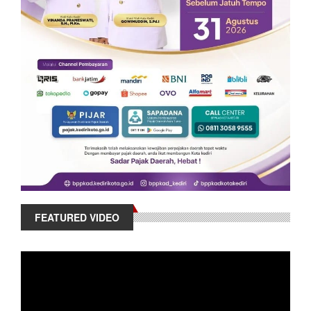
FEATURED VIDEO