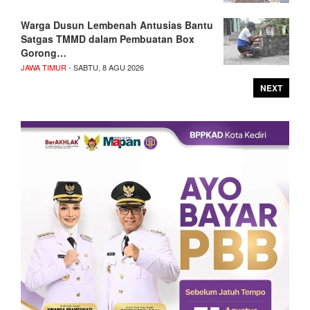
Warga Dusun Lembenah Antusias Bantu
Satgas TMMD dalam Pembuatan Box
Gorong…
JAWA TIMUR
- SABTU, 8 AGU 2026
NEXT