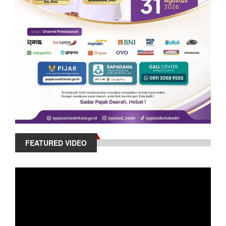
FEATURED VIDEO