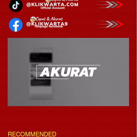
RECOMMENDED