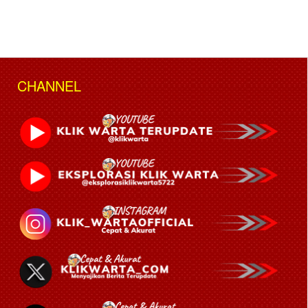
CHANNEL