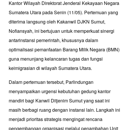
Kantor Wilayah Direktorat Jenderal Kekayaan Negara
Sumatera Utara pada Senin (11/05). Pertemuan yang
diterima langsung oleh Kakanwil DJKN Sumut,
Nofiansyah, ini bertujuan untuk memperkuat sinergi
antarinstansi pemerintah, khususnya dalam
optimalisasi pemanfaatan Barang Milik Negara (BMN)
guna menunjang kelancaran tugas dan fungsi
keimigrasian di wilayah Sumatera Utara.
Dalam pertemuan tersebut, Parlindungan
menyampaikan urgensi kebutuhan gedung kantor
mandiri bagi Kanwil Ditjenim Sumut yang saat ini
masih berbagi ruang dengan instansi lain. Langkah ini
menjadi prioritas strategis mengingat rencana
pengembangan organisasi melalui penambahan Unit