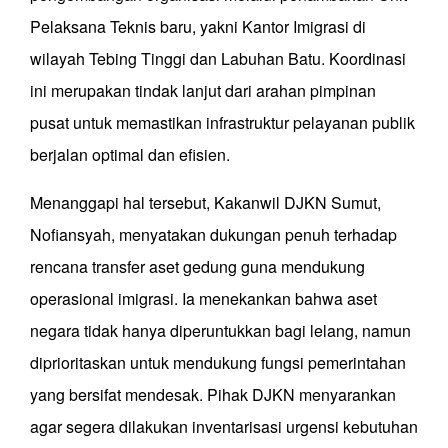
Pelaksana Teknis baru, yakni Kantor Imigrasi di
wilayah Tebing Tinggi dan Labuhan Batu. Koordinasi
ini merupakan tindak lanjut dari arahan pimpinan
pusat untuk memastikan infrastruktur pelayanan publik
berjalan optimal dan efisien.
Menanggapi hal tersebut, Kakanwil DJKN Sumut,
Nofiansyah, menyatakan dukungan penuh terhadap
rencana transfer aset gedung guna mendukung
operasional imigrasi. Ia menekankan bahwa aset
negara tidak hanya diperuntukkan bagi lelang, namun
diprioritaskan untuk mendukung fungsi pemerintahan
yang bersifat mendesak. Pihak DJKN menyarankan
agar segera dilakukan inventarisasi urgensi kebutuhan