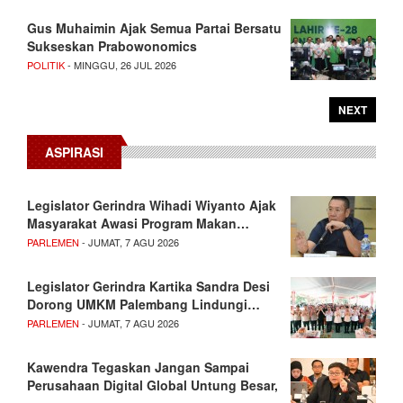
Gus Muhaimin Ajak Semua Partai Bersatu
Sukseskan Prabowonomics
POLITIK
- MINGGU, 26 JUL 2026
NEXT
ASPIRASI
Legislator Gerindra Wihadi Wiyanto Ajak
Masyarakat Awasi Program Makan…
PARLEMEN
- JUMAT, 7 AGU 2026
Legislator Gerindra Kartika Sandra Desi
Dorong UMKM Palembang Lindungi…
PARLEMEN
- JUMAT, 7 AGU 2026
Kawendra Tegaskan Jangan Sampai
Perusahaan Digital Global Untung Besar,
…