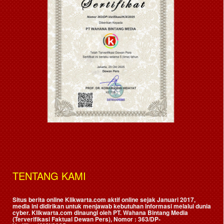
TENTANG KAMI
Situs berita online Klikwarta.com aktif online sejak Januari 2017,
media ini didirikan untuk menjawab kebutuhan informasi melalui dunia
cyber. Klikwarta.com dinaungi oleh
PT. Wahana Bintang Media
(Terverifikasi Faktual Dewan Pers)
, Nomor : 363/DP-