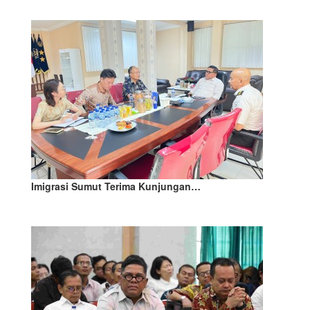
Imigrasi Sumut Terima Kunjungan…