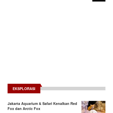
EKSPLORASI
Jakarta Aquarium & Safari Kenalkan Red
Fox dan Arctic Fox