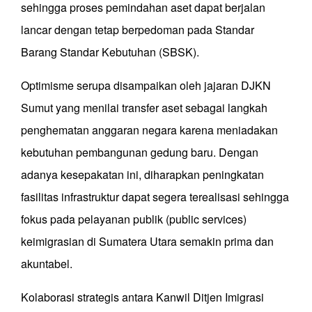
sehingga proses pemindahan aset dapat berjalan
lancar dengan tetap berpedoman pada Standar
Barang Standar Kebutuhan (SBSK).
Optimisme serupa disampaikan oleh jajaran DJKN
Sumut yang menilai transfer aset sebagai langkah
penghematan anggaran negara karena meniadakan
kebutuhan pembangunan gedung baru. Dengan
adanya kesepakatan ini, diharapkan peningkatan
fasilitas infrastruktur dapat segera terealisasi sehingga
fokus pada pelayanan publik (public services)
keimigrasian di Sumatera Utara semakin prima dan
akuntabel.
Kolaborasi strategis antara Kanwil Ditjen Imigrasi