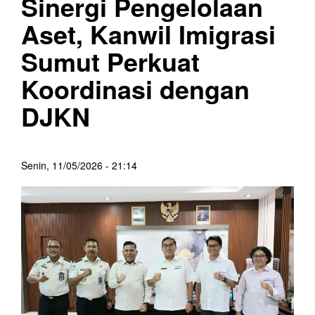
Sinergi Pengelolaan
Aset, Kanwil Imigrasi
Sumut Perkuat
Koordinasi dengan
DJKN
Senin, 11/05/2026 - 21:14