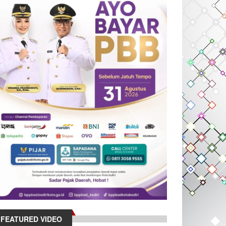
FEATURED VIDEO