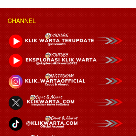
CHANNEL