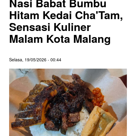
Nasi Babat Bumbu
Hitam Kedai Cha'Tam,
Sensasi Kuliner
Malam Kota Malang
Selasa, 19/05/2026 - 00:44