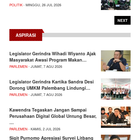
POLITIK
- MINGGU, 26 JUL 2026
NEXT
ASPIRASI
Legislator Gerindra Wihadi Wiyanto Ajak
Masyarakat Awasi Program Makan…
PARLEMEN
- JUMAT, 7 AGU 2026
Legislator Gerindra Kartika Sandra Desi
Dorong UMKM Palembang Lindungi…
PARLEMEN
- JUMAT, 7 AGU 2026
Kawendra Tegaskan Jangan Sampai
Perusahaan Digital Global Untung Besar,
…
PARLEMEN
- KAMIS, 2 JUL 2026
Sigit Purnomo Apresiasi Survei Litbang