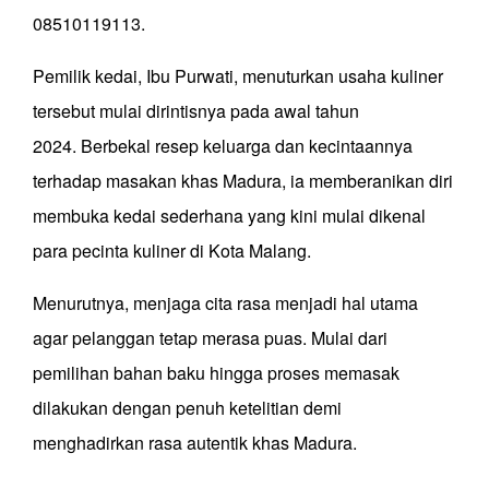
08510119113.
Pemilik kedai, Ibu Purwati, menuturkan usaha kuliner
tersebut mulai dirintisnya pada awal tahun
2024. Berbekal resep keluarga dan kecintaannya
terhadap masakan khas Madura, ia memberanikan diri
membuka kedai sederhana yang kini mulai dikenal
para pecinta kuliner di Kota Malang.
Menurutnya, menjaga cita rasa menjadi hal utama
agar pelanggan tetap merasa puas. Mulai dari
pemilihan bahan baku hingga proses memasak
dilakukan dengan penuh ketelitian demi
menghadirkan rasa autentik khas Madura.