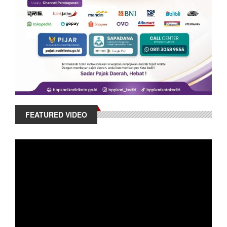
FEATURED VIDEO