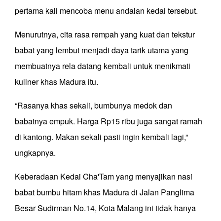
pertama kali mencoba menu andalan kedai tersebut.
Menurutnya, cita rasa rempah yang kuat dan tekstur
babat yang lembut menjadi daya tarik utama yang
membuatnya rela datang kembali untuk menikmati
kuliner khas Madura itu.
“Rasanya khas sekali, bumbunya medok dan
babatnya empuk. Harga Rp15 ribu juga sangat ramah
di kantong. Makan sekali pasti ingin kembali lagi,”
ungkapnya.
Keberadaan Kedai Cha'Tam yang menyajikan nasi
babat bumbu hitam khas Madura di Jalan Panglima
Besar Sudirman No.14, Kota Malang ini tidak hanya