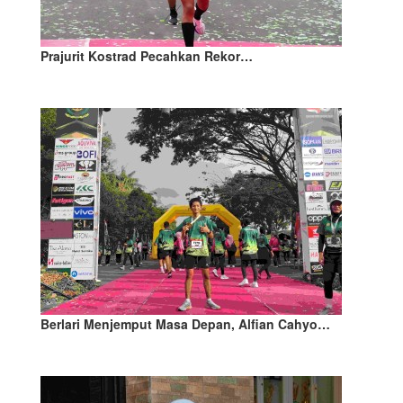
Prajurit Kostrad Pecahkan Rekor…
Berlari Menjemput Masa Depan, Alfian Cahyo…