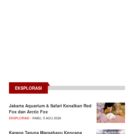
EKSPLORASI
Jakarta Aquarium & Safari Kenalkan Red
Fox dan Arctic Fox
EKSPLORASI
- RABU, 5 AGU 2026
Karang Taruna Margahayu Kencana