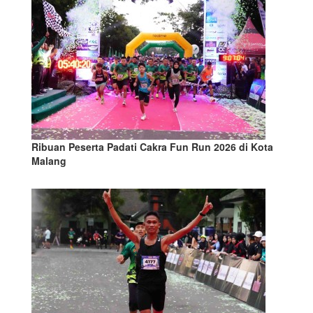
Ribuan Peserta Padati Cakra Fun Run 2026 di Kota
Malang