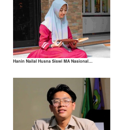
Hanin Nailal Husna Siswi MA Nasional…