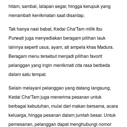
hitam, sambal, lalapan segar, hingga kerupuk yang
menambah kenikmatan saat disantap.
Tak hanya nasi babat, Kedai Cha'Tam milik Ibu
Purwati juga menyediakan beragam pilihan lauk
lainnya seperti usus, ayam, ati ampela khas Madura.
Beragam menu tersebut menjadi pilihan favorit
pelanggan yang ingin menikmati cita rasa berbeda
dalam satu tempat.
Selain melayani pelanggan yang datang langsung,
Kedai Cha'Tam juga menerima pesanan untuk
berbagai kebutuhan, mulai dari makan bersama, acara
keluarga, hingga pesanan dalam jumlah besar. Untuk
pemesanan, pelanggan dapat menghubungi nomor