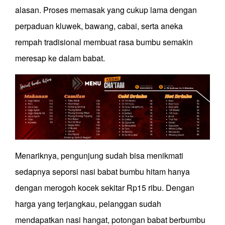
alasan. Proses memasak yang cukup lama dengan
perpaduan kluwek, bawang, cabai, serta aneka
rempah tradisional membuat rasa bumbu semakin
meresap ke dalam babat.
Menariknya, pengunjung sudah bisa menikmati
sedapnya seporsi nasi babat bumbu hitam hanya
dengan merogoh kocek sekitar Rp15 ribu. Dengan
harga yang terjangkau, pelanggan sudah
mendapatkan nasi hangat, potongan babat berbumbu