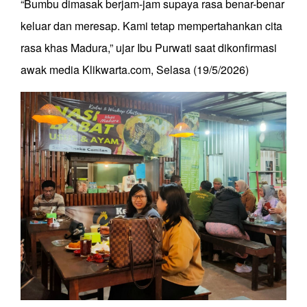
“Bumbu dimasak berjam-jam supaya rasa benar-benar
keluar dan meresap. Kami tetap mempertahankan cita
rasa khas Madura,” ujar Ibu Purwati saat dikonfirmasi
awak media Klikwarta.com, Selasa (19/5/2026)