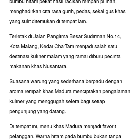
bumbu hitam pekat hasil racikan rempah pilihan,
menghadirkan cita rasa gurih, pedas, sekaligus khas
yang sulit ditemukan di tempat lain.
Terletak di Jalan Panglima Besar Sudirman No.14,
Kota Malang, Kedai Cha'Tam menjadi salah satu
destinasi kuliner malam yang ramai diburu pecinta
makanan khas Nusantara.
Suasana warung yang sederhana berpadu dengan
aroma rempah khas Madura menciptakan pengalaman
kuliner yang menggugah selera bagi setiap
pengunjung yang datang.
Di tempat ini, menu khas Madura menjadi favorit
pelanggan. Warna hitam pada bumbu bukan tanpa