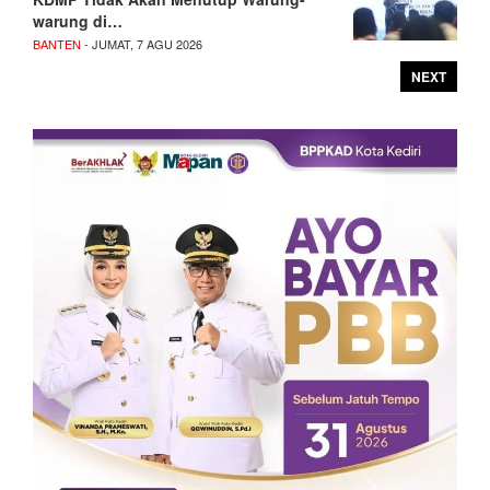
warung di…
BANTEN
- JUMAT, 7 AGU 2026
NEXT