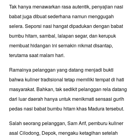
Tak hanya menawarkan rasa autentik, penyajian nasi
babat juga dibuat sederhana namun menggugah
selera. Seporsi nasi hangat dipadukan dengan babat
bumbu hitam, sambal, lalapan segar, dan kerupuk
membuat hidangan ini semakin nikmat disantap,
terutama saat malam hari.
Ramainya pelanggan yang datang menjadi bukti
bahwa kuliner tradisional tetap memiliki tempat di hati
masyarakat. Bahkan, tak sedikit pelanggan rela datang
dari luar daerah hanya untuk menikmati sensasi gurih
pedas nasi babat bumbu hitam khas Madura tersebut.
Salah seorang pelanggan, Sam Arif, pemburu kuliner
asal Cilodong, Depok, mengaku ketagihan setelah