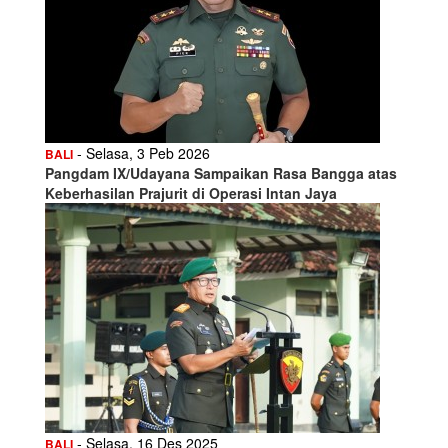
- Selasa, 3 Peb 2026
BALI
Pangdam IX/Udayana Sampaikan Rasa Bangga atas
Keberhasilan Prajurit di Operasi Intan Jaya
- Selasa, 16 Des 2025
BALI