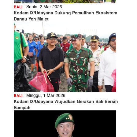
- Senin, 2 Mar 2026
BALI
Kodam IX/Udayana Dukung Pemulihan Ekosistem
Danau Yeh Malet
- Minggu, 1 Mar 2026
BALI
Kodam IX/Udayana Wujudkan Gerakan Bali Bersih
Sampah