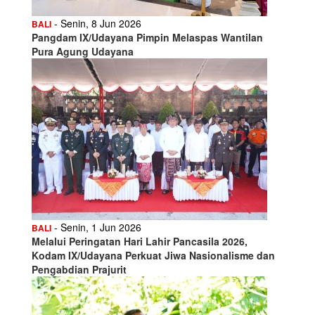
- Senin, 8 Jun 2026
BALI
Pangdam IX/Udayana Pimpin Melaspas Wantilan
Pura Agung Udayana
- Senin, 1 Jun 2026
BALI
Melalui Peringatan Hari Lahir Pancasila 2026,
Kodam IX/Udayana Perkuat Jiwa Nasionalisme dan
Pengabdian Prajurit