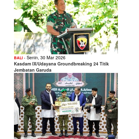
- Senin, 30 Mar 2026
BALI
Kasdam IX/Udayana Groundbreaking 24 Titik
Jembatan Garuda