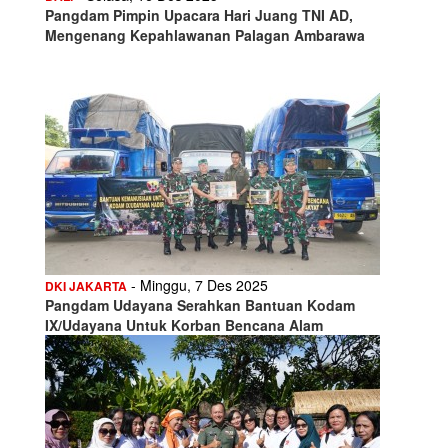
Pangdam Pimpin Upacara Hari Juang TNI AD,
Mengenang Kepahlawanan Palagan Ambarawa
- Minggu, 7 Des 2025
DKI JAKARTA
Pangdam Udayana Serahkan Bantuan Kodam
IX/Udayana Untuk Korban Bencana Alam