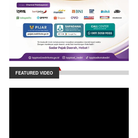
FEATURED VIDEO