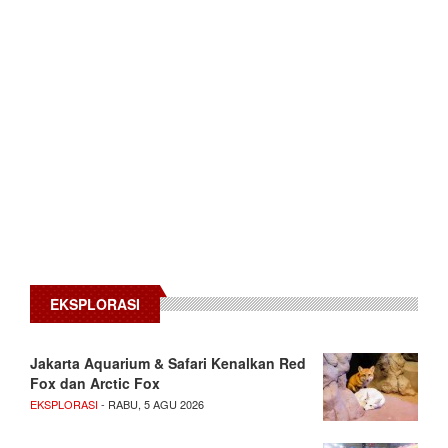
EKSPLORASI
Jakarta Aquarium & Safari Kenalkan Red
Fox dan Arctic Fox
EKSPLORASI
- RABU, 5 AGU 2026