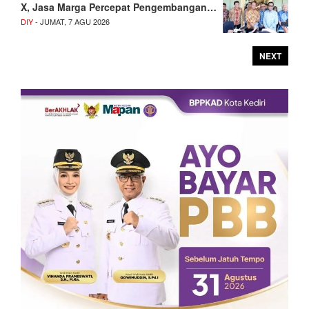
X, Jasa Marga Percepat Pengembangan…
DIY
- JUMAT, 7 AGU 2026
NEXT