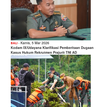
- Kamis, 5 Mar 2026
BALI
Kodam IX/Udayana Klarifikasi Pemberitaan Dugaan
Kasus Hukum Rekrutmen Prajurit TNI AD