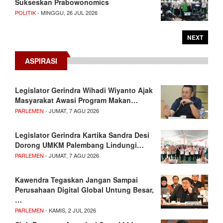
Sukseskan Prabowonomics
POLITIK
- MINGGU, 26 JUL 2026
NEXT
ASPIRASI
Legislator Gerindra Wihadi Wiyanto Ajak
Masyarakat Awasi Program Makan…
PARLEMEN
- JUMAT, 7 AGU 2026
Legislator Gerindra Kartika Sandra Desi
Dorong UMKM Palembang Lindungi…
PARLEMEN
- JUMAT, 7 AGU 2026
Kawendra Tegaskan Jangan Sampai
Perusahaan Digital Global Untung Besar,
…
PARLEMEN
- KAMIS, 2 JUL 2026