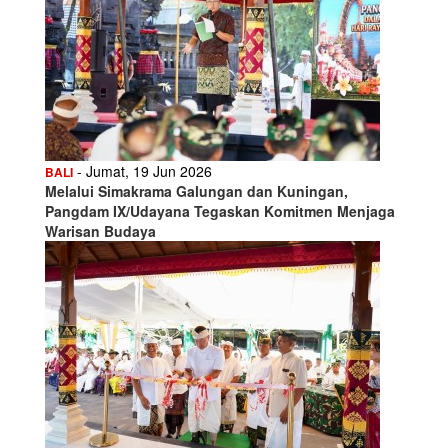
- Jumat, 19 Jun 2026
BALI
Melalui Simakrama Galungan dan Kuningan,
Pangdam IX/Udayana Tegaskan Komitmen Menjaga
Warisan Budaya