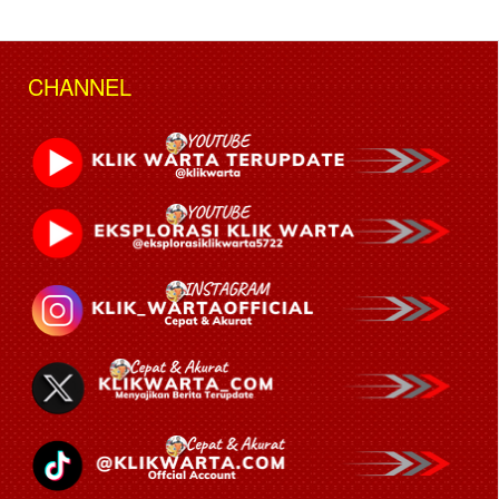
CHANNEL