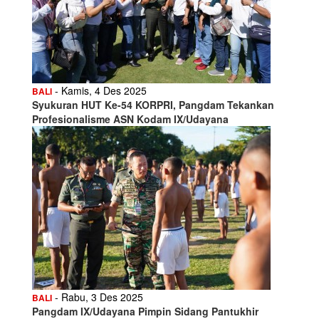
- Kamis, 4 Des 2025
BALI
Syukuran HUT Ke-54 KORPRI, Pangdam Tekankan
Profesionalisme ASN Kodam IX/Udayana
- Rabu, 3 Des 2025
BALI
Pangdam IX/Udayana Pimpin Sidang Pantukhir