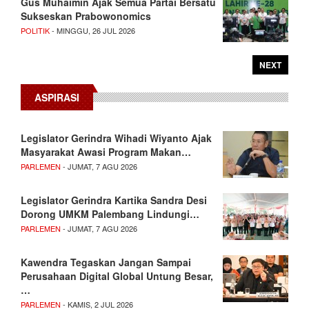
Gus Muhaimin Ajak Semua Partai Bersatu
Sukseskan Prabowonomics
POLITIK
- MINGGU, 26 JUL 2026
NEXT
ASPIRASI
Legislator Gerindra Wihadi Wiyanto Ajak
Masyarakat Awasi Program Makan…
PARLEMEN
- JUMAT, 7 AGU 2026
Legislator Gerindra Kartika Sandra Desi
Dorong UMKM Palembang Lindungi…
PARLEMEN
- JUMAT, 7 AGU 2026
Kawendra Tegaskan Jangan Sampai
Perusahaan Digital Global Untung Besar,
…
PARLEMEN
- KAMIS, 2 JUL 2026