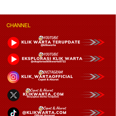
CHANNEL