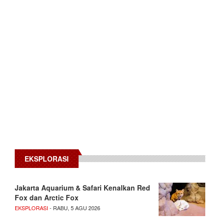
EKSPLORASI
Jakarta Aquarium & Safari Kenalkan Red
Fox dan Arctic Fox
EKSPLORASI
- RABU, 5 AGU 2026