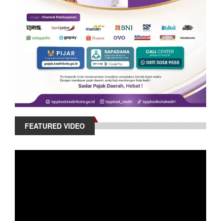
FEATURED VIDEO