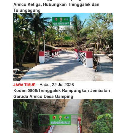
Armco Ketiga, Hubungkan Trenggalek dan
Tulungagung
- Rabu, 22 Jul 2026
JAWA TIMUR
Kodim 0806/Trenggalek Rampungkan Jembatan
Garuda Armco Desa Gamping