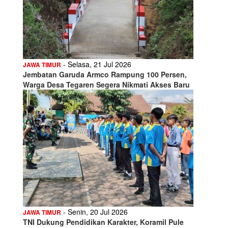
- Selasa, 21 Jul 2026
JAWA TIMUR
Jembatan Garuda Armco Rampung 100 Persen,
Warga Desa Tegaren Segera Nikmati Akses Baru
- Senin, 20 Jul 2026
JAWA TIMUR
TNI Dukung Pendidikan Karakter, Koramil Pule