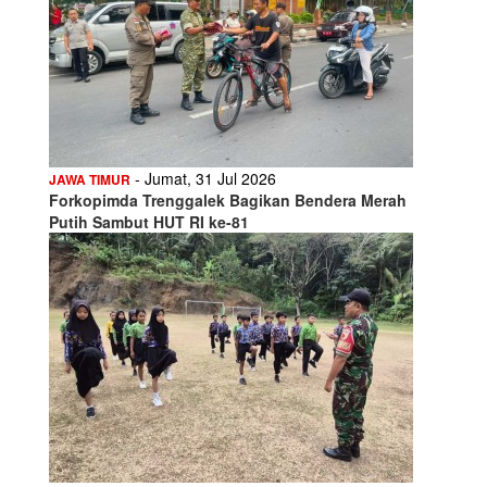
- Jumat, 31 Jul 2026
JAWA TIMUR
Forkopimda Trenggalek Bagikan Bendera Merah
Putih Sambut HUT RI ke-81