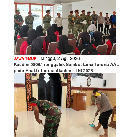
- Minggu, 2 Agu 2026
JAWA TIMUR
Kasdim 0806/Trenggalek Sambut Lima Taruna AAL
pada Bhakti Taruna Akademi TNI 2026