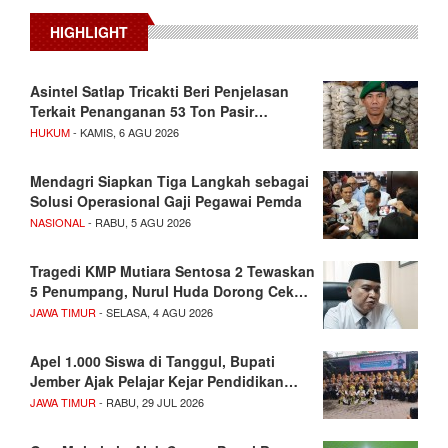
HIGHLIGHT
Asintel Satlap Tricakti Beri Penjelasan
Terkait Penanganan 53 Ton Pasir…
HUKUM
- KAMIS, 6 AGU 2026
Mendagri Siapkan Tiga Langkah sebagai
Solusi Operasional Gaji Pegawai Pemda
NASIONAL
- RABU, 5 AGU 2026
Tragedi KMP Mutiara Sentosa 2 Tewaskan
5 Penumpang, Nurul Huda Dorong Cek…
JAWA TIMUR
- SELASA, 4 AGU 2026
Apel 1.000 Siswa di Tanggul, Bupati
Jember Ajak Pelajar Kejar Pendidikan…
JAWA TIMUR
- RABU, 29 JUL 2026