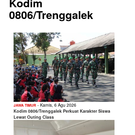
Kodim
0806/Trenggalek
- Kamis, 6 Agu 2026
JAWA TIMUR
Kodim 0806/Trenggalek Perkuat Karakter Siswa
Lewat Outing Class