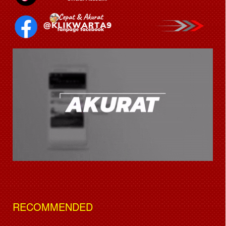
RECOMMENDED