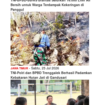
Bersih untuk Warga Terdampak Kekeringan di
Panggul
- Sabtu, 25 Jul 2026
JAWA TIMUR
TNI-Polri dan BPBD Trenggalek Berhasil Padamkan
Kebakaran Hutan Jati di Gandusari