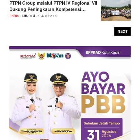
PTPN Group melalui PTPN IV Regional VII
Dukung Peningkatan Kompetensi…
EKBIS
- MINGGU, 9 AGU 2026
NEXT