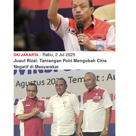
- Rabu, 2 Jul 2025
DKI JAKARTA
Jusuf Rizal: Tantangan Polri Mengubah Citra
Negatif di Masyarakat