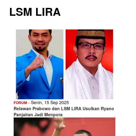
LSM LIRA
- Senin, 15 Sep 2025
FORUM
Relawan Prabowo dan LSM LIRA Usulkan Ryano
Panjaitan Jadi Menpora