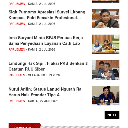
PARLEMEN
- KAMIS, 2 JUL 2026
Sigit Purnomo Apresiasi Survei Litbang
Kompas, Polri Semakin Profesional…
PARLEMEN
- KAMIS, 2 JUL 2026
Irma Suryani Minta BPJS Perluas Kerja
Sama Penyediaan Layanan Cath Lab
PARLEMEN
- KAMIS, 2 JUL 2026
Lindungi Hak Sipil, Fraksi PKB Berikan 8
Catatan RUU Siber
PARLEMEN
- SELASA, 30 JUN 2026
Nurul Arifin: Status Lanud Ngurah Rai
Harus Naik Standar Tipe A
PARLEMEN
- SABTU, 27 JUN 2026
NEXT