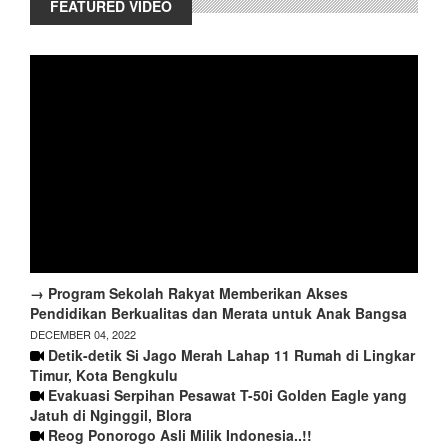
FEATURED VIDEO
→ Program Sekolah Rakyat Memberikan Akses
Pendidikan Berkualitas dan Merata untuk Anak Bangsa
DECEMBER 04, 2022
Detik-detik Si Jago Merah Lahap 11 Rumah di Lingkar
Timur, Kota Bengkulu
Evakuasi Serpihan Pesawat T-50i Golden Eagle yang
Jatuh di Nginggil, Blora
Reog Ponorogo Asli Milik Indonesia..!!