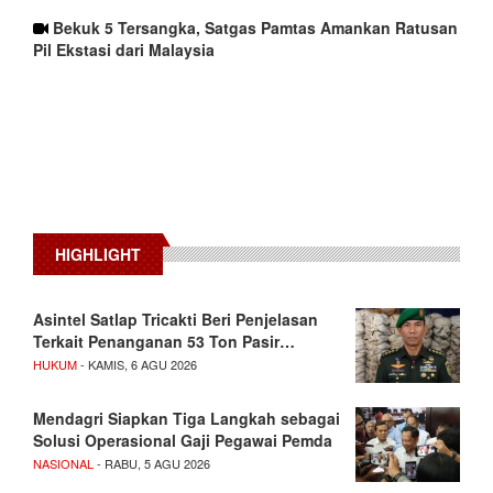
Bekuk 5 Tersangka, Satgas Pamtas Amankan Ratusan
Pil Ekstasi dari Malaysia
HIGHLIGHT
Asintel Satlap Tricakti Beri Penjelasan
Terkait Penanganan 53 Ton Pasir…
HUKUM
- KAMIS, 6 AGU 2026
Mendagri Siapkan Tiga Langkah sebagai
Solusi Operasional Gaji Pegawai Pemda
NASIONAL
- RABU, 5 AGU 2026