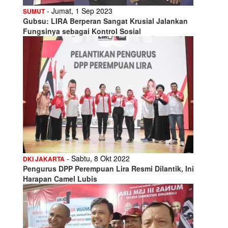
- Jumat, 1 Sep 2023
SUMUT
Gubsu: LIRA Berperan Sangat Krusial Jalankan
Fungsinya sebagai Kontrol Sosial
- Sabtu, 8 Okt 2022
DKI JAKARTA
Pengurus DPP Perempuan Lira Resmi Dilantik, Ini
Harapan Camel Lubis