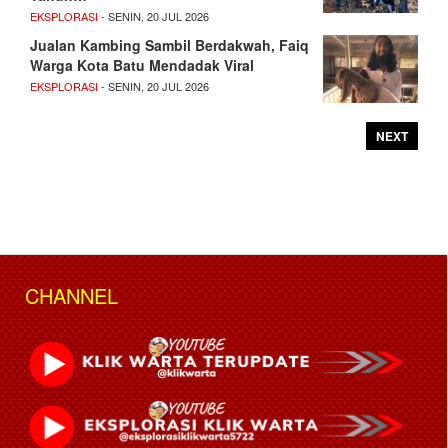
EKSPLORASI
- SENIN, 20 JUL 2026
Jualan Kambing Sambil Berdakwah, Faiq
Warga Kota Batu Mendadak Viral
EKSPLORASI
- SENIN, 20 JUL 2026
NEXT
CHANNEL