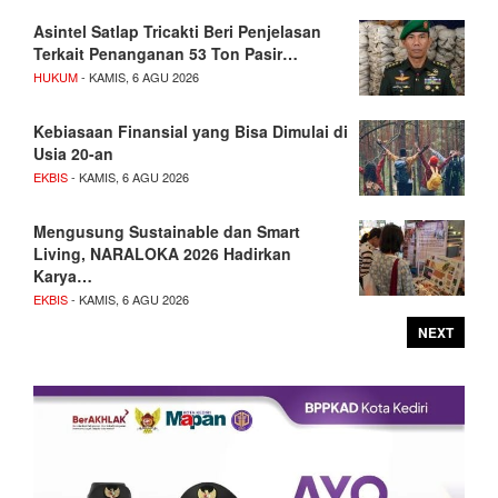
Asintel Satlap Tricakti Beri Penjelasan
Terkait Penanganan 53 Ton Pasir…
HUKUM
- KAMIS, 6 AGU 2026
Kebiasaan Finansial yang Bisa Dimulai di
Usia 20-an
EKBIS
- KAMIS, 6 AGU 2026
Mengusung Sustainable dan Smart
Living, NARALOKA 2026 Hadirkan
Karya…
EKBIS
- KAMIS, 6 AGU 2026
NEXT