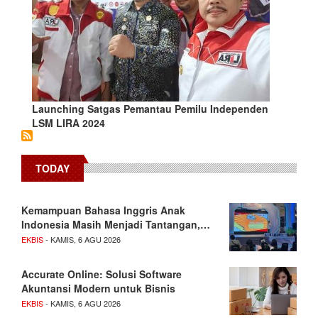
Launching Satgas Pemantau Pemilu Independen
LSM LIRA 2024
TODAY
Kemampuan Bahasa Inggris Anak
Indonesia Masih Menjadi Tantangan,…
EKBIS
- KAMIS, 6 AGU 2026
Accurate Online: Solusi Software
Akuntansi Modern untuk Bisnis
EKBIS
- KAMIS, 6 AGU 2026