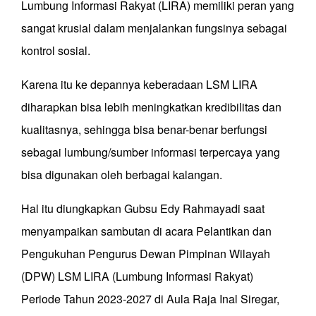
Lumbung Informasi Rakyat (LIRA) memiliki peran yang
sangat krusial dalam menjalankan fungsinya sebagai
kontrol sosial.
Karena itu ke depannya keberadaan LSM LIRA
diharapkan bisa lebih meningkatkan kredibilitas dan
kualitasnya, sehingga bisa benar-benar berfungsi
sebagai lumbung/sumber informasi terpercaya yang
bisa digunakan oleh berbagai kalangan.
Hal itu diungkapkan Gubsu Edy Rahmayadi saat
menyampaikan sambutan di acara Pelantikan dan
Pengukuhan Pengurus Dewan Pimpinan Wilayah
(DPW) LSM LIRA (Lumbung Informasi Rakyat)
Periode Tahun 2023-2027 di Aula Raja Inal Siregar,