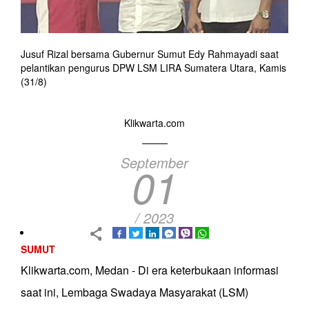
Jusuf Rizal bersama Gubernur Sumut Edy Rahmayadi saat
pelantikan pengurus DPW LSM LIRA Sumatera Utara, Kamis
(31/8)
Klikwarta.com
September
01
/ 2023
SUMUT
Klikwarta.com, Medan - Di era keterbukaan informasi
saat ini, Lembaga Swadaya Masyarakat (LSM)