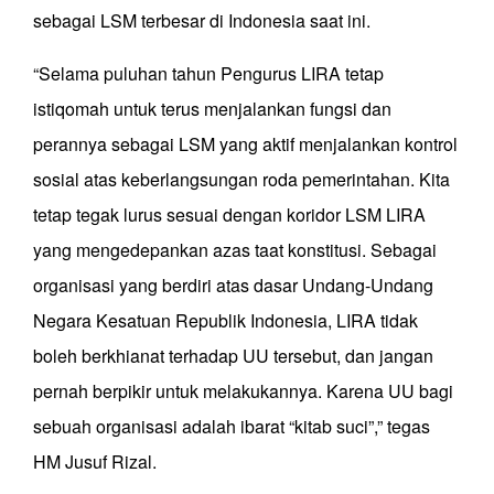
sebagai LSM terbesar di Indonesia saat ini.
“Selama puluhan tahun Pengurus LIRA tetap
istiqomah untuk terus menjalankan fungsi dan
perannya sebagai LSM yang aktif menjalankan kontrol
sosial atas keberlangsungan roda pemerintahan. Kita
tetap tegak lurus sesuai dengan koridor LSM LIRA
yang mengedepankan azas taat konstitusi. Sebagai
organisasi yang berdiri atas dasar Undang-Undang
Negara Kesatuan Republik Indonesia, LIRA tidak
boleh berkhianat terhadap UU tersebut, dan jangan
pernah berpikir untuk melakukannya. Karena UU bagi
sebuah organisasi adalah ibarat “kitab suci”,” tegas
HM Jusuf Rizal.