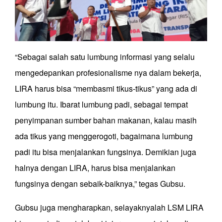
“Sebagai salah satu lumbung informasi yang selalu
mengedepankan profesionalisme nya dalam bekerja,
LIRA harus bisa “membasmi tikus-tikus” yang ada di
lumbung itu. Ibarat lumbung padi, sebagai tempat
penyimpanan sumber bahan makanan, kalau masih
ada tikus yang menggerogoti, bagaimana lumbung
padi itu bisa menjalankan fungsinya. Demikian juga
halnya dengan LIRA, harus bisa menjalankan
fungsinya dengan sebaik-baiknya,” tegas Gubsu.
Gubsu juga mengharapkan, selayaknyalah LSM LIRA