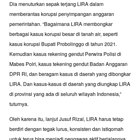
Dia menuturkan sepak terjang LIRA dalam
memberantas korupsi penyimpangan anggaran
pemerintahan. “Bagaimana LIRA membongkar
berbagai kasus korupsi besar di tanah air, seperti
kasus korupsi Bupati Probolinggo di tahun 2021.
Kemudian kasus rekening gendut Perwira Polisi di
Mabes Polri, kasus tekening gendut Badan Anggaran
DPR RI, dan beragam kasus di daerah yang dibongkar
LIRA. Dan kasus-kasus di daerah yang diungkap LIRA
di provinsi yang ada di seluruh wilayah Indonesia,”
tuturnya.
Oleh karena itu, lanjut Jusuf Rizal, LIRA harus tetap
berdiri dengan tegak lurus, konsisten dan istiqomah
untuk terus bisa menjadi pengawas aktif berjalannya