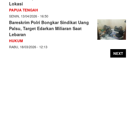
Lokasi
PAPUA TENGAH
SENIN, 13/04/2026 - 16:50
Bareskrim Polri Bongkar Sindikat Uang
Palsu, Target Edarkan Miliaran Saat
Lebaran
HUKUM
RABU, 18/03/2026 - 12:13
NEXT