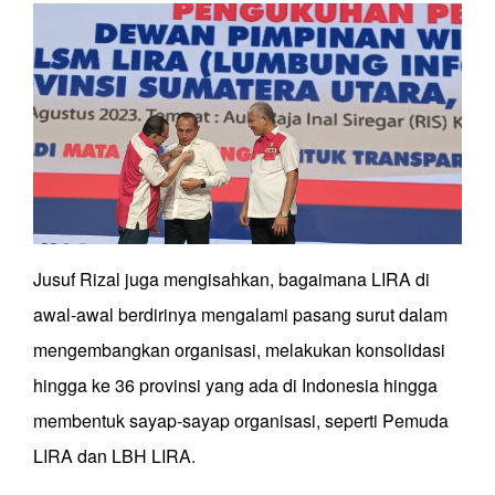
Jusuf Rizal juga mengisahkan, bagaimana LIRA di
awal-awal berdirinya mengalami pasang surut dalam
mengembangkan organisasi, melakukan konsolidasi
hingga ke 36 provinsi yang ada di Indonesia hingga
membentuk sayap-sayap organisasi, seperti Pemuda
LIRA dan LBH LIRA.