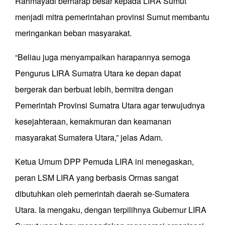
Rahmayadi berharap besar kepada LIRA Sumut
menjadi mitra pemerintahan provinsi Sumut membantu
meringankan beban masyarakat.
“Beliau juga menyampaikan harapannya semoga
Pengurus LIRA Sumatra Utara ke depan dapat
bergerak dan berbuat lebih, bermitra dengan
Pemerintah Provinsi Sumatra Utara agar terwujudnya
kesejahteraan, kemakmuran dan keamanan
masyarakat Sumatera Utara,” jelas Adam.
Ketua Umum DPP Pemuda LIRA ini menegaskan,
peran LSM LIRA yang berbasis Ormas sangat
dibutuhkan oleh pemerintah daerah se-Sumatera
Utara. Ia mengaku, dengan terpilihnya Gubernur LIRA