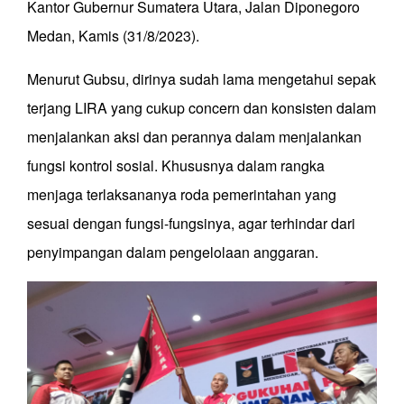
Kantor Gubernur Sumatera Utara, Jalan Diponegoro
Medan, Kamis (31/8/2023).
Menurut Gubsu, dirinya sudah lama mengetahui sepak
terjang LIRA yang cukup concern dan konsisten dalam
menjalankan aksi dan perannya dalam menjalankan
fungsi kontrol sosial. Khususnya dalam rangka
menjaga terlaksananya roda pemerintahan yang
sesuai dengan fungsi-fungsinya, agar terhindar dari
penyimpangan dalam pengelolaan anggaran.