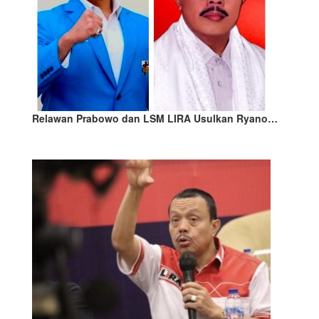
Relawan Prabowo dan LSM LIRA Usulkan Ryano…