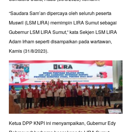
“Saudara Sam’an dipercaya oleh seluruh peserta
Muswil (LSM LIRA) memimpin LIRA Sumut sebagai
Gubernur LSM LIRA Sumut,” kata Sekjen LSM LIRA
Adam Irham seperti disampaikan pada wartawan,
Kamis (31/8/2023).
Ketua DPP KNPI ini menyampaikan, Gubernur Edy