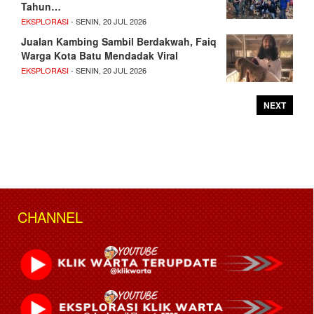
Tahun…
EKSPLORASI
- SENIN, 20 JUL 2026
Jualan Kambing Sambil Berdakwah, Faiq
Warga Kota Batu Mendadak Viral
EKSPLORASI
- SENIN, 20 JUL 2026
NEXT
CHANNEL