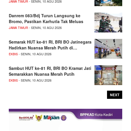
JAWA TIMUR
- SENIN, 10 AGU 2026
Danrem 083/Bdj Turun Langsung ke
Bromo, Pastikan Karhutla Tak Meluas
JAWA TIMUR
- SENIN, 10 AGU 2026
Semarak HUT ke-81 RI, BRI BO Jatinegara
Hadirkan Nuansa Merah Putih di…
EKBIS
- SENIN, 10 AGU 2026
Sambut HUT ke-81 RI, BRI BO Kramat Jati
Semarakkan Nuansa Merah Putih
EKBIS
- SENIN, 10 AGU 2026
NEXT