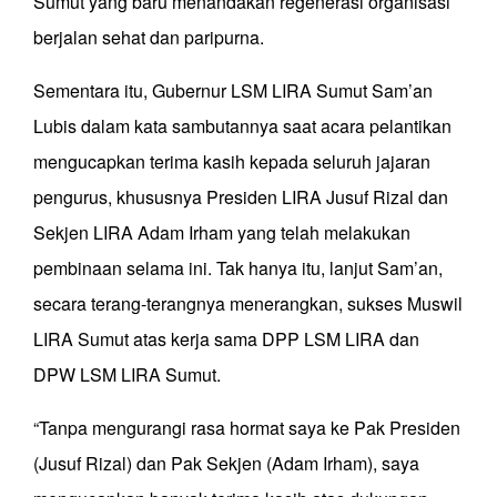
Sumut yang baru menandakan regenerasi organisasi
berjalan sehat dan paripurna.
Sementara itu, Gubernur LSM LIRA Sumut Sam’an
Lubis dalam kata sambutannya saat acara pelantikan
mengucapkan terima kasih kepada seluruh jajaran
pengurus, khususnya Presiden LIRA Jusuf Rizal dan
Sekjen LIRA Adam Irham yang telah melakukan
pembinaan selama ini. Tak hanya itu, lanjut Sam’an,
secara terang-terangnya menerangkan, sukses Muswil
LIRA Sumut atas kerja sama DPP LSM LIRA dan
DPW LSM LIRA Sumut.
“Tanpa mengurangi rasa hormat saya ke Pak Presiden
(Jusuf Rizal) dan Pak Sekjen (Adam Irham), saya