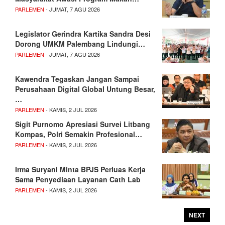
PARLEMEN
- JUMAT, 7 AGU 2026
Legislator Gerindra Kartika Sandra Desi
Dorong UMKM Palembang Lindungi…
PARLEMEN
- JUMAT, 7 AGU 2026
Kawendra Tegaskan Jangan Sampai
Perusahaan Digital Global Untung Besar,
…
PARLEMEN
- KAMIS, 2 JUL 2026
Sigit Purnomo Apresiasi Survei Litbang
Kompas, Polri Semakin Profesional…
PARLEMEN
- KAMIS, 2 JUL 2026
Irma Suryani Minta BPJS Perluas Kerja
Sama Penyediaan Layanan Cath Lab
PARLEMEN
- KAMIS, 2 JUL 2026
NEXT