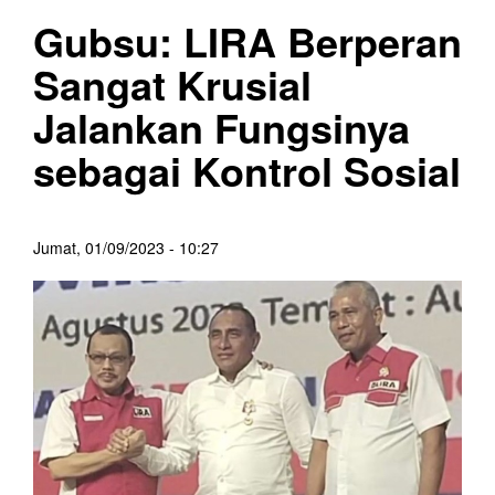
Gubsu: LIRA Berperan
Sangat Krusial
Jalankan Fungsinya
sebagai Kontrol Sosial
Jumat, 01/09/2023 - 10:27