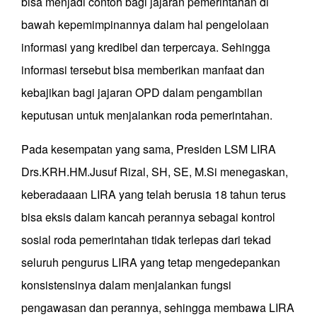
bisa menjadi contoh bagi jajaran pemerintahan di
bawah kepemimpinannya dalam hal pengelolaan
informasi yang kredibel dan terpercaya. Sehingga
informasi tersebut bisa memberikan manfaat dan
kebajikan bagi jajaran OPD dalam pengambilan
keputusan untuk menjalankan roda pemerintahan.
Pada kesempatan yang sama, Presiden LSM LIRA
Drs.KRH.HM.Jusuf Rizal, SH, SE, M.Si menegaskan,
keberadaaan LIRA yang telah berusia 18 tahun terus
bisa eksis dalam kancah perannya sebagai kontrol
sosial roda pemerintahan tidak terlepas dari tekad
seluruh pengurus LIRA yang tetap mengedepankan
konsistensinya dalam menjalankan fungsi
pengawasan dan perannya, sehingga membawa LIRA