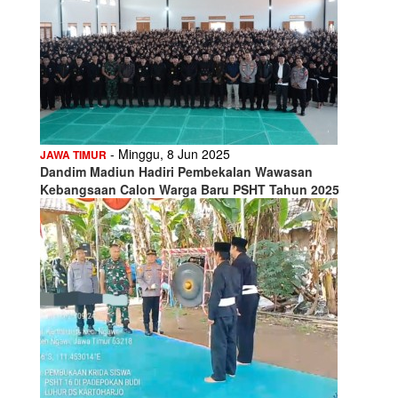
- Minggu, 8 Jun 2025
JAWA TIMUR
Dandim Madiun Hadiri Pembekalan Wawasan
Kebangsaan Calon Warga Baru PSHT Tahun 2025