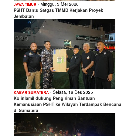
- Minggu, 3 Mei 2026
JAWA TIMUR
PSHT Bantu Satgas TMMD Kerjakan Proyek
Jembatan
- Selasa, 16 Des 2025
KABAR SUMATERA
Kolinlamil dukung Pengiriman Bantuan
Kemanusiaan PSHT ke Wilayah Terdampak Bencana
di Sumatera