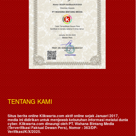
TENTANG KAMI
Situs berita online Klikwarta.com aktif online sejak Januari 2017,
media ini didirikan untuk menjawab kebutuhan informasi melalui dunia
cyber. Klikwarta.com dinaungi oleh
PT. Wahana Bintang Media
(Terverifikasi Faktual Dewan Pers)
, Nomor : 363/DP-
Verifikasi/K/X/2025.