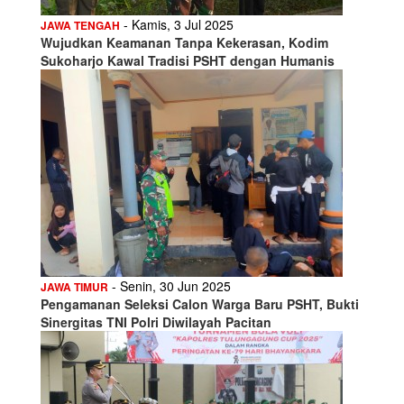
- Kamis, 3 Jul 2025
JAWA TENGAH
Wujudkan Keamanan Tanpa Kekerasan, Kodim
Sukoharjo Kawal Tradisi PSHT dengan Humanis
- Senin, 30 Jun 2025
JAWA TIMUR
Pengamanan Seleksi Calon Warga Baru PSHT, Bukti
Sinergitas TNI Polri Diwilayah Pacitan