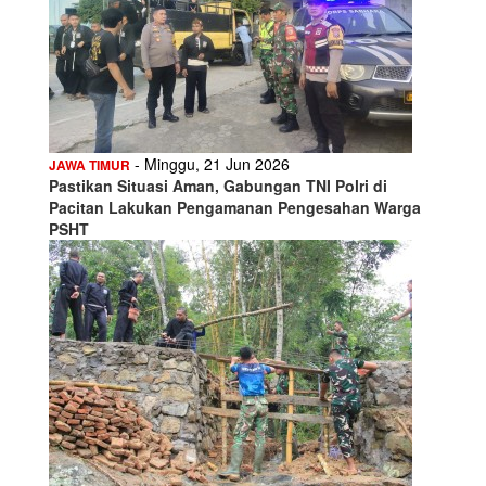
- Minggu, 21 Jun 2026
JAWA TIMUR
Pastikan Situasi Aman, Gabungan TNI Polri di
Pacitan Lakukan Pengamanan Pengesahan Warga
PSHT