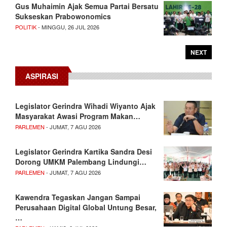
Gus Muhaimin Ajak Semua Partai Bersatu
Sukseskan Prabowonomics
POLITIK
- MINGGU, 26 JUL 2026
NEXT
ASPIRASI
Legislator Gerindra Wihadi Wiyanto Ajak
Masyarakat Awasi Program Makan…
PARLEMEN
- JUMAT, 7 AGU 2026
Legislator Gerindra Kartika Sandra Desi
Dorong UMKM Palembang Lindungi…
PARLEMEN
- JUMAT, 7 AGU 2026
Kawendra Tegaskan Jangan Sampai
Perusahaan Digital Global Untung Besar,
…