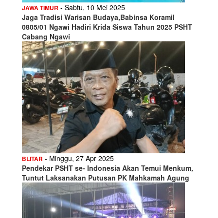
- Sabtu, 10 Mei 2025
JAWA TIMUR
Jaga Tradisi Warisan Budaya,Babinsa Koramil
0805/01 Ngawi Hadiri Krida Siswa Tahun 2025 PSHT
Cabang Ngawi
- Minggu, 27 Apr 2025
BLITAR
Pendekar PSHT se- Indonesia Akan Temui Menkum,
Tuntut Laksanakan Putusan PK Mahkamah Agung