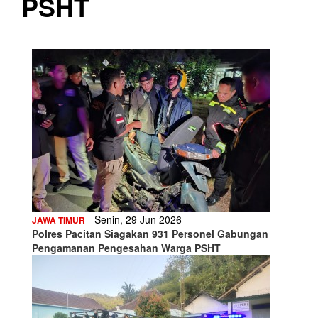
PSHT
- Senin, 29 Jun 2026
JAWA TIMUR
Polres Pacitan Siagakan 931 Personel Gabungan
Pengamanan Pengesahan Warga PSHT