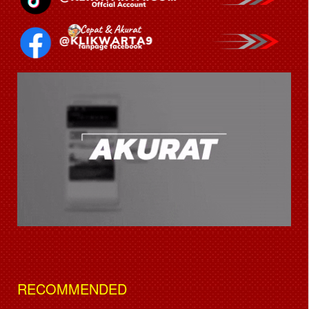
RECOMMENDED