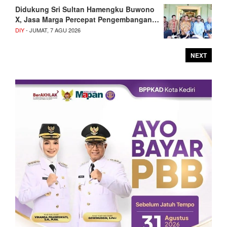
Didukung Sri Sultan Hamengku Buwono
X, Jasa Marga Percepat Pengembangan…
DIY
- JUMAT, 7 AGU 2026
NEXT