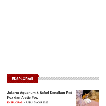
EKSPLORASI
Jakarta Aquarium & Safari Kenalkan Red
Fox dan Arctic Fox
EKSPLORASI
- RABU, 5 AGU 2026