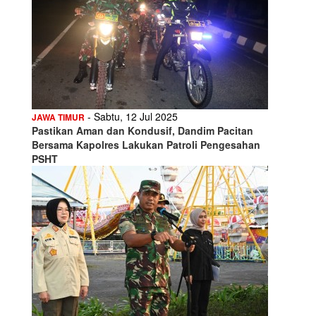
- Sabtu, 12 Jul 2025
JAWA TIMUR
Pastikan Aman dan Kondusif, Dandim Pacitan
Bersama Kapolres Lakukan Patroli Pengesahan
PSHT