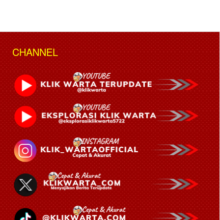
CHANNEL