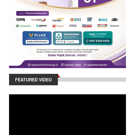
FEATURED VIDEO