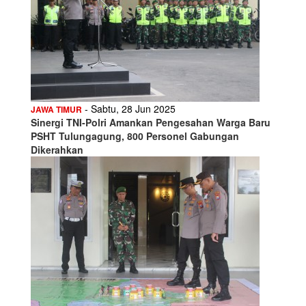
- Sabtu, 28 Jun 2025
JAWA TIMUR
Sinergi TNI-Polri Amankan Pengesahan Warga Baru
PSHT Tulungagung, 800 Personel Gabungan
Dikerahkan