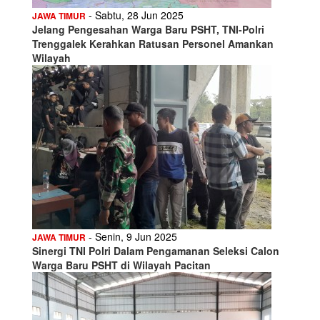
- Sabtu, 28 Jun 2025
JAWA TIMUR
Jelang Pengesahan Warga Baru PSHT, TNI-Polri
Trenggalek Kerahkan Ratusan Personel Amankan
Wilayah
- Senin, 9 Jun 2025
JAWA TIMUR
Sinergi TNI Polri Dalam Pengamanan Seleksi Calon
Warga Baru PSHT di Wilayah Pacitan