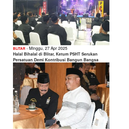
- Minggu, 27 Apr 2025
BLITAR
Halal Bihalal di Blitar, Ketum PSHT Serukan
Persatuan Demi Kontribusi Bangun Bangsa