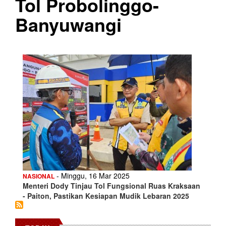
Tol Probolinggo-
Banyuwangi
- Minggu, 16 Mar 2025
NASIONAL
Menteri Dody Tinjau Tol Fungsional Ruas Kraksaan
- Paiton, Pastikan Kesiapan Mudik Lebaran 2025