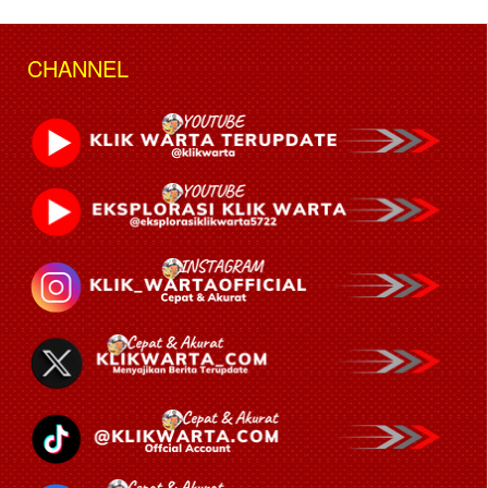
CHANNEL