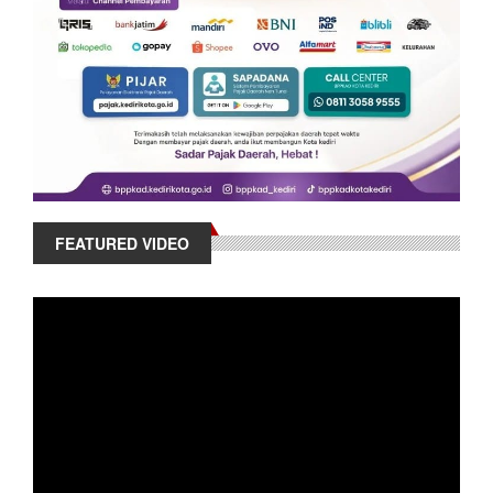
FEATURED VIDEO