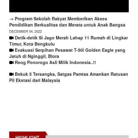
→ Program Sekolah Rakyat Memberikan Akses
Pendidikan Berkualitas dan Merata untuk Anak Bangsa
DECEMBER 04, 2022
Detik-detik Si Jago Merah Lahap 11 Rumah di Lingkar
Timur, Kota Bengkulu
Evakuasi Serpihan Pesawat T-50i Golden Eagle yang
Jatuh di Nginggil, Blora
Reog Ponorogo Asli Milik Indonesia..!!
Bekuk 5 Tersangka, Satgas Pamtas Amankan Ratusan
Pil Ekstasi dari Malaysia
HIGHLIGHT