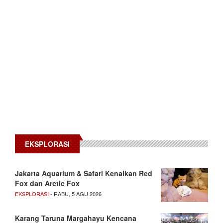
EKSPLORASI
Jakarta Aquarium & Safari Kenalkan Red
Fox dan Arctic Fox
EKSPLORASI
- RABU, 5 AGU 2026
Karang Taruna Margahayu Kencana