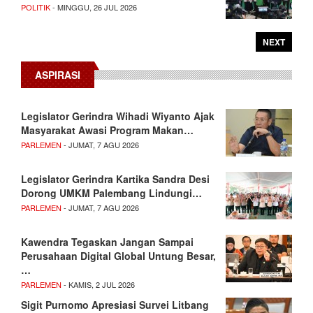
POLITIK
- MINGGU, 26 JUL 2026
NEXT
ASPIRASI
Legislator Gerindra Wihadi Wiyanto Ajak
Masyarakat Awasi Program Makan…
PARLEMEN
- JUMAT, 7 AGU 2026
Legislator Gerindra Kartika Sandra Desi
Dorong UMKM Palembang Lindungi…
PARLEMEN
- JUMAT, 7 AGU 2026
Kawendra Tegaskan Jangan Sampai
Perusahaan Digital Global Untung Besar,
…
PARLEMEN
- KAMIS, 2 JUL 2026
Sigit Purnomo Apresiasi Survei Litbang