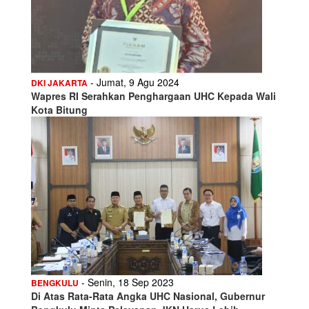
- Jumat, 9 Agu 2024
DKI JAKARTA
Wapres RI Serahkan Penghargaan UHC Kepada Wali
Kota Bitung
- Senin, 18 Sep 2023
BENGKULU
Di Atas Rata-Rata Angka UHC Nasional, Gubernur