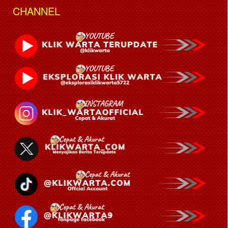
CHANNEL