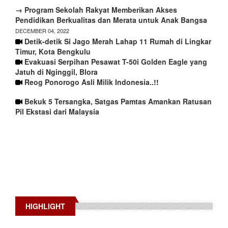
→ Program Sekolah Rakyat Memberikan Akses
Pendidikan Berkualitas dan Merata untuk Anak Bangsa
DECEMBER 04, 2022
Detik-detik Si Jago Merah Lahap 11 Rumah di Lingkar
Timur, Kota Bengkulu
Evakuasi Serpihan Pesawat T-50i Golden Eagle yang
Jatuh di Nginggil, Blora
Reog Ponorogo Asli Milik Indonesia..!!
Bekuk 5 Tersangka, Satgas Pamtas Amankan Ratusan
Pil Ekstasi dari Malaysia
HIGHLIGHT