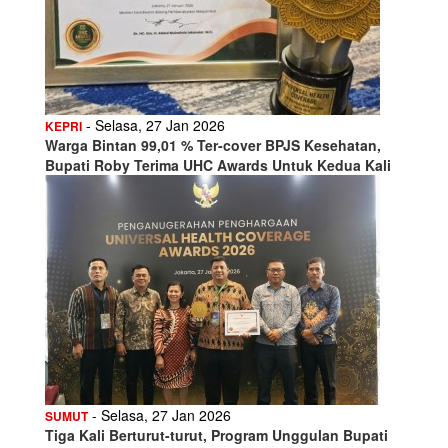
- Selasa, 27 Jan 2026
KEPRI
Warga Bintan 99,01 % Ter-cover BPJS Kesehatan,
Bupati Roby Terima UHC Awards Untuk Kedua Kali
- Selasa, 27 Jan 2026
SUMUT
Tiga Kali Berturut-turut, Program Unggulan Bupati