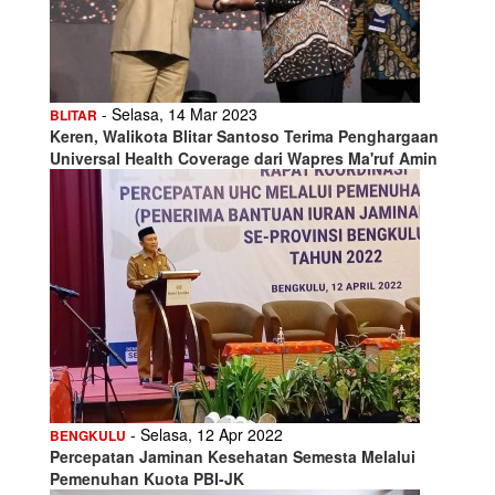
- Selasa, 14 Mar 2023
BLITAR
Keren, Walikota Blitar Santoso Terima Penghargaan
Universal Health Coverage dari Wapres Ma'ruf Amin
- Selasa, 12 Apr 2022
BENGKULU
Percepatan Jaminan Kesehatan Semesta Melalui
Pemenuhan Kuota PBI-JK