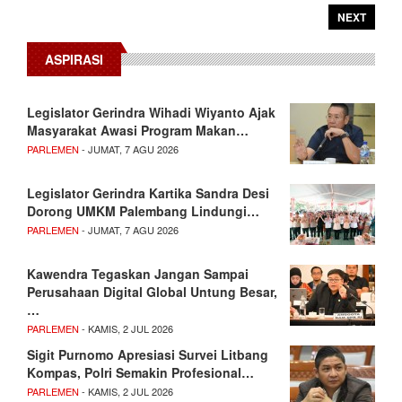
NEXT
ASPIRASI
Legislator Gerindra Wihadi Wiyanto Ajak
Masyarakat Awasi Program Makan…
PARLEMEN
- JUMAT, 7 AGU 2026
Legislator Gerindra Kartika Sandra Desi
Dorong UMKM Palembang Lindungi…
PARLEMEN
- JUMAT, 7 AGU 2026
Kawendra Tegaskan Jangan Sampai
Perusahaan Digital Global Untung Besar,
…
PARLEMEN
- KAMIS, 2 JUL 2026
Sigit Purnomo Apresiasi Survei Litbang
Kompas, Polri Semakin Profesional…
PARLEMEN
- KAMIS, 2 JUL 2026