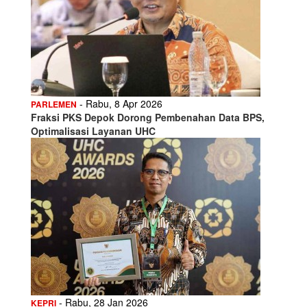
- Rabu, 8 Apr 2026
PARLEMEN
Fraksi PKS Depok Dorong Pembenahan Data BPS,
Optimalisasi Layanan UHC
- Rabu, 28 Jan 2026
KEPRI