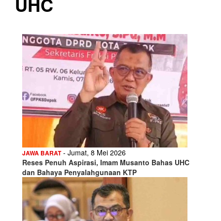
UHC
- Jumat, 8 Mei 2026
JAWA BARAT
Reses Penuh Aspirasi, Imam Musanto Bahas UHC
dan Bahaya Penyalahgunaan KTP