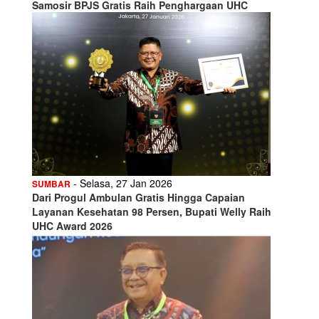
Samosir BPJS Gratis Raih Penghargaan UHC
- Selasa, 27 Jan 2026
SUMBAR
Dari Progul Ambulan Gratis Hingga Capaian
Layanan Kesehatan 98 Persen, Bupati Welly Raih
UHC Award 2026