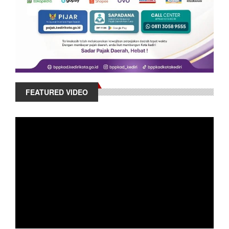
FEATURED VIDEO