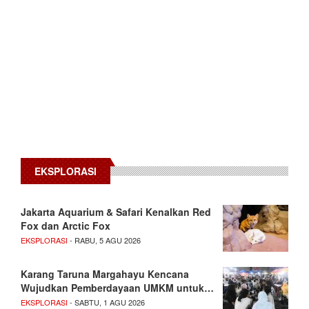
EKSPLORASI
Jakarta Aquarium & Safari Kenalkan Red
Fox dan Arctic Fox
EKSPLORASI
- RABU, 5 AGU 2026
Karang Taruna Margahayu Kencana
Wujudkan Pemberdayaan UMKM untuk…
EKSPLORASI
- SABTU, 1 AGU 2026