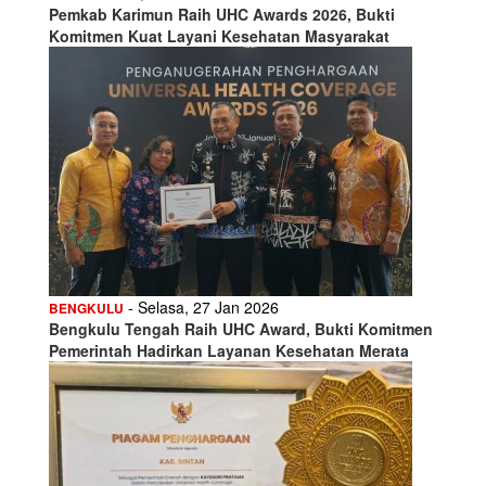
Pemkab Karimun Raih UHC Awards 2026, Bukti
Komitmen Kuat Layani Kesehatan Masyarakat
- Selasa, 27 Jan 2026
BENGKULU
Bengkulu Tengah Raih UHC Award, Bukti Komitmen
Pemerintah Hadirkan Layanan Kesehatan Merata