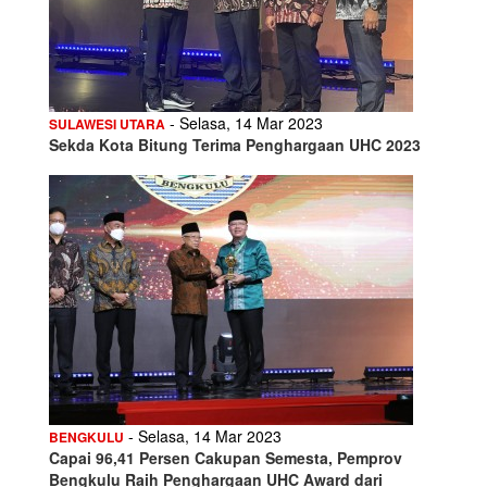
- Selasa, 14 Mar 2023
SULAWESI UTARA
Sekda Kota Bitung Terima Penghargaan UHC 2023
- Selasa, 14 Mar 2023
BENGKULU
Capai 96,41 Persen Cakupan Semesta, Pemprov
Bengkulu Raih Penghargaan UHC Award dari