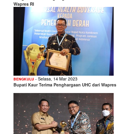
Wapres RI
- Selasa, 14 Mar 2023
BENGKULU
Bupati Kaur Terima Penghargaan UHC dari Wapres