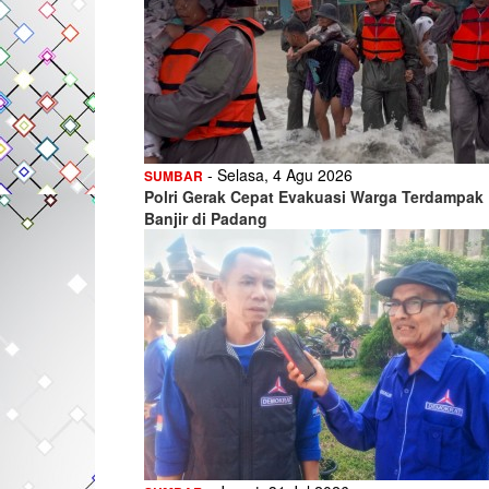
- Selasa, 4 Agu 2026
SUMBAR
Polri Gerak Cepat Evakuasi Warga Terdampak
Banjir di Padang