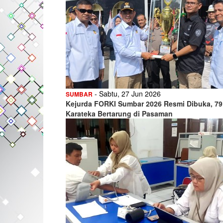
- Sabtu, 27 Jun 2026
SUMBAR
Kejurda FORKI Sumbar 2026 Resmi Dibuka, 79
Karateka Bertarung di Pasaman