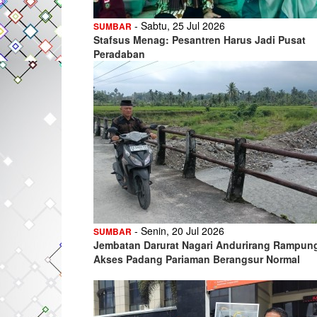
- Sabtu, 25 Jul 2026
SUMBAR
Stafsus Menag: Pesantren Harus Jadi Pusat
Peradaban
- Senin, 20 Jul 2026
SUMBAR
Jembatan Darurat Nagari Andurirang Rampun
Akses Padang Pariaman Berangsur Normal