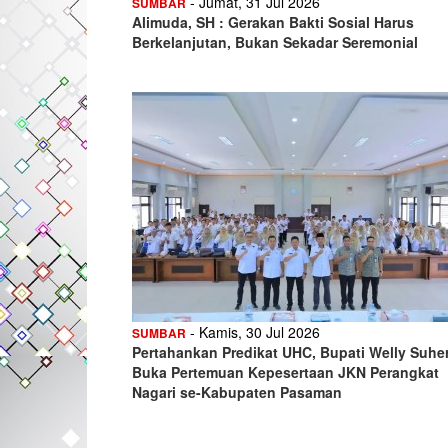
- Jumat, 31 Jul 2026
SUMBAR
Alimuda, SH : Gerakan Bakti Sosial Harus
Berkelanjutan, Bukan Sekadar Seremonial
- Kamis, 30 Jul 2026
SUMBAR
Pertahankan Predikat UHC, Bupati Welly Suhe
Buka Pertemuan Kepesertaan JKN Perangkat
Nagari se-Kabupaten Pasaman