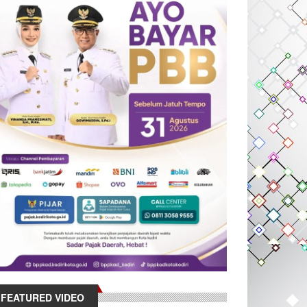
FEATURED VIDEO