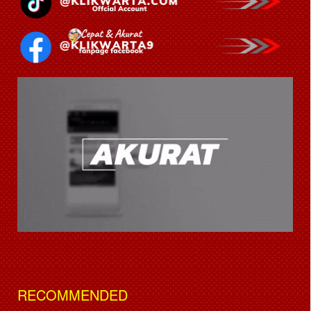
RECOMMENDED