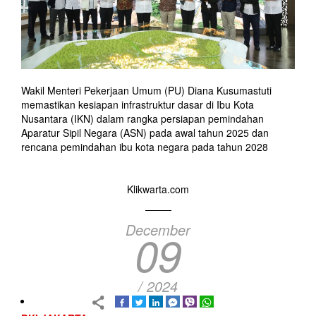
Wakil Menteri Pekerjaan Umum (PU) Diana Kusumastuti
memastikan kesiapan infrastruktur dasar di Ibu Kota
Nusantara (IKN) dalam rangka persiapan pemindahan
Aparatur Sipil Negara (ASN) pada awal tahun 2025 dan
rencana pemindahan ibu kota negara pada tahun 2028
Klikwarta.com
December
09
/ 2024