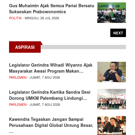
Gus Muhaimin Ajak Semua Partai Bersatu
Sukseskan Prabowonomics
POLITIK
- MINGGU, 26 JUL 2026
NEXT
ASPIRASI
Legislator Gerindra Wihadi Wiyanto Ajak
Masyarakat Awasi Program Makan…
PARLEMEN
- JUMAT, 7 AGU 2026
Legislator Gerindra Kartika Sandra Desi
Dorong UMKM Palembang Lindungi…
PARLEMEN
- JUMAT, 7 AGU 2026
Kawendra Tegaskan Jangan Sampai
Perusahaan Digital Global Untung Besar,
…