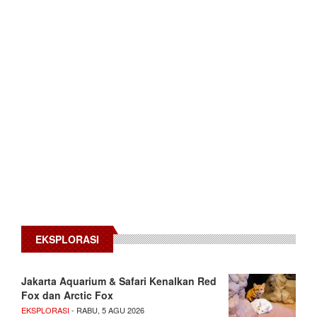
EKSPLORASI
Jakarta Aquarium & Safari Kenalkan Red
Fox dan Arctic Fox
EKSPLORASI
- RABU, 5 AGU 2026