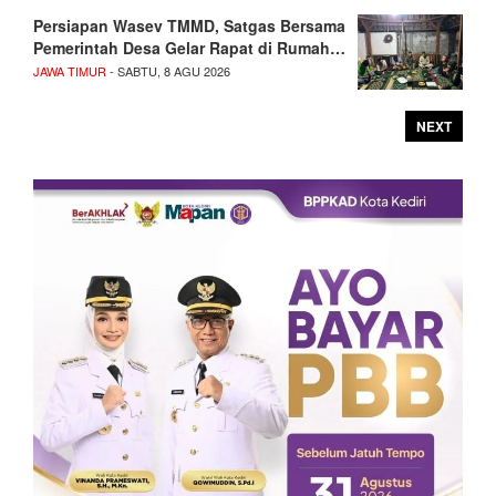
Persiapan Wasev TMMD, Satgas Bersama
Pemerintah Desa Gelar Rapat di Rumah…
JAWA TIMUR
- SABTU, 8 AGU 2026
NEXT