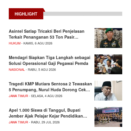
HIGHLIGHT
Asintel Satlap Tricakti Beri Penjelasan
Terkait Penanganan 53 Ton Pasir…
HUKUM
- KAMIS, 6 AGU 2026
Mendagri Siapkan Tiga Langkah sebagai
Solusi Operasional Gaji Pegawai Pemda
NASIONAL
- RABU, 5 AGU 2026
Tragedi KMP Mutiara Sentosa 2 Tewaskan
5 Penumpang, Nurul Huda Dorong Cek…
JAWA TIMUR
- SELASA, 4 AGU 2026
Apel 1.000 Siswa di Tanggul, Bupati
Jember Ajak Pelajar Kejar Pendidikan…
JAWA TIMUR
- RABU, 29 JUL 2026