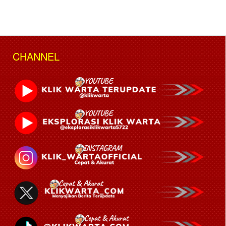
CHANNEL