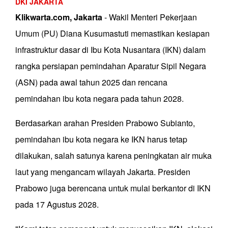
DKI JAKARTA
Klikwarta.com, Jakarta
- Wakil Menteri Pekerjaan
Umum (PU) Diana Kusumastuti memastikan kesiapan
infrastruktur dasar di Ibu Kota Nusantara (IKN) dalam
rangka persiapan pemindahan Aparatur Sipil Negara
(ASN) pada awal tahun 2025 dan rencana
pemindahan ibu kota negara pada tahun 2028.
Berdasarkan arahan Presiden Prabowo Subianto,
pemindahan ibu kota negara ke IKN harus tetap
dilakukan, salah satunya karena peningkatan air muka
laut yang mengancam wilayah Jakarta. Presiden
Prabowo juga berencana untuk mulai berkantor di IKN
pada 17 Agustus 2028.