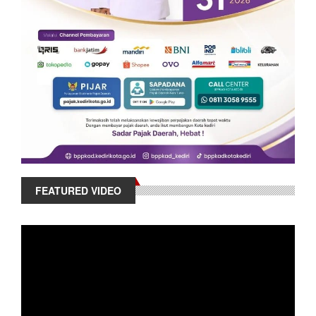
FEATURED VIDEO