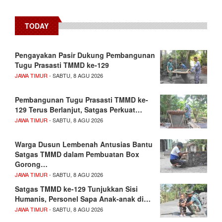
TODAY
Pengayakan Pasir Dukung Pembangunan
Tugu Prasasti TMMD ke-129
JAWA TIMUR
- SABTU, 8 AGU 2026
Pembangunan Tugu Prasasti TMMD ke-
129 Terus Berlanjut, Satgas Perkuat…
JAWA TIMUR
- SABTU, 8 AGU 2026
Warga Dusun Lembenah Antusias Bantu
Satgas TMMD dalam Pembuatan Box
Gorong…
JAWA TIMUR
- SABTU, 8 AGU 2026
Satgas TMMD ke-129 Tunjukkan Sisi
Humanis, Personel Sapa Anak-anak di…
JAWA TIMUR
- SABTU, 8 AGU 2026