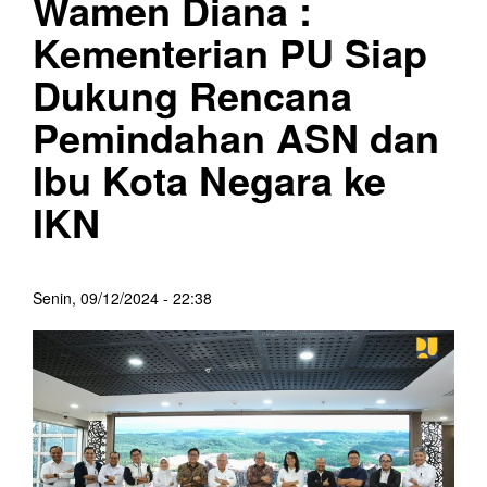
Wamen Diana :
Kementerian PU Siap
Dukung Rencana
Pemindahan ASN dan
Ibu Kota Negara ke
IKN
Senin, 09/12/2024 - 22:38