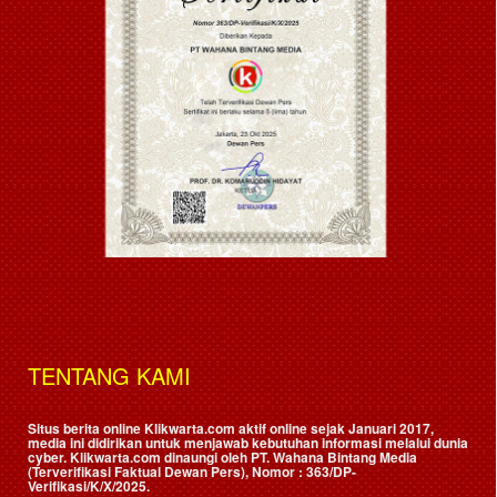
TENTANG KAMI
Situs berita online Klikwarta.com aktif online sejak Januari 2017,
media ini didirikan untuk menjawab kebutuhan informasi melalui dunia
cyber. Klikwarta.com dinaungi oleh
PT. Wahana Bintang Media
(Terverifikasi Faktual Dewan Pers)
, Nomor : 363/DP-
Verifikasi/K/X/2025.