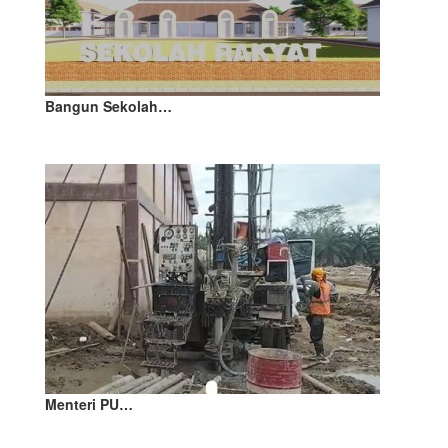
Bangun Sekolah…
Menteri PU…