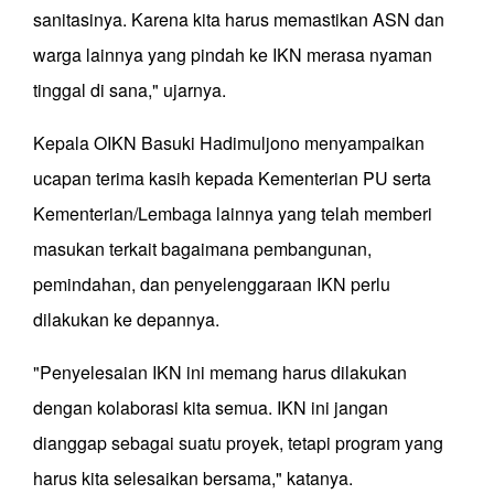
sanitasinya. Karena kita harus memastikan ASN dan
warga lainnya yang pindah ke IKN merasa nyaman
tinggal di sana," ujarnya.
Kepala OIKN Basuki Hadimuljono menyampaikan
ucapan terima kasih kepada Kementerian PU serta
Kementerian/Lembaga lainnya yang telah memberi
masukan terkait bagaimana pembangunan,
pemindahan, dan penyelenggaraan IKN perlu
dilakukan ke depannya.
"Penyelesaian IKN ini memang harus dilakukan
dengan kolaborasi kita semua. IKN ini jangan
dianggap sebagai suatu proyek, tetapi program yang
harus kita selesaikan bersama," katanya.