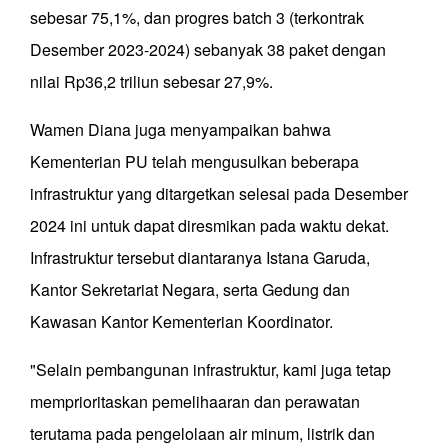
sebesar 75,1%, dan progres batch 3 (terkontrak
Desember 2023-2024) sebanyak 38 paket dengan
nilai Rp36,2 triliun sebesar 27,9%.
Wamen Diana juga menyampaikan bahwa
Kementerian PU telah mengusulkan beberapa
infrastruktur yang ditargetkan selesai pada Desember
2024 ini untuk dapat diresmikan pada waktu dekat.
Infrastruktur tersebut diantaranya Istana Garuda,
Kantor Sekretariat Negara, serta Gedung dan
Kawasan Kantor Kementerian Koordinator.
"Selain pembangunan infrastruktur, kami juga tetap
memprioritaskan pemelihaaran dan perawatan
terutama pada pengelolaan air minum, listrik dan