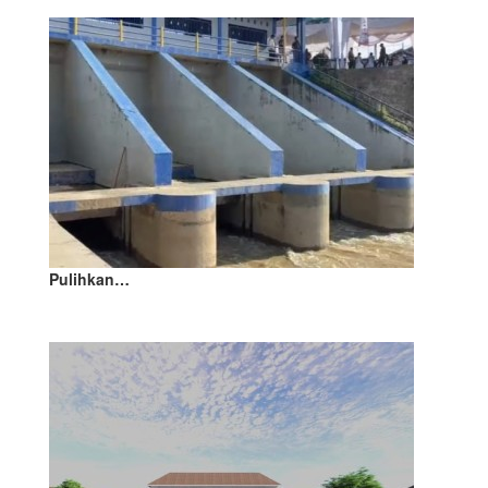
Pulihkan…