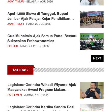
JAWA TIMUR
- SELASA, 4 AGU 2026
Apel 1.000 Siswa di Tanggul, Bupati
Jember Ajak Pelajar Kejar Pendidikan…
JAWA TIMUR
- RABU, 29 JUL 2026
Gus Muhaimin Ajak Semua Partai Bersatu
Sukseskan Prabowonomics
POLITIK
- MINGGU, 26 JUL 2026
NEXT
ASPIRASI
Legislator Gerindra Wihadi Wiyanto Ajak
Masyarakat Awasi Program Makan…
PARLEMEN
- JUMAT, 7 AGU 2026
Legislator Gerindra Kartika Sandra Desi