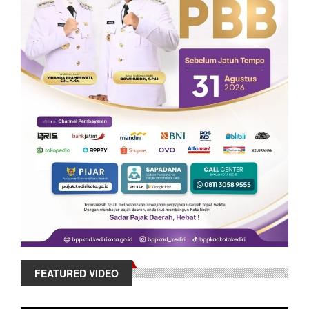
FEATURED VIDEO