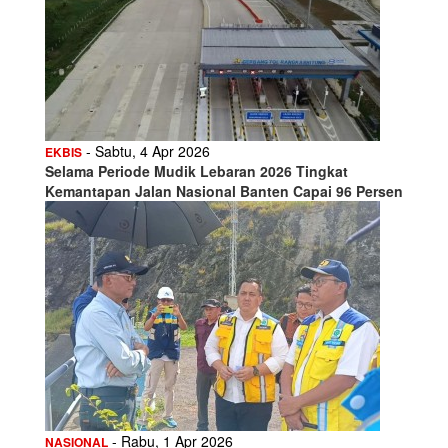
- Sabtu, 4 Apr 2026
EKBIS
Selama Periode Mudik Lebaran 2026 Tingkat
Kemantapan Jalan Nasional Banten Capai 96 Persen
- Rabu, 1 Apr 2026
NASIONAL