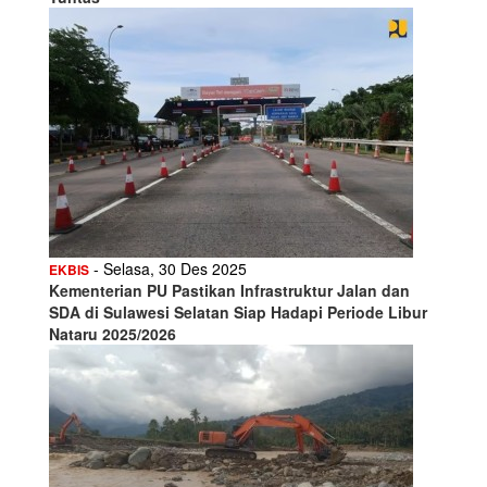
- Selasa, 30 Des 2025
EKBIS
Kementerian PU Pastikan Infrastruktur Jalan dan
SDA di Sulawesi Selatan Siap Hadapi Periode Libur
Nataru 2025/2026