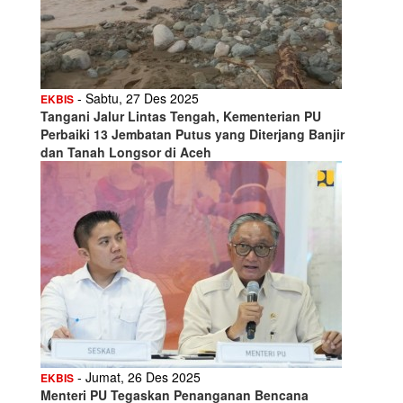
- Sabtu, 27 Des 2025
EKBIS
Tangani Jalur Lintas Tengah, Kementerian PU
Perbaiki 13 Jembatan Putus yang Diterjang Banjir
dan Tanah Longsor di Aceh
- Jumat, 26 Des 2025
EKBIS
Menteri PU Tegaskan Penanganan Bencana