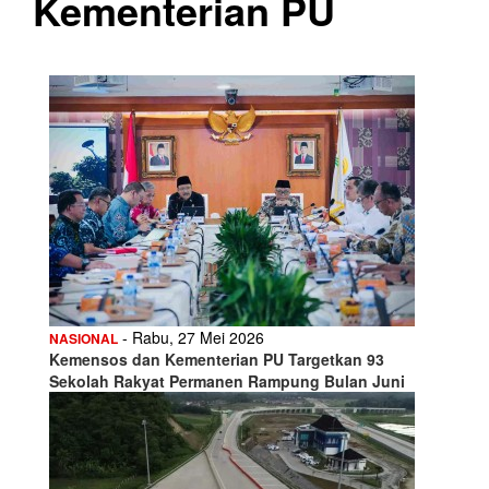
Kementerian PU
- Rabu, 27 Mei 2026
NASIONAL
Kemensos dan Kementerian PU Targetkan 93
Sekolah Rakyat Permanen Rampung Bulan Juni