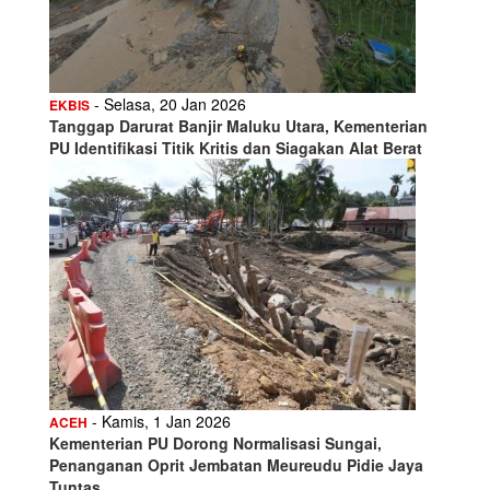
- Selasa, 20 Jan 2026
EKBIS
Tanggap Darurat Banjir Maluku Utara, Kementerian
PU Identifikasi Titik Kritis dan Siagakan Alat Berat
- Kamis, 1 Jan 2026
ACEH
Kementerian PU Dorong Normalisasi Sungai,
Penanganan Oprit Jembatan Meureudu Pidie Jaya
Tuntas