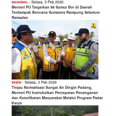
- Selasa, 3 Peb 2026
NASIONAL
Menteri PU Targetkan 86 Sumur Bor di Daerah
Terdampak Bencana Sumatera Rampung Sebelum
Ramadan
- Selasa, 3 Peb 2026
EKBIS
Tinjau Normalisasi Sungai Air Dingin Padang,
Menteri PU Instruksikan Percepatan Penanganan
dan Keterlibatan Masyarakat Melalui Program Padat
Karya