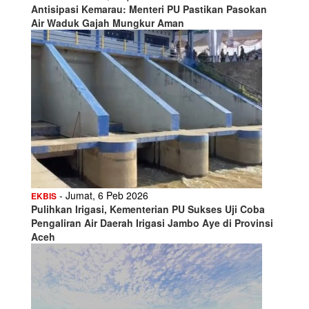
Antisipasi Kemarau: Menteri PU Pastikan Pasokan
Air Waduk Gajah Mungkur Aman
- Jumat, 6 Peb 2026
EKBIS
Pulihkan Irigasi, Kementerian PU Sukses Uji Coba
Pengaliran Air Daerah Irigasi Jambo Aye di Provinsi
Aceh