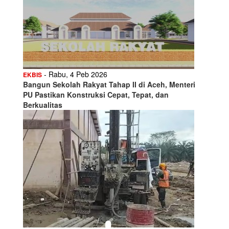
- Rabu, 4 Peb 2026
EKBIS
Bangun Sekolah Rakyat Tahap II di Aceh, Menteri
PU Pastikan Konstruksi Cepat, Tepat, dan
Berkualitas