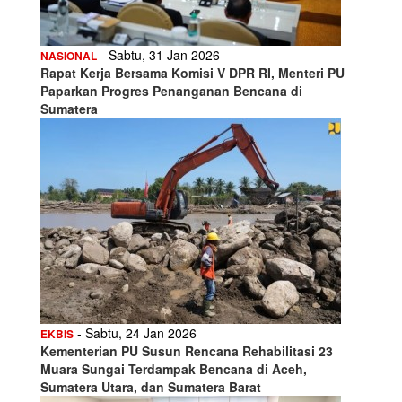
- Sabtu, 31 Jan 2026
NASIONAL
Rapat Kerja Bersama Komisi V DPR RI, Menteri PU
Paparkan Progres Penanganan Bencana di
Sumatera
- Sabtu, 24 Jan 2026
EKBIS
Kementerian PU Susun Rencana Rehabilitasi 23
Muara Sungai Terdampak Bencana di Aceh,
Sumatera Utara, dan Sumatera Barat