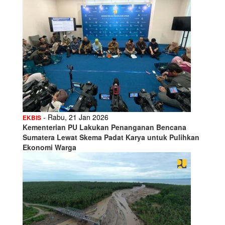
- Rabu, 21 Jan 2026
EKBIS
Kementerian PU Lakukan Penanganan Bencana
Sumatera Lewat Skema Padat Karya untuk Pulihkan
Ekonomi Warga