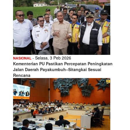
- Selasa, 3 Peb 2026
NASIONAL
Kementerian PU Pastikan Percepatan Peningkatan
Jalan Daerah Payakumbuh–Sitangkai Sesuai
Rencana