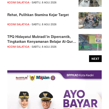
KODIM SALATIGA
- SABTU, 8 AGU 2026
Rehat, Pulihkan Stamina Kejar Target
KODIM SALATIGA
- SABTU, 8 AGU 2026
TPQ Hidayatul Mubtadi’in Dipercantik,
Tingkatkan Kenyamanan Belajar Al-Qur…
KODIM SALATIGA
- SABTU, 8 AGU 2026
NEXT