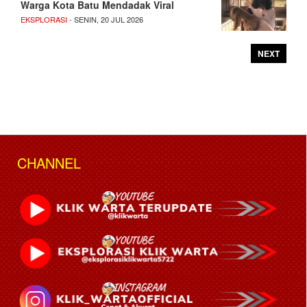
Warga Kota Batu Mendadak Viral
EKSPLORASI
- SENIN, 20 JUL 2026
NEXT
CHANNEL