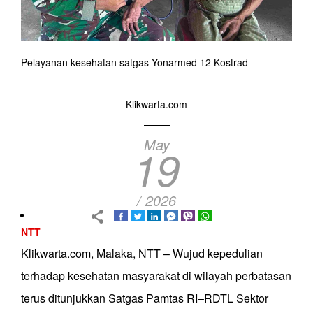
Pelayanan kesehatan satgas Yonarmed 12 Kostrad
Klikwarta.com
May
19
/ 2026
NTT
Klikwarta.com, Malaka, NTT – Wujud kepedulian
terhadap kesehatan masyarakat di wilayah perbatasan
terus ditunjukkan Satgas Pamtas RI–RDTL Sektor