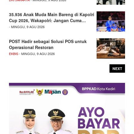
35.936 Anak Muda Main Bareng di Kapolri
Cup 2026, Wakapolri: Jangan Cuma…
- MINGGU, 9 AGU 2026
POST Hadir sebagai Solusi POS untuk
Operasional Restoran
EKBIS
- MINGGU, 9 AGU 2026
NEXT