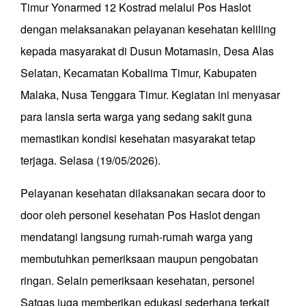
Timur Yonarmed 12 Kostrad melalui Pos Haslot
dengan melaksanakan pelayanan kesehatan keliling
kepada masyarakat di Dusun Motamasin, Desa Alas
Selatan, Kecamatan Kobalima Timur, Kabupaten
Malaka, Nusa Tenggara Timur. Kegiatan ini menyasar
para lansia serta warga yang sedang sakit guna
memastikan kondisi kesehatan masyarakat tetap
terjaga. Selasa (19/05/2026).
Pelayanan kesehatan dilaksanakan secara door to
door oleh personel kesehatan Pos Haslot dengan
mendatangi langsung rumah-rumah warga yang
membutuhkan pemeriksaan maupun pengobatan
ringan. Selain pemeriksaan kesehatan, personel
Satgas juga memberikan edukasi sederhana terkait