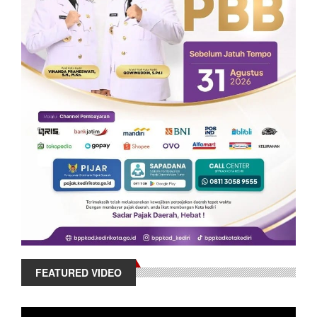
FEATURED VIDEO