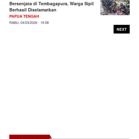
Bersenjata di Tembagapura, Warga Sipil
Berhasil Diselamatkan
PAPUA TENGAH
RABU, 04/03/2026 - 19:58
NEXT