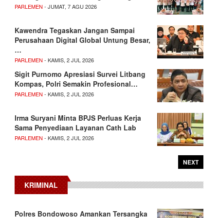
PARLEMEN
- JUMAT, 7 AGU 2026
Kawendra Tegaskan Jangan Sampai
Perusahaan Digital Global Untung Besar,
…
PARLEMEN
- KAMIS, 2 JUL 2026
Sigit Purnomo Apresiasi Survei Litbang
Kompas, Polri Semakin Profesional…
PARLEMEN
- KAMIS, 2 JUL 2026
Irma Suryani Minta BPJS Perluas Kerja
Sama Penyediaan Layanan Cath Lab
PARLEMEN
- KAMIS, 2 JUL 2026
NEXT
KRIMINAL
Polres Bondowoso Amankan Tersangka