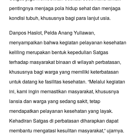
pentingnya menjaga pola hidup sehat dan menjaga
kondisi tubuh, khususnya bagi para lanjut usia.
Danpos Haslot, Pelda Anang Yuliawan,
menyampaikan bahwa kegiatan pelayanan kesehatan
keliling merupakan bentuk kepedulian Satgas
terhadap masyarakat binaan di wilayah perbatasan,
khususnya bagi warga yang memiliki keterbatasan
untuk datang ke fasilitas kesehatan. “Melalui kegiatan
ini, kami ingin memastikan masyarakat, khususnya
lansia dan warga yang sedang sakit, tetap
mendapatkan pelayanan kesehatan yang layak.
Kehadiran Satgas di perbatasan diharapkan dapat
membantu mengatasi kesulitan masyarakat,” ujarnya.