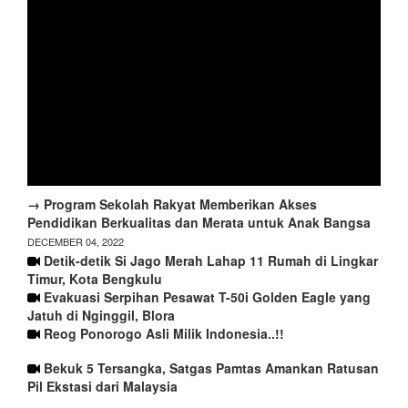
→ Program Sekolah Rakyat Memberikan Akses
Pendidikan Berkualitas dan Merata untuk Anak Bangsa
DECEMBER 04, 2022
Detik-detik Si Jago Merah Lahap 11 Rumah di Lingkar
Timur, Kota Bengkulu
Evakuasi Serpihan Pesawat T-50i Golden Eagle yang
Jatuh di Nginggil, Blora
Reog Ponorogo Asli Milik Indonesia..!!
Bekuk 5 Tersangka, Satgas Pamtas Amankan Ratusan
Pil Ekstasi dari Malaysia