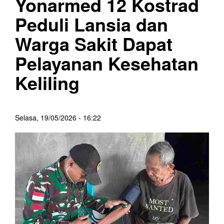
Yonarmed 12 Kostrad
Peduli Lansia dan
Warga Sakit Dapat
Pelayanan Kesehatan
Keliling
Selasa, 19/05/2026 - 16:22