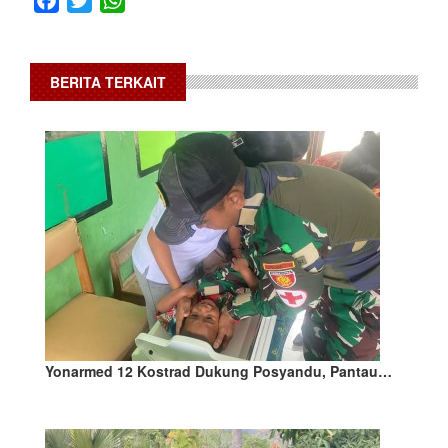
BERITA TERKAIT
Yonarmed 12 Kostrad Dukung Posyandu, Pantau…