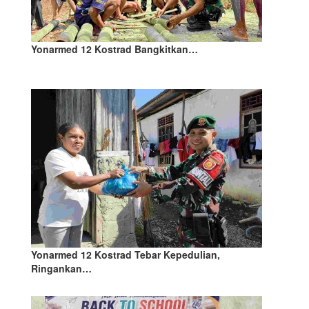
Yonarmed 12 Kostrad Bangkitkan…
Yonarmed 12 Kostrad Tebar Kepedulian,
Ringankan…