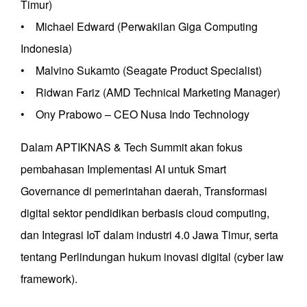
Timur)
• Michael Edward (Perwakilan Giga Computing
Indonesia)
• Malvino Sukamto (Seagate Product Specialist)
• Ridwan Fariz (AMD Technical Marketing Manager)
• Ony Prabowo – CEO Nusa Indo Technology
Dalam APTIKNAS & Tech Summit akan fokus
pembahasan Implementasi AI untuk Smart
Governance di pemerintahan daerah, Transformasi
digital sektor pendidikan berbasis cloud computing,
dan Integrasi IoT dalam industri 4.0 Jawa Timur, serta
tentang Perlindungan hukum inovasi digital (cyber law
framework).