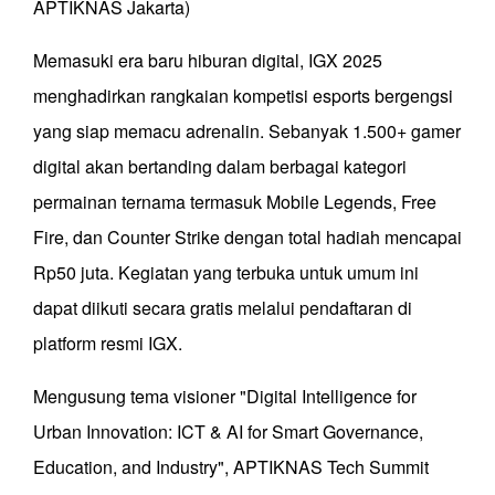
APTIKNAS Jakarta)
Memasuki era baru hiburan digital, IGX 2025
menghadirkan rangkaian kompetisi esports bergengsi
yang siap memacu adrenalin. Sebanyak 1.500+ gamer
digital akan bertanding dalam berbagai kategori
permainan ternama termasuk Mobile Legends, Free
Fire, dan Counter Strike dengan total hadiah mencapai
Rp50 juta. Kegiatan yang terbuka untuk umum ini
dapat diikuti secara gratis melalui pendaftaran di
platform resmi IGX.
Mengusung tema visioner "Digital Intelligence for
Urban Innovation: ICT & AI for Smart Governance,
Education, and Industry", APTIKNAS Tech Summit