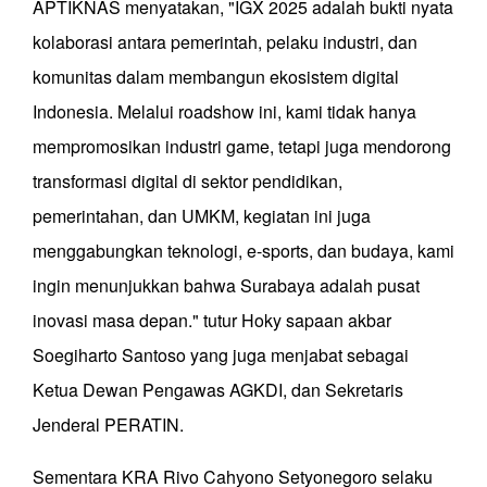
APTIKNAS menyatakan, "IGX 2025 adalah bukti nyata
kolaborasi antara pemerintah, pelaku industri, dan
komunitas dalam membangun ekosistem digital
Indonesia. Melalui roadshow ini, kami tidak hanya
mempromosikan industri game, tetapi juga mendorong
transformasi digital di sektor pendidikan,
pemerintahan, dan UMKM, kegiatan ini juga
menggabungkan teknologi, e-sports, dan budaya, kami
ingin menunjukkan bahwa Surabaya adalah pusat
inovasi masa depan." tutur Hoky sapaan akbar
Soegiharto Santoso yang juga menjabat sebagai
Ketua Dewan Pengawas AGKDI, dan Sekretaris
Jenderal PERATIN.
Sementara KRA Rivo Cahyono Setyonegoro selaku