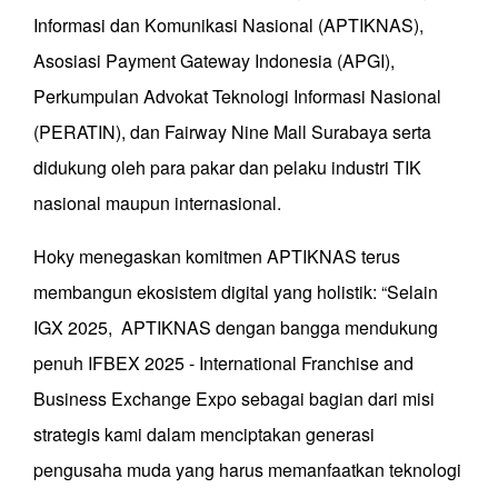
Informasi dan Komunikasi Nasional (APTIKNAS),
Asosiasi Payment Gateway Indonesia (APGI),
Perkumpulan Advokat Teknologi Informasi Nasional
(PERATIN), dan Fairway Nine Mall Surabaya serta
didukung oleh para pakar dan pelaku industri TIK
nasional maupun internasional.
Hoky menegaskan komitmen APTIKNAS terus
membangun ekosistem digital yang holistik: “Selain
IGX 2025, APTIKNAS dengan bangga mendukung
penuh IFBEX 2025 - International Franchise and
Business Exchange Expo sebagai bagian dari misi
strategis kami dalam menciptakan generasi
pengusaha muda yang harus memanfaatkan teknologi