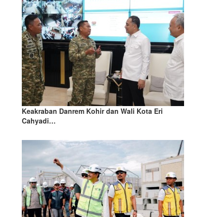
Keakraban Danrem Kohir dan Wali Kota Eri
Cahyadi…