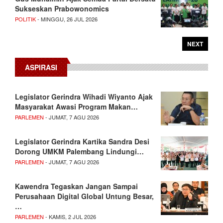
Sukseskan Prabowonomics
POLITIK
- MINGGU, 26 JUL 2026
NEXT
ASPIRASI
Legislator Gerindra Wihadi Wiyanto Ajak
Masyarakat Awasi Program Makan…
PARLEMEN
- JUMAT, 7 AGU 2026
Legislator Gerindra Kartika Sandra Desi
Dorong UMKM Palembang Lindungi…
PARLEMEN
- JUMAT, 7 AGU 2026
Kawendra Tegaskan Jangan Sampai
Perusahaan Digital Global Untung Besar,
…
PARLEMEN
- KAMIS, 2 JUL 2026