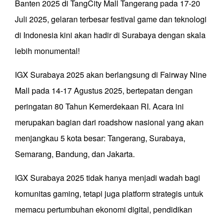
Banten 2025 di TangCity Mall Tangerang pada 17-20
Juli 2025, gelaran terbesar festival game dan teknologi
di Indonesia kini akan hadir di Surabaya dengan skala
lebih monumental!
IGX Surabaya 2025 akan berlangsung di Fairway Nine
Mall pada 14-17 Agustus 2025, bertepatan dengan
peringatan 80 Tahun Kemerdekaan RI. Acara ini
merupakan bagian dari roadshow nasional yang akan
menjangkau 5 kota besar: Tangerang, Surabaya,
Semarang, Bandung, dan Jakarta.
IGX Surabaya 2025 tidak hanya menjadi wadah bagi
komunitas gaming, tetapi juga platform strategis untuk
memacu pertumbuhan ekonomi digital, pendidikan