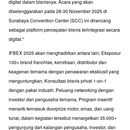
digital dalam bisnisnya. Acara yang akan
diselenggarakan pada 28-30 November 2025 di
Surabaya Convention Center (SCC) ini dirancang
sebagai platform percepatan bisnis terintegrasi secara
digital."
IFBEX 2025 akan menghadirkan antara lain; Eksposur
100+ brand franchise, kemitraan, distributor dan
keagenan ternama dengan penawaran eksklusif yang
menguntungkan, Konsultasi bisnis privat 1-on-1
dengan pakar industri, Peluang networking dengan
investor dan pengusaha ternama, Program insentif
menarik termasuk doorprize motor, emas, dan uang
tunai, dalam kegiatan tersebut menargetkan 35.000+
pengunjung dari kalangan pengusaha, investor, dan