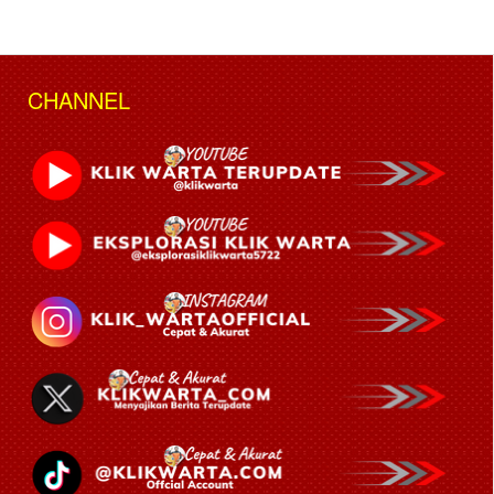
CHANNEL