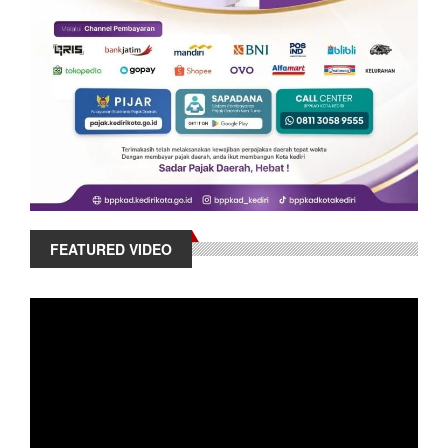
FEATURED VIDEO