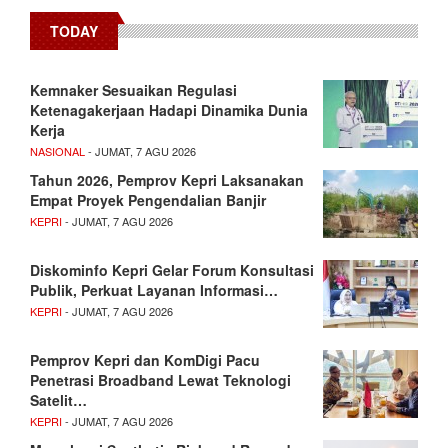
TODAY
Kemnaker Sesuaikan Regulasi
Ketenagakerjaan Hadapi Dinamika Dunia
Kerja
NASIONAL
- JUMAT, 7 AGU 2026
Tahun 2026, Pemprov Kepri Laksanakan
Empat Proyek Pengendalian Banjir
KEPRI
- JUMAT, 7 AGU 2026
Diskominfo Kepri Gelar Forum Konsultasi
Publik, Perkuat Layanan Informasi…
KEPRI
- JUMAT, 7 AGU 2026
Pemprov Kepri dan KomDigi Pacu
Penetrasi Broadband Lewat Teknologi
Satelit…
KEPRI
- JUMAT, 7 AGU 2026