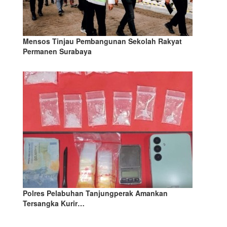
Mensos Tinjau Pembangunan Sekolah Rakyat
Permanen Surabaya
Polres Pelabuhan Tanjungperak Amankan
Tersangka Kurir…