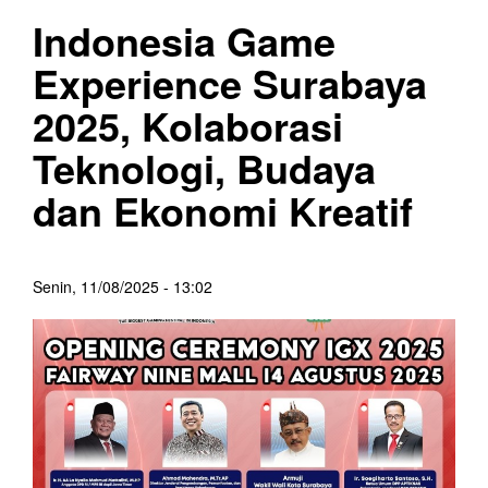
Indonesia Game
Experience Surabaya
2025, Kolaborasi
Teknologi, Budaya
dan Ekonomi Kreatif
Senin, 11/08/2025 - 13:02