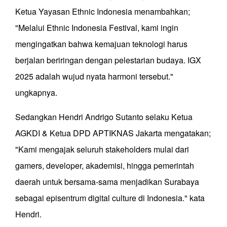
Ketua Yayasan Ethnic Indonesia menambahkan;
"Melalui Ethnic Indonesia Festival, kami ingin
mengingatkan bahwa kemajuan teknologi harus
berjalan beriringan dengan pelestarian budaya. IGX
2025 adalah wujud nyata harmoni tersebut."
ungkapnya.
Sedangkan Hendri Andrigo Sutanto selaku Ketua
AGKDI & Ketua DPD APTIKNAS Jakarta mengatakan;
"Kami mengajak seluruh stakeholders mulai dari
gamers, developer, akademisi, hingga pemerintah
daerah untuk bersama-sama menjadikan Surabaya
sebagai episentrum digital culture di Indonesia." kata
Hendri.