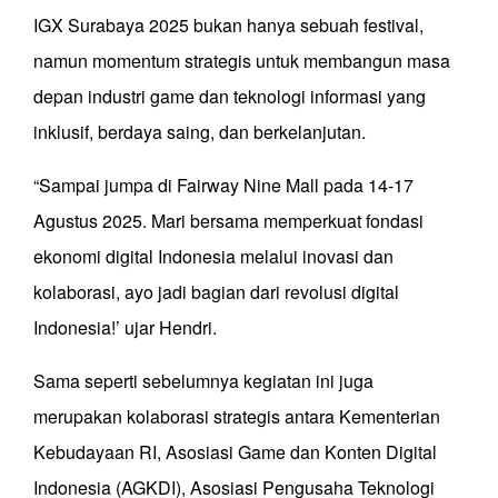
IGX Surabaya 2025 bukan hanya sebuah festival,
namun momentum strategis untuk membangun masa
depan industri game dan teknologi informasi yang
inklusif, berdaya saing, dan berkelanjutan.
“Sampai jumpa di Fairway Nine Mall pada 14-17
Agustus 2025. Mari bersama memperkuat fondasi
ekonomi digital Indonesia melalui inovasi dan
kolaborasi, ayo jadi bagian dari revolusi digital
Indonesia!’ ujar Hendri.
Sama seperti sebelumnya kegiatan ini juga
merupakan kolaborasi strategis antara Kementerian
Kebudayaan RI, Asosiasi Game dan Konten Digital
Indonesia (AGKDI), Asosiasi Pengusaha Teknologi