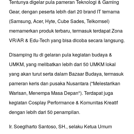
Tentunya digelar pula pameran Teknologi & Gaming
Gear, dengan peserta lebih dari 20 brand IT ternama
(Samsung, Acer, Hyte, Cube Sades, Telkomsel)
memamerkan produk terbaru, termasuk terdapat Zona
VR/AR & Edu-Tech yang bisa dicoba secara langsung.
Disamping itu di gelaran pula kegiatan budaya &
UMKM, yang melibatkan lebih dari 50 UMKM lokal
yang akan turut serta dalam Bazaar Budaya, termasuk
pameran keris dan pusaka Nusantara ("Melestarikan
Warisan, Menempa Masa Depan"). Terdapat juga
kegiatan Cosplay Performance & Komunitas Kreatif
dengan lebih dari 50 penampilan.
Ir. Soegiharto Santoso, SH., selaku Ketua Umum