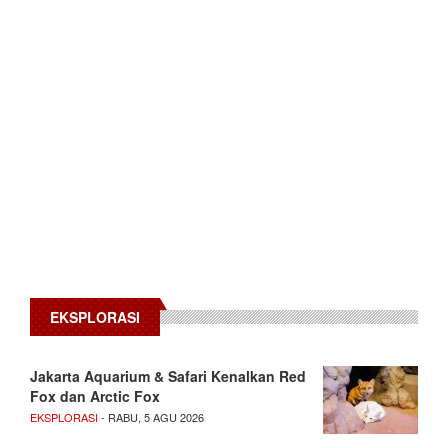
EKSPLORASI
Jakarta Aquarium & Safari Kenalkan Red
Fox dan Arctic Fox
EKSPLORASI
- RABU, 5 AGU 2026