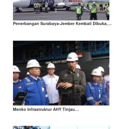
Penerbangan Surabaya-Jember Kembali Dibuka,…
Menko Infrastruktur AHY Tinjau…