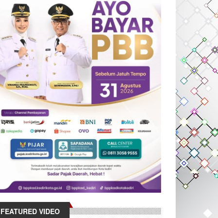
FEATURED VIDEO