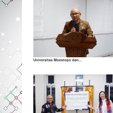
Universitas Moestopo dan…