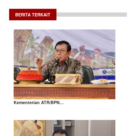
BERITA TERKAIT
Kementerian ATR/BPN…