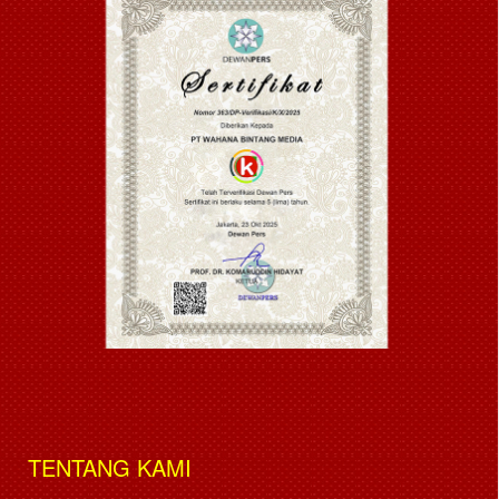
TENTANG KAMI