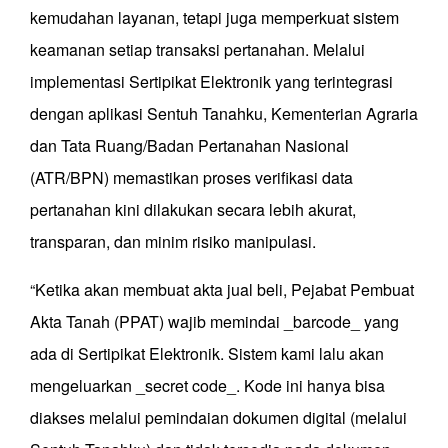
kemudahan layanan, tetapi juga memperkuat sistem
keamanan setiap transaksi pertanahan. Melalui
implementasi Sertipikat Elektronik yang terintegrasi
dengan aplikasi Sentuh Tanahku, Kementerian Agraria
dan Tata Ruang/Badan Pertanahan Nasional
(ATR/BPN) memastikan proses verifikasi data
pertanahan kini dilakukan secara lebih akurat,
transparan, dan minim risiko manipulasi.
“Ketika akan membuat akta jual beli, Pejabat Pembuat
Akta Tanah (PPAT) wajib memindai _barcode_ yang
ada di Sertipikat Elektronik. Sistem kami lalu akan
mengeluarkan _secret code_. Kode ini hanya bisa
diakses melalui pemindaian dokumen digital (melalui