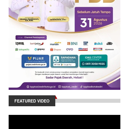
FEATURED VIDEO