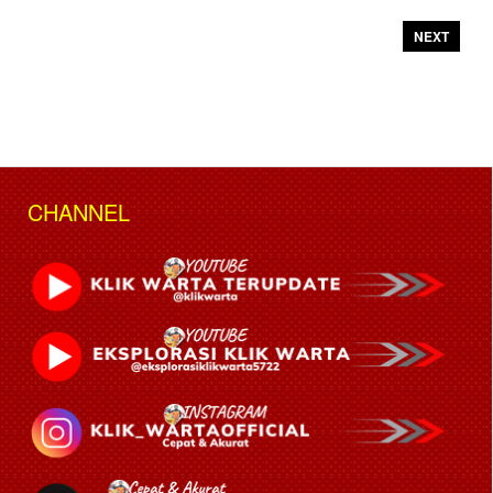
NEXT
CHANNEL