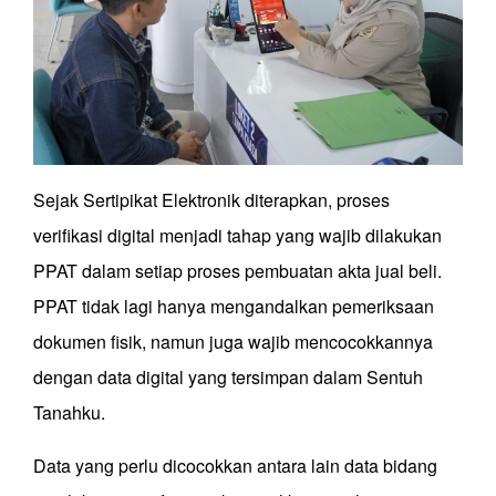
Sejak Sertipikat Elektronik diterapkan, proses
verifikasi digital menjadi tahap yang wajib dilakukan
PPAT dalam setiap proses pembuatan akta jual beli.
PPAT tidak lagi hanya mengandalkan pemeriksaan
dokumen fisik, namun juga wajib mencocokkannya
dengan data digital yang tersimpan dalam Sentuh
Tanahku.
Data yang perlu dicocokkan antara lain data bidang