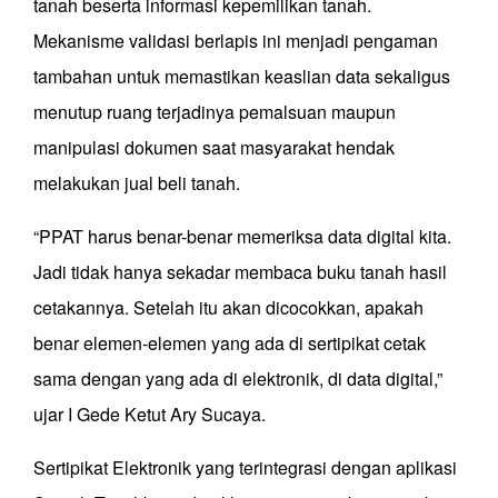
tanah beserta informasi kepemilikan tanah.
Mekanisme validasi berlapis ini menjadi pengaman
tambahan untuk memastikan keaslian data sekaligus
menutup ruang terjadinya pemalsuan maupun
manipulasi dokumen saat masyarakat hendak
melakukan jual beli tanah.
“PPAT harus benar-benar memeriksa data digital kita.
Jadi tidak hanya sekadar membaca buku tanah hasil
cetakannya. Setelah itu akan dicocokkan, apakah
benar elemen-elemen yang ada di sertipikat cetak
sama dengan yang ada di elektronik, di data digital,”
ujar I Gede Ketut Ary Sucaya.
Sertipikat Elektronik yang terintegrasi dengan aplikasi