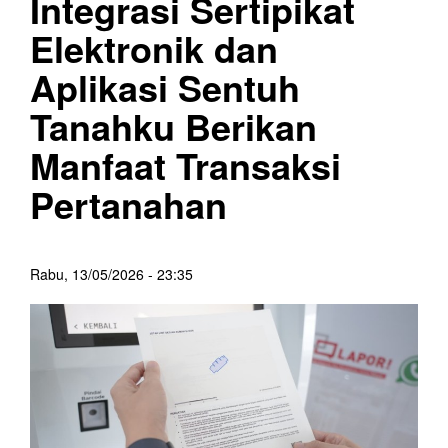
Integrasi Sertipikat
Elektronik dan
Aplikasi Sentuh
Tanahku Berikan
Manfaat Transaksi
Pertanahan
Rabu, 13/05/2026 - 23:35