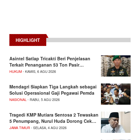
HIGHLIGHT
Asintel Satlap Tricakti Beri Penjelasan
Terkait Penanganan 53 Ton Pasir…
HUKUM
- KAMIS, 6 AGU 2026
Mendagri Siapkan Tiga Langkah sebagai
Solusi Operasional Gaji Pegawai Pemda
NASIONAL
- RABU, 5 AGU 2026
Tragedi KMP Mutiara Sentosa 2 Tewaskan
5 Penumpang, Nurul Huda Dorong Cek…
JAWA TIMUR
- SELASA, 4 AGU 2026