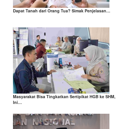
Dapat Tanah dari Orang Tua? Simak Penjelasan…
Masyarakat Bisa Tingkatkan Sertipikat HGB ke SHM,
Ini…