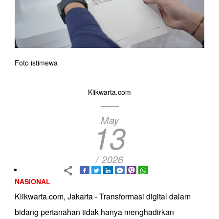
Foto istimewa
Klikwarta.com
May
13
/ 2026
NASIONAL
Klikwarta.com, Jakarta - Transformasi digital dalam
bidang pertanahan tidak hanya menghadirkan