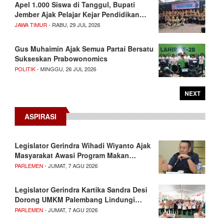
Apel 1.000 Siswa di Tanggul, Bupati
Jember Ajak Pelajar Kejar Pendidikan…
JAWA TIMUR
- RABU, 29 JUL 2026
Gus Muhaimin Ajak Semua Partai Bersatu
Sukseskan Prabowonomics
POLITIK
- MINGGU, 26 JUL 2026
NEXT
ASPIRASI
Legislator Gerindra Wihadi Wiyanto Ajak
Masyarakat Awasi Program Makan…
PARLEMEN
- JUMAT, 7 AGU 2026
Legislator Gerindra Kartika Sandra Desi
Dorong UMKM Palembang Lindungi…
PARLEMEN
- JUMAT, 7 AGU 2026