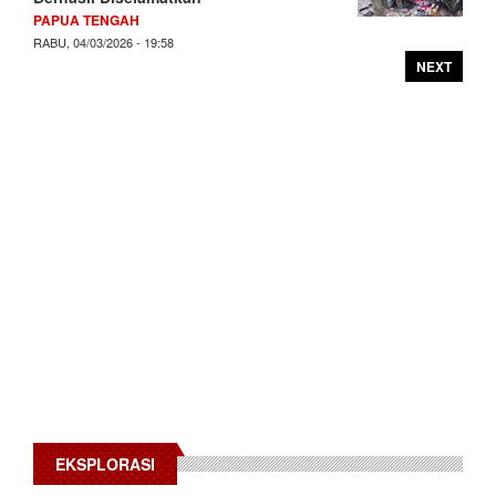
PAPUA TENGAH
RABU, 04/03/2026 - 19:58
NEXT
EKSPLORASI