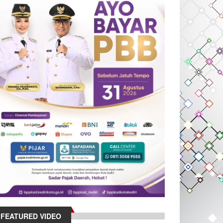
FEATURED VIDEO