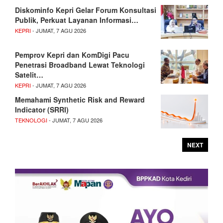
Diskominfo Kepri Gelar Forum Konsultasi
Publik, Perkuat Layanan Informasi…
KEPRI
- JUMAT, 7 AGU 2026
Pemprov Kepri dan KomDigi Pacu
Penetrasi Broadband Lewat Teknologi
Satelit…
KEPRI
- JUMAT, 7 AGU 2026
Memahami Synthetic Risk and Reward
Indicator (SRRI)
TEKNOLOGI
- JUMAT, 7 AGU 2026
NEXT