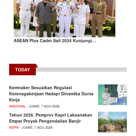
ASEAN Plus Cadet Sail 2024 Kunjungi…
TODAY
Kemnaker Sesuaikan Regulasi
Ketenagakerjaan Hadapi Dinamika Dunia
Kerja
NASIONAL
- JUMAT, 7 AGU 2026
Tahun 2026, Pemprov Kepri Laksanakan
Empat Proyek Pengendalian Banjir
KEPRI
- JUMAT, 7 AGU 2026