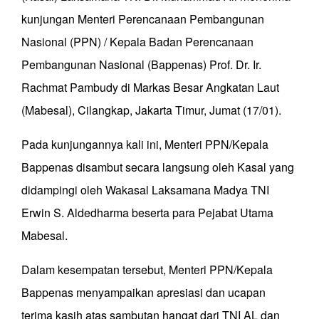
kunjungan Menteri Perencanaan Pembangunan
Nasional (PPN) / Kepala Badan Perencanaan
Pembangunan Nasional (Bappenas) Prof. Dr. Ir.
Rachmat Pambudy di Markas Besar Angkatan Laut
(Mabesal), Cilangkap, Jakarta Timur, Jumat (17/01).
Pada kunjungannya kali ini, Menteri PPN/Kepala
Bappenas disambut secara langsung oleh Kasal yang
didampingi oleh Wakasal Laksamana Madya TNI
Erwin S. Aldedharma beserta para Pejabat Utama
Mabesal.
Dalam kesempatan tersebut, Menteri PPN/Kepala
Bappenas menyampaikan apresiasi dan ucapan
terima kasih atas sambutan hangat dari TNI AL dan