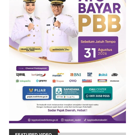
FEATURED VIDEO