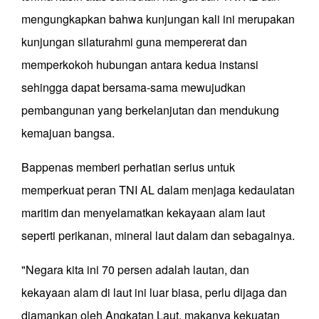
mengungkapkan bahwa kunjungan kali ini merupakan
kunjungan silaturahmi guna mempererat dan
memperkokoh hubungan antara kedua instansi
sehingga dapat bersama-sama mewujudkan
pembangunan yang berkelanjutan dan mendukung
kemajuan bangsa.
Bappenas memberi perhatian serius untuk
memperkuat peran TNI AL dalam menjaga kedaulatan
maritim dan menyelamatkan kekayaan alam laut
seperti perikanan, mineral laut dalam dan sebagainya.
"Negara kita ini 70 persen adalah lautan, dan
kekayaan alam di laut ini luar biasa, perlu dijaga dan
diamankan oleh Angkatan Laut, makanya kekuatan