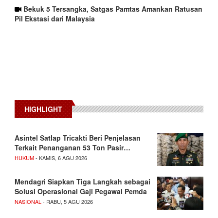
Bekuk 5 Tersangka, Satgas Pamtas Amankan Ratusan
Pil Ekstasi dari Malaysia
HIGHLIGHT
Asintel Satlap Tricakti Beri Penjelasan
Terkait Penanganan 53 Ton Pasir…
HUKUM
- KAMIS, 6 AGU 2026
Mendagri Siapkan Tiga Langkah sebagai
Solusi Operasional Gaji Pegawai Pemda
NASIONAL
- RABU, 5 AGU 2026