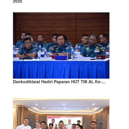
2025
Dankodiklatal Hadiri Paparan HUT TNI AL Ke-…