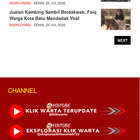
EKSPLORASI
- SENIN, 20 JUL 2026
Jualan Kambing Sambil Berdakwah, Faiq
Warga Kota Batu Mendadak Viral
EKSPLORASI
- SENIN, 20 JUL 2026
NEXT
CHANNEL