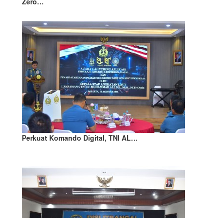
Zero…
Perkuat Komando Digital, TNI AL…