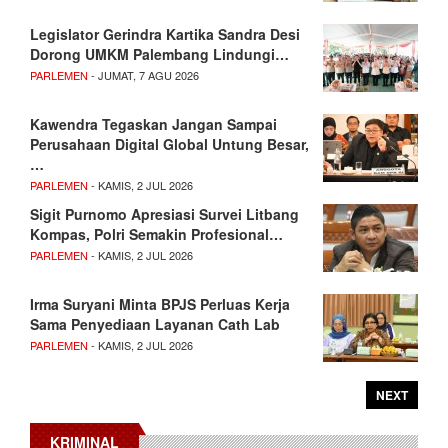
Legislator Gerindra Kartika Sandra Desi
Dorong UMKM Palembang Lindungi…
PARLEMEN
- JUMAT, 7 AGU 2026
Kawendra Tegaskan Jangan Sampai
Perusahaan Digital Global Untung Besar,
…
PARLEMEN
- KAMIS, 2 JUL 2026
Sigit Purnomo Apresiasi Survei Litbang
Kompas, Polri Semakin Profesional…
PARLEMEN
- KAMIS, 2 JUL 2026
Irma Suryani Minta BPJS Perluas Kerja
Sama Penyediaan Layanan Cath Lab
PARLEMEN
- KAMIS, 2 JUL 2026
NEXT
KRIMINAL