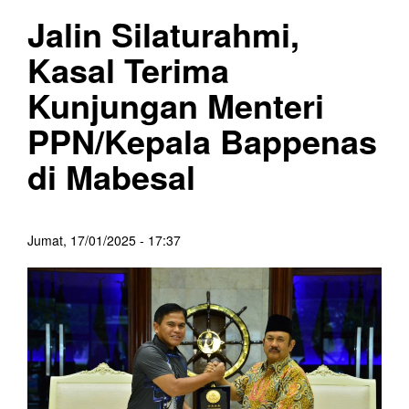
Jalin Silaturahmi,
Kasal Terima
Kunjungan Menteri
PPN/Kepala Bappenas
di Mabesal
Jumat, 17/01/2025 - 17:37