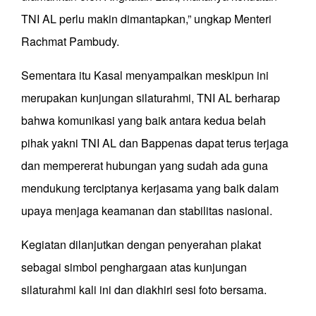
TNI AL perlu makin dimantapkan,” ungkap Menteri
Rachmat Pambudy.
Sementara itu Kasal menyampaikan meskipun ini
merupakan kunjungan silaturahmi, TNI AL berharap
bahwa komunikasi yang baik antara kedua belah
pihak yakni TNI AL dan Bappenas dapat terus terjaga
dan mempererat hubungan yang sudah ada guna
mendukung terciptanya kerjasama yang baik dalam
upaya menjaga keamanan dan stabilitas nasional.
Kegiatan dilanjutkan dengan penyerahan plakat
sebagai simbol penghargaan atas kunjungan
silaturahmi kali ini dan diakhiri sesi foto bersama.