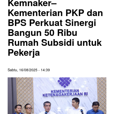
Kemnaker–
Kementerian PKP dan
BPS Perkuat Sinergi
Bangun 50 Ribu
Rumah Subsidi untuk
Pekerja
Sabtu, 16/08/2025 - 14:39