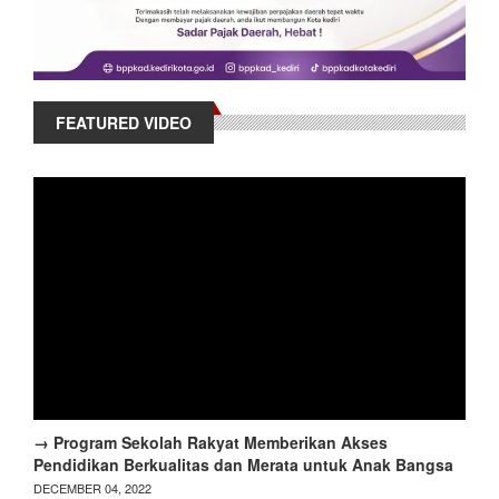
FEATURED VIDEO
→ Program Sekolah Rakyat Memberikan Akses
Pendidikan Berkualitas dan Merata untuk Anak Bangsa
DECEMBER 04, 2022