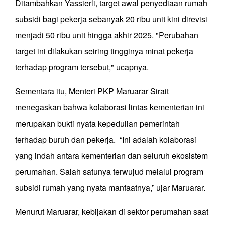
Ditambahkan Yassierli, target awal penyediaan rumah
subsidi bagi pekerja sebanyak 20 ribu unit kini direvisi
menjadi 50 ribu unit hingga akhir 2025. "Perubahan
target ini dilakukan seiring tingginya minat pekerja
terhadap program tersebut," ucapnya.
Sementara itu, Menteri PKP Maruarar Sirait
menegaskan bahwa kolaborasi lintas kementerian ini
merupakan bukti nyata kepedulian pemerintah
terhadap buruh dan pekerja. “Ini adalah kolaborasi
yang indah antara kementerian dan seluruh ekosistem
perumahan. Salah satunya terwujud melalui program
subsidi rumah yang nyata manfaatnya,” ujar Maruarar.
Menurut Maruarar, kebijakan di sektor perumahan saat