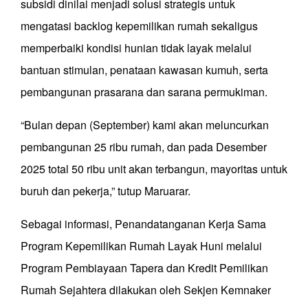
subsidi dinilai menjadi solusi strategis untuk
mengatasi backlog kepemilikan rumah sekaligus
memperbaiki kondisi hunian tidak layak melalui
bantuan stimulan, penataan kawasan kumuh, serta
pembangunan prasarana dan sarana permukiman.
“Bulan depan (September) kami akan meluncurkan
pembangunan 25 ribu rumah, dan pada Desember
2025 total 50 ribu unit akan terbangun, mayoritas untuk
buruh dan pekerja,” tutup Maruarar.
Sebagai informasi, Penandatanganan Kerja Sama
Program Kepemilikan Rumah Layak Huni melalui
Program Pembiayaan Tapera dan Kredit Pemilikan
Rumah Sejahtera dilakukan oleh Sekjen Kemnaker