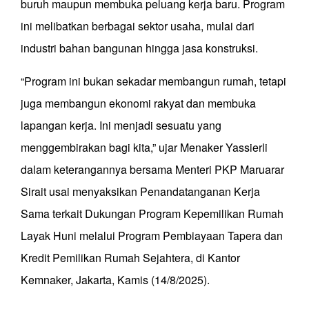
buruh maupun membuka peluang kerja baru. Program
ini melibatkan berbagai sektor usaha, mulai dari
industri bahan bangunan hingga jasa konstruksi.
“Program ini bukan sekadar membangun rumah, tetapi
juga membangun ekonomi rakyat dan membuka
lapangan kerja. Ini menjadi sesuatu yang
menggembirakan bagi kita,” ujar Menaker Yassierli
dalam keterangannya bersama Menteri PKP Maruarar
Sirait usai menyaksikan Penandatanganan Kerja
Sama terkait Dukungan Program Kepemilikan Rumah
Layak Huni melalui Program Pembiayaan Tapera dan
Kredit Pemilikan Rumah Sejahtera, di Kantor
Kemnaker, Jakarta, Kamis (14/8/2025).