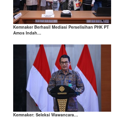
Kemnaker Berhasil Mediasi Perselisihan PHK PT
Amos Indah…
Kemnaker: Seleksi Wawancara…