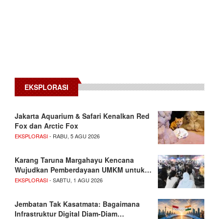
EKSPLORASI
Jakarta Aquarium & Safari Kenalkan Red
Fox dan Arctic Fox
EKSPLORASI
- RABU, 5 AGU 2026
Karang Taruna Margahayu Kencana
Wujudkan Pemberdayaan UMKM untuk…
EKSPLORASI
- SABTU, 1 AGU 2026
Jembatan Tak Kasatmata: Bagaimana
Infrastruktur Digital Diam-Diam…