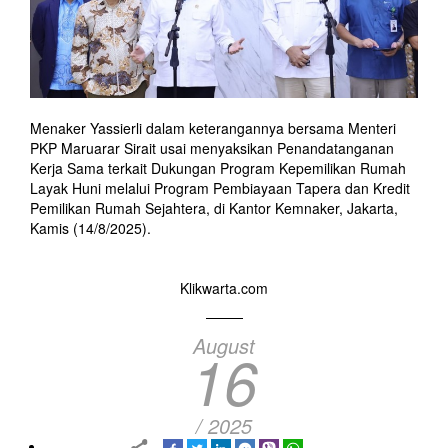
Menaker Yassierli dalam keterangannya bersama Menteri
PKP Maruarar Sirait usai menyaksikan Penandatanganan
Kerja Sama terkait Dukungan Program Kepemilikan Rumah
Layak Huni melalui Program Pembiayaan Tapera dan Kredit
Pemilikan Rumah Sejahtera, di Kantor Kemnaker, Jakarta,
Kamis (14/8/2025).
Klikwarta.com
August
16
/ 2025