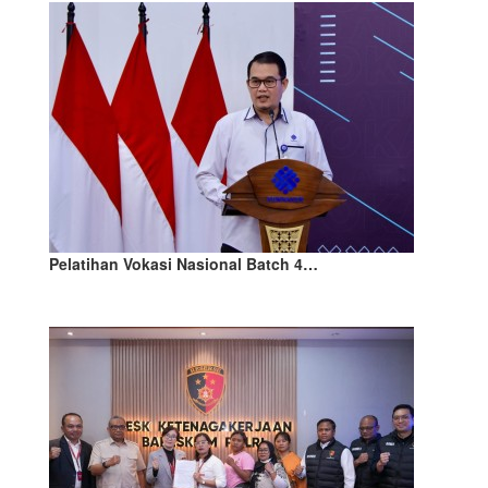
Pelatihan Vokasi Nasional Batch 4…