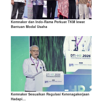
Kemnaker dan Indo-Rama Perkuat TKM lewat
Bantuan Modal Usaha
Kemnaker Sesuaikan Regulasi Ketenagakerjaan
Hadapi…