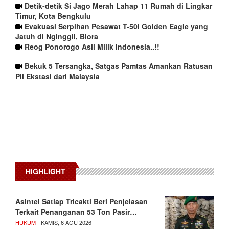
Detik-detik Si Jago Merah Lahap 11 Rumah di Lingkar
Timur, Kota Bengkulu
Evakuasi Serpihan Pesawat T-50i Golden Eagle yang
Jatuh di Nginggil, Blora
Reog Ponorogo Asli Milik Indonesia..!!
Bekuk 5 Tersangka, Satgas Pamtas Amankan Ratusan
Pil Ekstasi dari Malaysia
HIGHLIGHT
Asintel Satlap Tricakti Beri Penjelasan
Terkait Penanganan 53 Ton Pasir…
HUKUM
- KAMIS, 6 AGU 2026