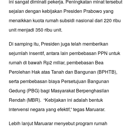
ini sangat diminati pekerja. Peningkatan minat tersebut
sejalan dengan kebijakan Presiden Prabowo yang
menaikkan kuota rumah subsidi nasional dari 220 ribu
unit menjadi 350 ribu unit.
Di samping itu, Presiden juga telah memberikan
sejumlah insentif, antara lain pembebasan PPN untuk
rumah di bawah Rp2 miliar, pembebasan Bea
Perolehan Hak atas Tanah dan Bangunan (BPHTB),
serta pembebasan biaya Persetujuan Bangunan
Gedung (PBG) bagi Masyarakat Berpenghasilan
Rendah (MBR). “Kebijakan ini adalah bentuk
intervensi negara yang efektif,” tegas Maruarar.
Lebih lanjut Maruarar menyebut program rumah