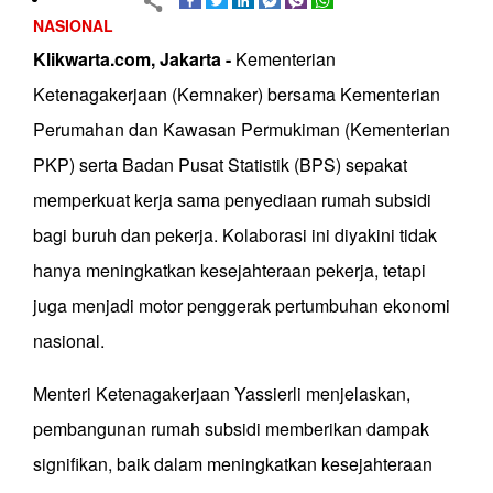
NASIONAL
Klikwarta.com, Jakarta -
Kementerian
Ketenagakerjaan (Kemnaker) bersama Kementerian
Perumahan dan Kawasan Permukiman (Kementerian
PKP) serta Badan Pusat Statistik (BPS) sepakat
memperkuat kerja sama penyediaan rumah subsidi
bagi buruh dan pekerja. Kolaborasi ini diyakini tidak
hanya meningkatkan kesejahteraan pekerja, tetapi
juga menjadi motor penggerak pertumbuhan ekonomi
nasional.
Menteri Ketenagakerjaan Yassierli menjelaskan,
pembangunan rumah subsidi memberikan dampak
signifikan, baik dalam meningkatkan kesejahteraan