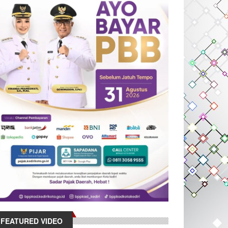
FEATURED VIDEO