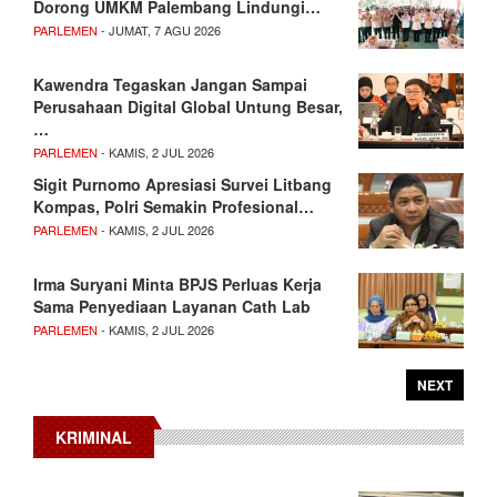
Dorong UMKM Palembang Lindungi…
PARLEMEN
- JUMAT, 7 AGU 2026
Kawendra Tegaskan Jangan Sampai
Perusahaan Digital Global Untung Besar,
…
PARLEMEN
- KAMIS, 2 JUL 2026
Sigit Purnomo Apresiasi Survei Litbang
Kompas, Polri Semakin Profesional…
PARLEMEN
- KAMIS, 2 JUL 2026
Irma Suryani Minta BPJS Perluas Kerja
Sama Penyediaan Layanan Cath Lab
PARLEMEN
- KAMIS, 2 JUL 2026
NEXT
KRIMINAL