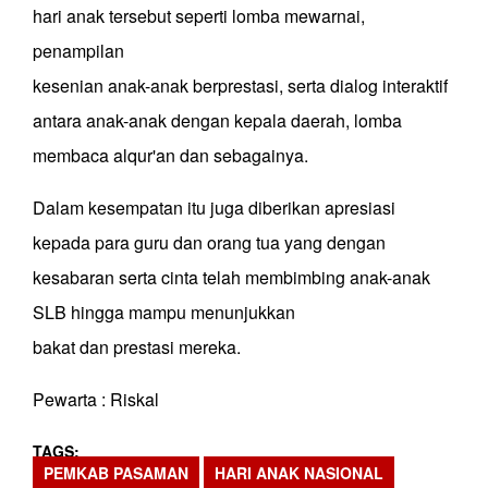
hari anak tersebut seperti lomba mewarnai,
penampilan
kesenian anak-anak berprestasi, serta dialog interaktif
antara anak-anak dengan kepala daerah, lomba
membaca alqur'an dan sebagainya.
Dalam kesempatan itu juga diberikan apresiasi
kepada para guru dan orang tua yang dengan
kesabaran serta cinta telah membimbing anak-anak
SLB hingga mampu menunjukkan
bakat dan prestasi mereka.
Pewarta : Riskal
TAGS
PEMKAB PASAMAN
HARI ANAK NASIONAL