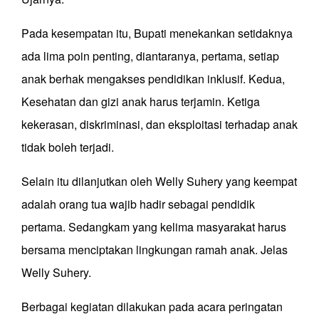
Pada kesempatan itu, Bupati menekankan setidaknya
ada lima poin penting, diantaranya, pertama, setiap
anak berhak mengakses pendidikan inklusif. Kedua,
Kesehatan dan gizi anak harus terjamin. Ketiga
kekerasan, diskriminasi, dan eksploitasi terhadap anak
tidak boleh terjadi.
Selain itu dilanjutkan oleh Welly Suhery yang keempat
adalah orang tua wajib hadir sebagai pendidik
pertama. Sedangkam yang kelima masyarakat harus
bersama menciptakan lingkungan ramah anak. Jelas
Welly Suhery.
Berbagai kegiatan dilakukan pada acara peringatan