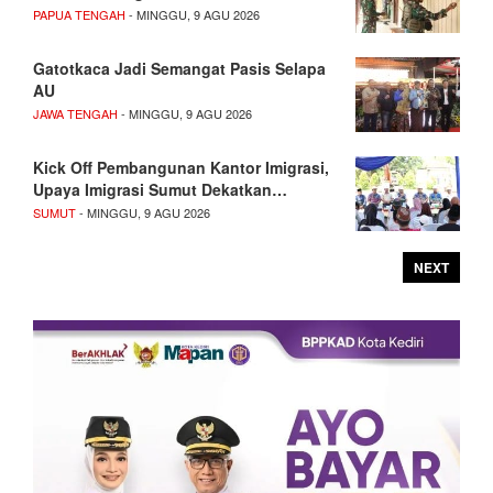
PAPUA TENGAH
- MINGGU, 9 AGU 2026
Gatotkaca Jadi Semangat Pasis Selapa
AU
JAWA TENGAH
- MINGGU, 9 AGU 2026
Kick Off Pembangunan Kantor Imigrasi,
Upaya Imigrasi Sumut Dekatkan…
SUMUT
- MINGGU, 9 AGU 2026
NEXT