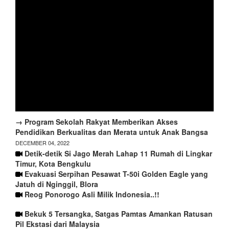
→ Program Sekolah Rakyat Memberikan Akses
Pendidikan Berkualitas dan Merata untuk Anak Bangsa
DECEMBER 04, 2022
Detik-detik Si Jago Merah Lahap 11 Rumah di Lingkar
Timur, Kota Bengkulu
Evakuasi Serpihan Pesawat T-50i Golden Eagle yang
Jatuh di Nginggil, Blora
Reog Ponorogo Asli Milik Indonesia..!!
Bekuk 5 Tersangka, Satgas Pamtas Amankan Ratusan
Pil Ekstasi dari Malaysia