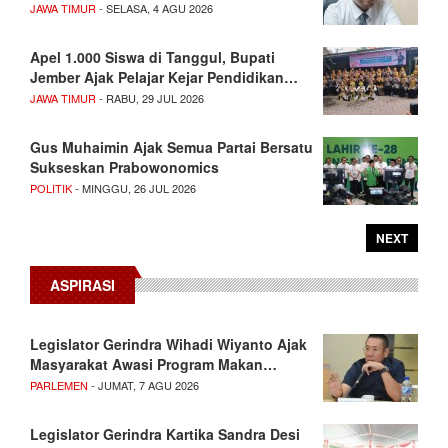
JAWA TIMUR
- SELASA, 4 AGU 2026
Apel 1.000 Siswa di Tanggul, Bupati
Jember Ajak Pelajar Kejar Pendidikan…
JAWA TIMUR
- RABU, 29 JUL 2026
Gus Muhaimin Ajak Semua Partai Bersatu
Sukseskan Prabowonomics
POLITIK
- MINGGU, 26 JUL 2026
NEXT
ASPIRASI
Legislator Gerindra Wihadi Wiyanto Ajak
Masyarakat Awasi Program Makan…
PARLEMEN
- JUMAT, 7 AGU 2026
Legislator Gerindra Kartika Sandra Desi