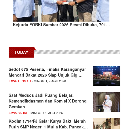
Kejurda FORKI Sumbar 2026 Resmi Dibuka, 791…
TODAY
Sedot 675 Peserta, Finalis Karanganyar
Mencari Bakat 2026 Siap Unjuk Gigi…
JAWA TENGAH
- MINGGU, 9 AGU 2026
Saat Medsos Jadi Ruang Belajar:
Kemendikdasmen dan Komisi X Dorong
Gerakan…
JAWA BARAT
- MINGGU, 9 AGU 2026
Kodim 1714/PJ Gelar Karya Bakti Merah
Putih SMP Negeri 1 Mulia Kab. Puncak…