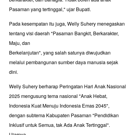
Pasaman yang tertinggal," ujar Bupati.
Pada kesempatan itu juga, Welly Suhery menegaskan
tentang visi daerah "Pasaman Bangkit, Berkarakter,
Maju, dan
Berkelanjutan", yang salah satunya diwujudkan
melalui pembangunan sumber daya manusia sejak
dini.
Welly Suhery berharap Peringatan Hari Anak Nasional
2025 mengusung tema nasional "Anak Hebat,
Indonesia Kuat Menuju Indonesia Emas 2045",
dengan subtema Kabupaten Pasaman "Pendidikan
Inklusif untuk Semua, tak Ada Anak Tertinggal".
Ujarnya.