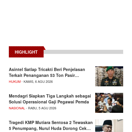
HIGHLIGHT
Asintel Satlap Tricakti Beri Penjelasan
Terkait Penanganan 53 Ton Pasir…
HUKUM
- KAMIS, 6 AGU 2026
Mendagri Siapkan Tiga Langkah sebagai
Solusi Operasional Gaji Pegawai Pemda
NASIONAL
- RABU, 5 AGU 2026
Tragedi KMP Mutiara Sentosa 2 Tewaskan
5 Penumpang, Nurul Huda Dorong Cek…