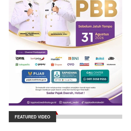
FEATURED VIDEO