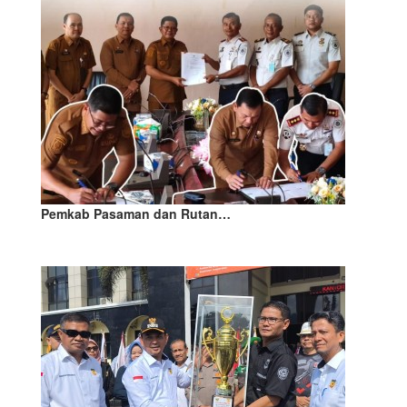
Pemkab Pasaman dan Rutan…