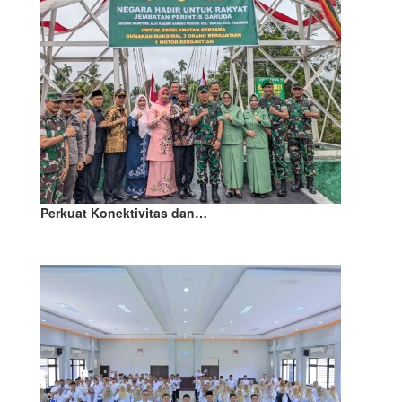
Perkuat Konektivitas dan…