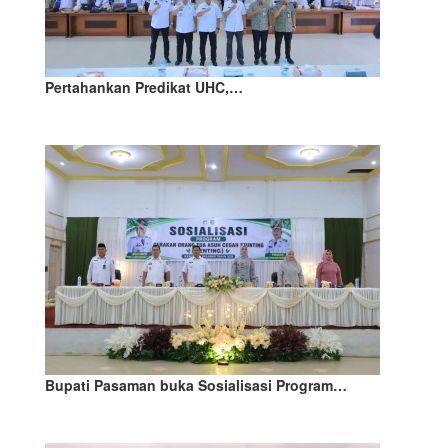
Pertahankan Predikat UHC,…
Bupati Pasaman buka Sosialisasi Program…