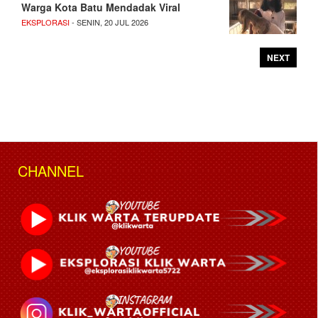
Warga Kota Batu Mendadak Viral
EKSPLORASI
- SENIN, 20 JUL 2026
NEXT
CHANNEL