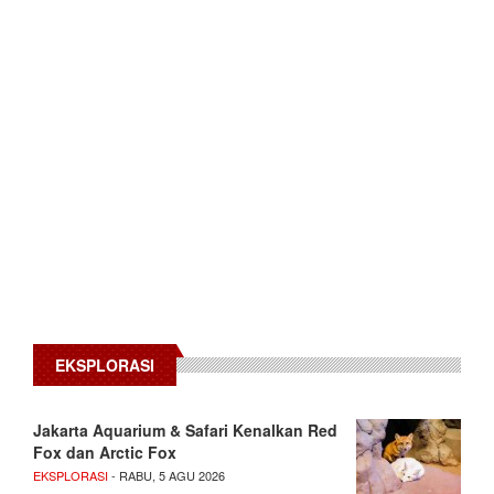
EKSPLORASI
Jakarta Aquarium & Safari Kenalkan Red
Fox dan Arctic Fox
EKSPLORASI
- RABU, 5 AGU 2026