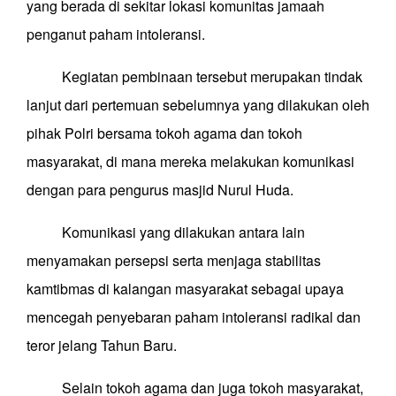
yang berada di sekitar lokasi komunitas jamaah
penganut paham intoleransi.
Kegiatan pembinaan tersebut merupakan tindak
lanjut dari pertemuan sebelumnya yang dilakukan oleh
pihak Polri bersama tokoh agama dan tokoh
masyarakat, di mana mereka melakukan komunikasi
dengan para pengurus masjid Nurul Huda.
Komunikasi yang dilakukan antara lain
menyamakan persepsi serta menjaga stabilitas
kamtibmas di kalangan masyarakat sebagai upaya
mencegah penyebaran paham intoleransi radikal dan
teror jelang
Tahun Baru
.
Selain tokoh agama dan juga tokoh masyarakat,