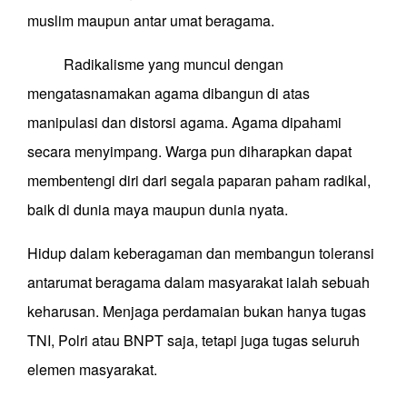
muslim maupun antar umat beragama.
Radikalisme yang muncul dengan
mengatasnamakan agama dibangun di atas
manipulasi dan distorsi agama. Agama dipahami
secara menyimpang. Warga pun diharapkan dapat
membentengi diri dari segala paparan paham radikal,
baik di dunia maya maupun dunia nyata.
Hidup dalam keberagaman dan membangun toleransi
antarumat beragama dalam masyarakat ialah sebuah
keharusan. Menjaga perdamaian bukan hanya tugas
TNI, Polri atau BNPT saja, tetapi juga tugas seluruh
elemen masyarakat.