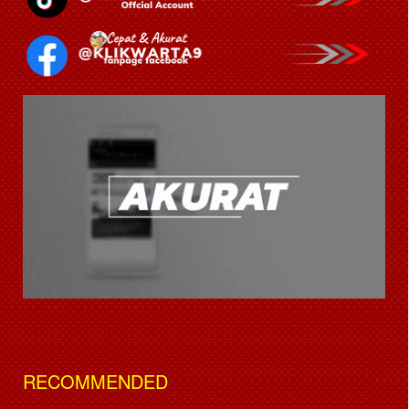
RECOMMENDED