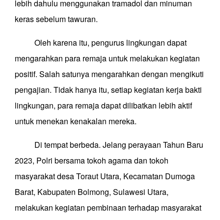
lebih dahulu menggunakan tramadol dan minuman
keras sebelum tawuran.
Oleh karena itu, pengurus lingkungan dapat
mengarahkan para remaja untuk melakukan kegiatan
positif. Salah satunya mengarahkan dengan mengikuti
pengajian. Tidak hanya itu, setiap kegiatan kerja bakti
lingkungan, para remaja dapat dilibatkan lebih aktif
untuk menekan kenakalan mereka.
Di tempat berbeda. Jelang perayaan Tahun Baru
2023, Polri bersama tokoh agama dan tokoh
masyarakat desa Toraut Utara, Kecamatan Dumoga
Barat, Kabupaten Bolmong, Sulawesi Utara,
melakukan kegiatan pembinaan terhadap masyarakat