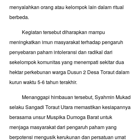
menyalahkan orang atau kelompok lain dalam ritual
berbeda.
Kegiatan tersebut diharapkan mampu
meningkatkan imun masyarakat terhadap pengaruh
penyebaran paham intoleransi dan radikal dari
sekelompok komunitas yang menempati sekitar dua
hektar perkebunan warga Dusun 2 Desa Toraut dalam
kurun waktu 5-6 tahun terakhir.
Menanggapi himbauan tersebut, Syahmin Mukad
selaku Sangadi Toraut Utara memastikan kesiapannya
berasama unsur Muspika Dumoga Barat untuk
menjaga masyarakat dari pengaruh paham yang
berpotensi mengusik kerukunan dan persatuan umat