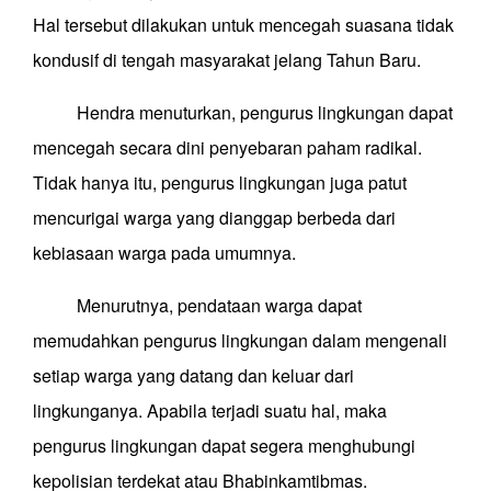
Hal tersebut dilakukan untuk mencegah suasana tidak
kondusif di tengah masyarakat jelang Tahun Baru.
Hendra menuturkan, pengurus lingkungan dapat
mencegah secara dini penyebaran paham radikal.
Tidak hanya itu, pengurus lingkunga
n
juga patut
mencurigai warga yang dianggap berbeda dari
kebiasaan warga pada umumnya.
Menurutnya, pendataan warga dapat
memudahkan pengurus lingkungan dalam mengenali
setiap warga yang datang dan keluar dari
lingkunganya. Apabila terjadi suatu hal, maka
pengurus lingkungan dapat segera menghubungi
kepolisian terdekat atau Bhabinkamtibmas.