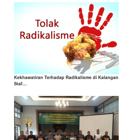
Kekhawatiran Terhadap Radikalisme di Kalangan
Staf…