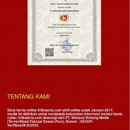
TENTANG KAMI
Situs berita online Klikwarta.com aktif online sejak Januari 2017,
media ini didirikan untuk menjawab kebutuhan informasi melalui dunia
cyber. Klikwarta.com dinaungi oleh
PT. Wahana Bintang Media
(Terverifikasi Faktual Dewan Pers)
, Nomor : 363/DP-
Verifikasi/K/X/2025.