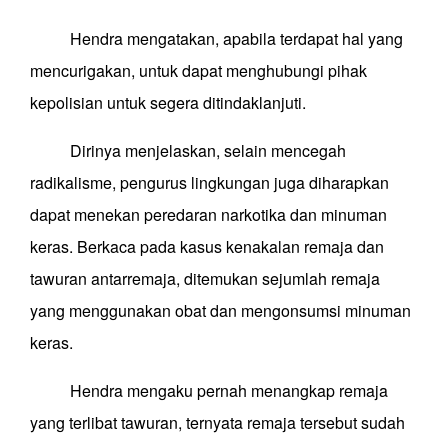
Hendra mengatakan, apabila terdapat hal yang
mencurigakan, untuk dapat menghubungi pihak
kepolisian untuk segera ditindaklanjuti.
Dirinya menjelaskan, selain mencegah
radikalisme, pengurus lingkungan juga diharapkan
dapat menekan peredaran narkotika dan minuman
keras. Berkaca pada kasus kenakalan remaja dan
tawuran antarremaja, ditemukan sejumlah remaja
yang menggunakan obat dan mengonsumsi minuman
keras.
Hendra mengaku pernah menangkap remaja
yang terlibat tawuran, ternyata remaja tersebut sudah