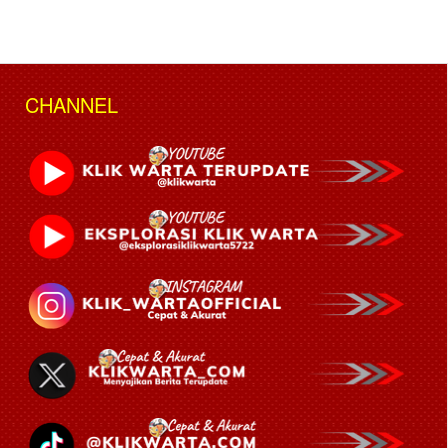
CHANNEL