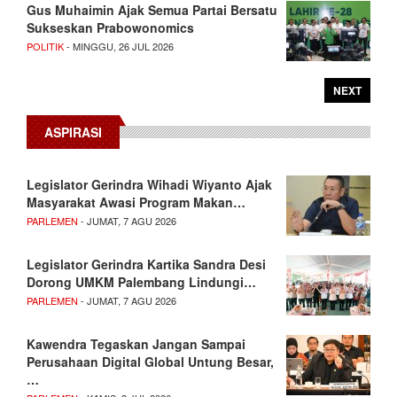
Gus Muhaimin Ajak Semua Partai Bersatu
Sukseskan Prabowonomics
POLITIK
- MINGGU, 26 JUL 2026
NEXT
ASPIRASI
Legislator Gerindra Wihadi Wiyanto Ajak
Masyarakat Awasi Program Makan…
PARLEMEN
- JUMAT, 7 AGU 2026
Legislator Gerindra Kartika Sandra Desi
Dorong UMKM Palembang Lindungi…
PARLEMEN
- JUMAT, 7 AGU 2026
Kawendra Tegaskan Jangan Sampai
Perusahaan Digital Global Untung Besar,
…