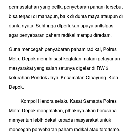
permasalahan yang pelik, penyebaran paham tersebut
bisa terjadi di manapun, baik di dunia maya ataupun di
dunia nyata. Sehingga diperlukan upaya antisipasi
agar penyebaran paham radikal mampu diredam.
Guna mencegah penyabaran paham radikal, Polres
Metro Depok menginisasi kegiatan malam pelayanan
masyarakat yang salah satunya digelar di RW 2
kelurahan Pondok Jaya, Kecamatan Cipayung, Kota
Depok.
Kompol Hendra selaku Kasat Samapta Polres
Metro Depok mengatakan, pihaknya akan berusaha
menyentuh lebih dekat kepada masyarakat untuk
mencegah penyebaran paham radikal atau terorisme.