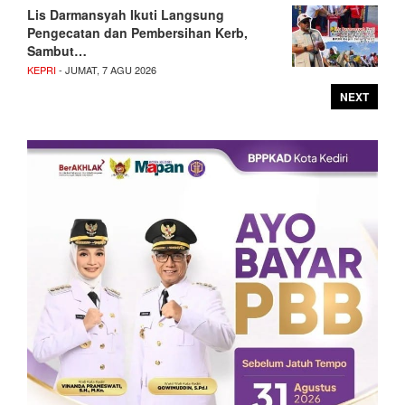
Lis Darmansyah Ikuti Langsung
Pengecatan dan Pembersihan Kerb,
Sambut…
KEPRI
- JUMAT, 7 AGU 2026
NEXT