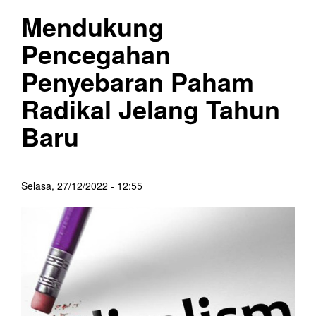
Mendukung
Pencegahan
Penyebaran Paham
Radikal Jelang Tahun
Baru
Selasa, 27/12/2022 - 12:55