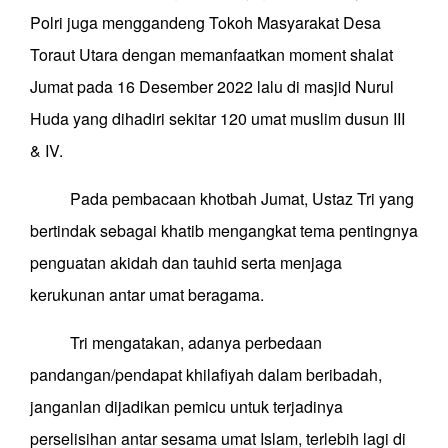
Polri juga menggandeng Tokoh Masyarakat Desa
Toraut Utara dengan memanfaatkan moment shalat
Jumat pada 16 Desember 2022 lalu di masjid Nurul
Huda yang dihadiri sekitar 120 umat muslim dusun III
& IV.
Pada pembacaan khotbah Jumat, Ustaz Tri yang
bertindak sebagai khatib mengangkat tema pentingnya
penguatan akidah dan tauhid serta menjaga
kerukunan antar umat beragama.
Tri mengatakan, adanya perbedaan
pandangan/pendapat khilafiyah dalam beribadah,
janganlan dijadikan pemicu untuk terjadinya
perselisihan antar sesama umat Islam, terlebih lagi di