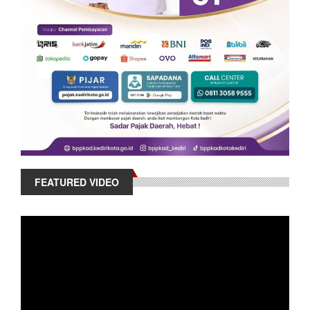
FEATURED VIDEO