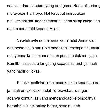
saat saudara-saudara yang beragama Nasrani sedang
merayakan hari raya. Hal tersebut merupakan
manifestasi dari kadar keimanan serta sikap istiqomah
dalam bertauhid kepada Allah.
Setelah selesai menunaikan shalat Jumat dan
doa bersama, pihak Polri diberikan kesempatan untuk
menyampaikan himbauan dan pesan untuk menjaga
Kamtibmas secara langsung kepada seluruh jamaah
yang hadir di lokasi.
Pihak kepolisian juga menekankan kepada para
jamaah untuk tidak mudah terprovokasi dengan
adanya komunitas yang menganggap kelompoknya
berpaham Islam paling benar, serta mudah