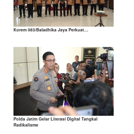
Korem 083/Baladhika Jaya Perkuat…
Polda Jatim Gelar Literasi Digital Tangkal
Radikalisme