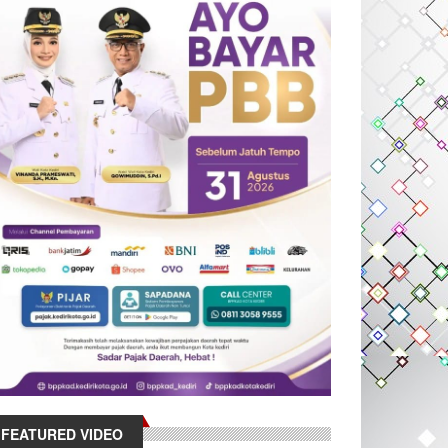
FEATURED VIDEO