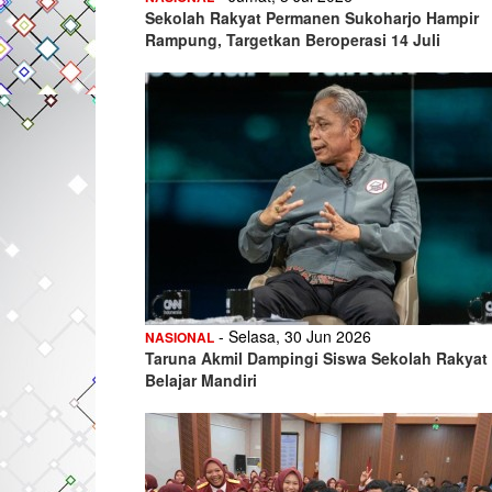
Sekolah Rakyat Permanen Sukoharjo Hampir
Rampung, Targetkan Beroperasi 14 Juli
- Selasa, 30 Jun 2026
NASIONAL
Taruna Akmil Dampingi Siswa Sekolah Rakyat
Belajar Mandiri