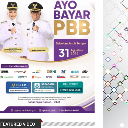
FEATURED VIDEO