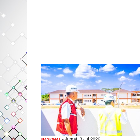
- Jumat, 3 Jul 2026
NASIONAL