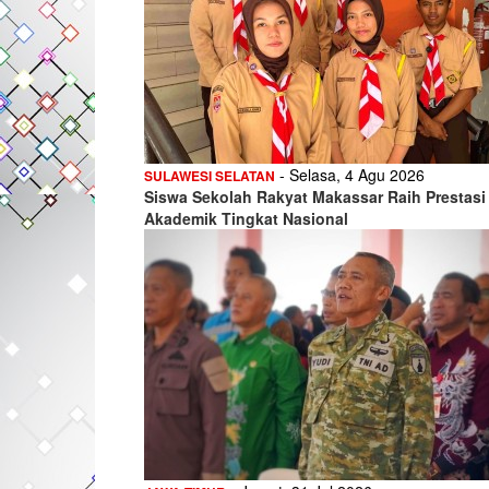
- Selasa, 4 Agu 2026
SULAWESI SELATAN
Siswa Sekolah Rakyat Makassar Raih Prestasi
Akademik Tingkat Nasional