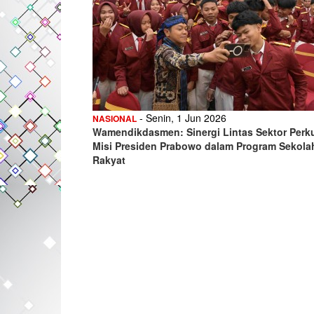
- Senin, 1 Jun 2026
NASIONAL
Wamendikdasmen: Sinergi Lintas Sektor Perk
Misi Presiden Prabowo dalam Program Sekola
Rakyat