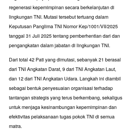
regenerasi kepemimpinan secara berkelanjutan di
lingkungan TNI. Mutasi tersebut tertuang dalam
Keputusan Panglima TNI Nomor Kep/1001/VII/2025
tanggal 31 Juli 2025 tentang pemberhentian dari dan
pengangkatan dalam jabatan di lingkungan TNI.
Dari total 42 Pati yang dimutasi, sebanyak 21 berasal
dari TNI Angkatan Darat, 9 dari TNI Angkatan Laut,
dan 12 dari TNI Angkatan Udara. Langkah ini diambil
sebagai bentuk penyesuaian organisasi terhadap
tantangan strategis yang terus berkembang, sekaligus
untuk menjaga kesinambungan kepemimpinan dan
efektivitas pelaksanaan tugas pokok TNI di semua
matra.