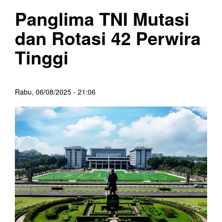
Panglima TNI Mutasi
dan Rotasi 42 Perwira
Tinggi
Rabu, 06/08/2025 - 21:06