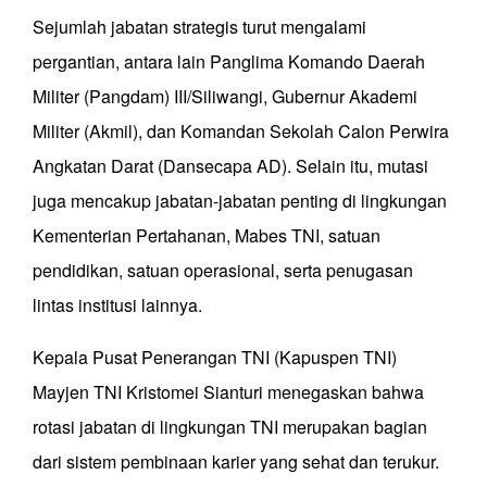
Sejumlah jabatan strategis turut mengalami
pergantian, antara lain Panglima Komando Daerah
Militer (Pangdam) III/Siliwangi, Gubernur Akademi
Militer (Akmil), dan Komandan Sekolah Calon Perwira
Angkatan Darat (Dansecapa AD). Selain itu, mutasi
juga mencakup jabatan-jabatan penting di lingkungan
Kementerian Pertahanan, Mabes TNI, satuan
pendidikan, satuan operasional, serta penugasan
lintas institusi lainnya.
Kepala Pusat Penerangan TNI (Kapuspen TNI)
Mayjen TNI Kristomei Sianturi menegaskan bahwa
rotasi jabatan di lingkungan TNI merupakan bagian
dari sistem pembinaan karier yang sehat dan terukur.