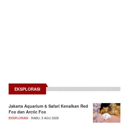
EKSPLORASI
Jakarta Aquarium & Safari Kenalkan Red
Fox dan Arctic Fox
EKSPLORASI
- RABU, 5 AGU 2026