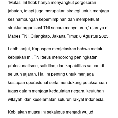
“Mutasi ini tidak hanya menyangkut pergeseran
jabatan, tetapi juga merupakan strategi untuk menjaga
kesinambungan kepemimpinan dan memperkuat
struktur organisasi TNI secara menyeluruh,” ujarnya di
Mabes TNI, Cilangkap, Jakarta Timur, 6 Agustus 2025.
Lebih lanjut, Kapuspen menjelaskan bahwa melalui
kebijakan ini, TNI terus mendorong peningkatan
profesionalisme, soliditas, dan kapabilitas satuan di
seluruh jajaran. Hal ini penting untuk menjaga
kesiapan operasional serta mendukung pelaksanaan
tugas dalam menjaga kedaulatan negara, keutuhan
wilayah, dan keselamatan seluruh rakyat Indonesia.
Kebijakan mutasi ini sekaligus menjadi wujud