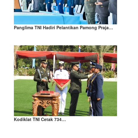
Panglima TNI Hadiri Pelantikan Pamong Praja…
Kodiklat TNI Cetak 734…