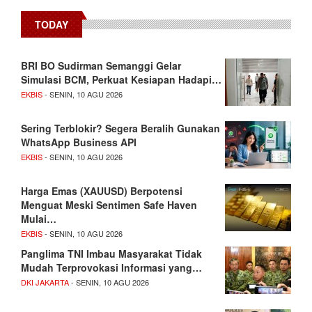
TODAY
BRI BO Sudirman Semanggi Gelar
Simulasi BCM, Perkuat Kesiapan Hadapi…
EKBIS
- SENIN, 10 AGU 2026
Sering Terblokir? Segera Beralih Gunakan
WhatsApp Business API
EKBIS
- SENIN, 10 AGU 2026
Harga Emas (XAUUSD) Berpotensi
Menguat Meski Sentimen Safe Haven
Mulai…
EKBIS
- SENIN, 10 AGU 2026
Panglima TNI Imbau Masyarakat Tidak
Mudah Terprovokasi Informasi yang…
DKI JAKARTA
- SENIN, 10 AGU 2026