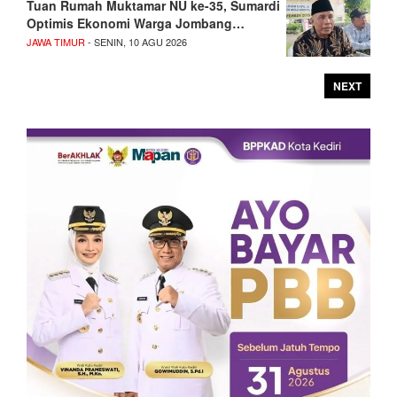
Tuan Rumah Muktamar NU ke-35, Sumardi
Optimis Ekonomi Warga Jombang…
JAWA TIMUR
- SENIN, 10 AGU 2026
NEXT