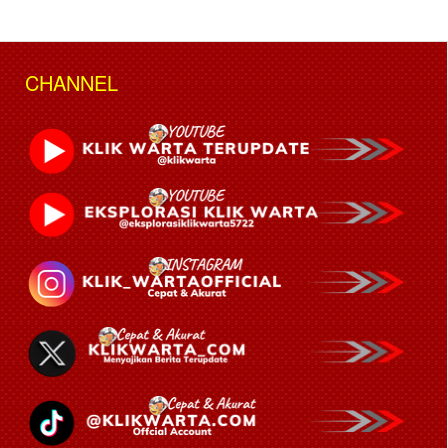
CHANNEL