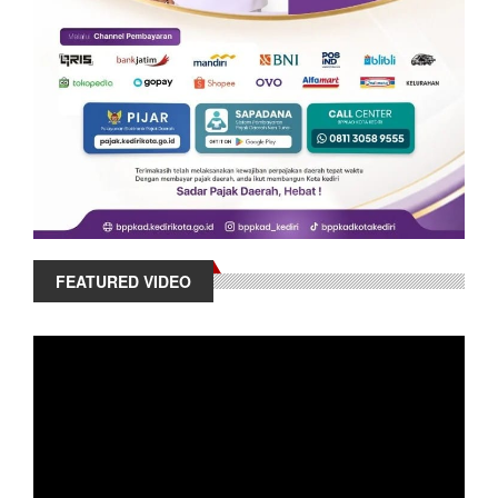
FEATURED VIDEO