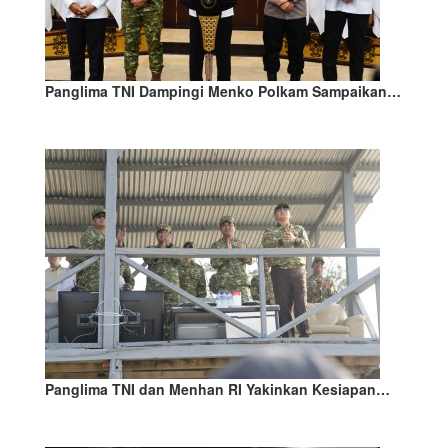
Panglima TNI Dampingi Menko Polkam Sampaikan…
Panglima TNI dan Menhan RI Yakinkan Kesiapan…