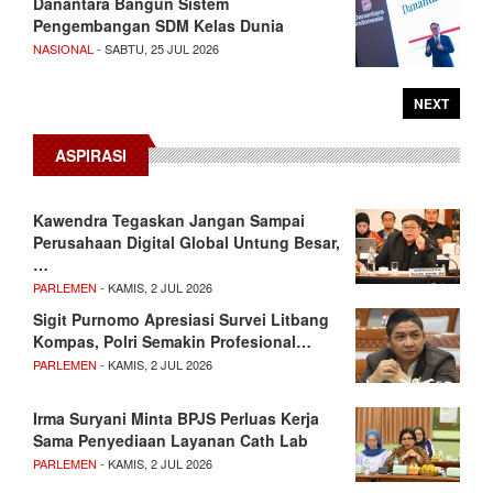
Danantara Bangun Sistem
Pengembangan SDM Kelas Dunia
NASIONAL
- SABTU, 25 JUL 2026
NEXT
ASPIRASI
Kawendra Tegaskan Jangan Sampai
Perusahaan Digital Global Untung Besar,
…
PARLEMEN
- KAMIS, 2 JUL 2026
Sigit Purnomo Apresiasi Survei Litbang
Kompas, Polri Semakin Profesional…
PARLEMEN
- KAMIS, 2 JUL 2026
Irma Suryani Minta BPJS Perluas Kerja
Sama Penyediaan Layanan Cath Lab
PARLEMEN
- KAMIS, 2 JUL 2026