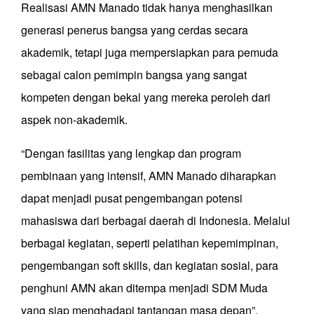
Realisasi AMN Manado tidak hanya menghasilkan
generasi penerus bangsa yang cerdas secara
akademik, tetapi juga mempersiapkan para pemuda
sebagai calon pemimpin bangsa yang sangat
kompeten dengan bekal yang mereka peroleh dari
aspek non-akademik.
“Dengan fasilitas yang lengkap dan program
pembinaan yang intensif, AMN Manado diharapkan
dapat menjadi pusat pengembangan potensi
mahasiswa dari berbagai daerah di Indonesia. Melalui
berbagai kegiatan, seperti pelatihan kepemimpinan,
pengembangan soft skills, dan kegiatan sosial, para
penghuni AMN akan ditempa menjadi SDM Muda
yang siap menghadapi tantangan masa depan”,