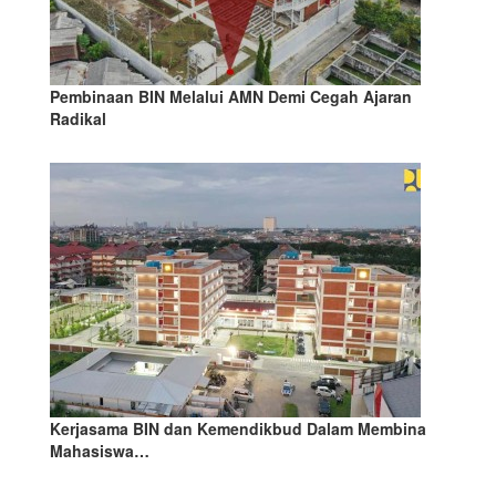
Pembinaan BIN Melalui AMN Demi Cegah Ajaran
Radikal
Kerjasama BIN dan Kemendikbud Dalam Membina
Mahasiswa…