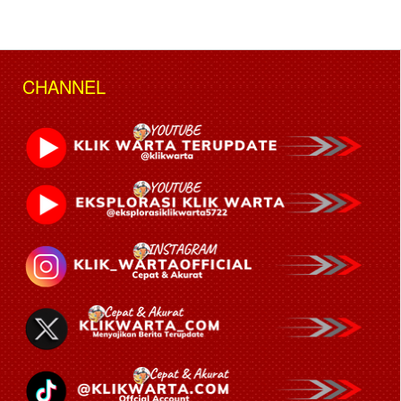
CHANNEL