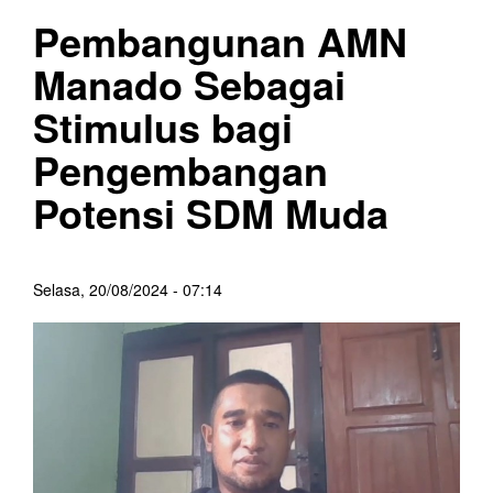
Pembangunan AMN
Manado Sebagai
Stimulus bagi
Pengembangan
Potensi SDM Muda
Selasa, 20/08/2024 - 07:14