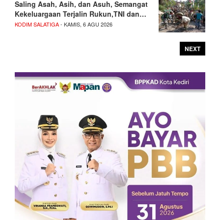
Saling Asah, Asih, dan Asuh, Semangat
Kekeluargaan Terjalin Rukun,TNI dan…
KODIM SALATIGA
- KAMIS, 6 AGU 2026
NEXT