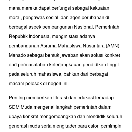
mana mereka dapat berfungsi sebagai kekuatan
moral, pengawas sosial, dan agen perubahan di
berbagai aspek pembangunan Nasional. Pemerintah
Republik Indonesia, menginisiasi adanya
pembangunan Asrama Mahasiswa Nusantara (AMN)
Manado sebagai bentuk jawaban akan solusi konkret
dari permasalahan keterjangkauan pendidikan tinggi
pada seluruh mahasiswa, bahkan dari berbagai
macam pelosok di negeri ini.
Penting memberikan literasi dan edukasi terhadap
SDM Muda mengenai langkah pemerintah dalam
upaya konkret mengembangkan dan mendidik seluruh
generasi muda serta mengkader para calon pemimpin