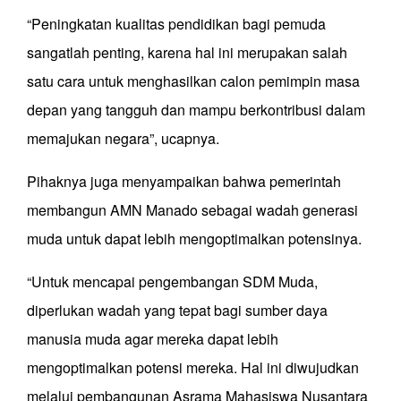
“Peningkatan kualitas pendidikan bagi pemuda
sangatlah penting, karena hal ini merupakan salah
satu cara untuk menghasilkan calon pemimpin masa
depan yang tangguh dan mampu berkontribusi dalam
memajukan negara”, ucapnya.
Pihaknya juga menyampaikan bahwa pemerintah
membangun AMN Manado sebagai wadah generasi
muda untuk dapat lebih mengoptimalkan potensinya.
“Untuk mencapai pengembangan SDM Muda,
diperlukan wadah yang tepat bagi sumber daya
manusia muda agar mereka dapat lebih
mengoptimalkan potensi mereka. Hal ini diwujudkan
melalui pembangunan Asrama Mahasiswa Nusantara