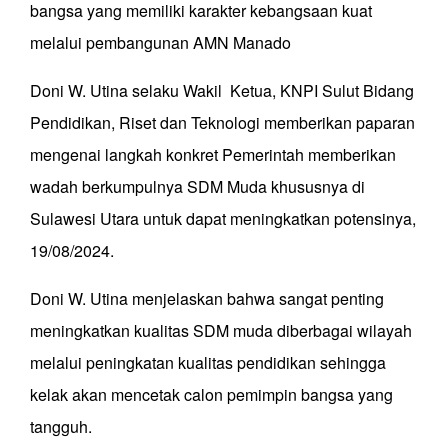
bangsa yang memiliki karakter kebangsaan kuat
melalui pembangunan AMN Manado
Doni W. Utina selaku Wakil Ketua, KNPI Sulut Bidang
Pendidikan, Riset dan Teknologi memberikan paparan
mengenai langkah konkret Pemerintah memberikan
wadah berkumpulnya SDM Muda khususnya di
Sulawesi Utara untuk dapat meningkatkan potensinya,
19/08/2024.
Doni W. Utina menjelaskan bahwa sangat penting
meningkatkan kualitas SDM muda diberbagai wilayah
melalui peningkatan kualitas pendidikan sehingga
kelak akan mencetak calon pemimpin bangsa yang
tangguh.