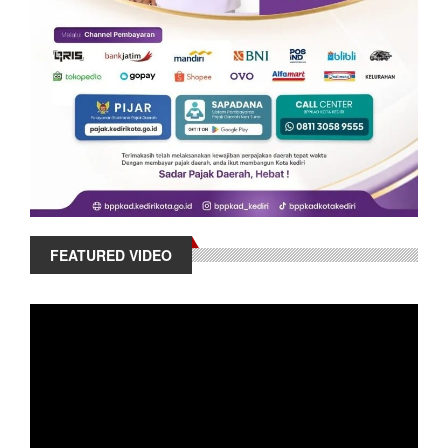
FEATURED VIDEO