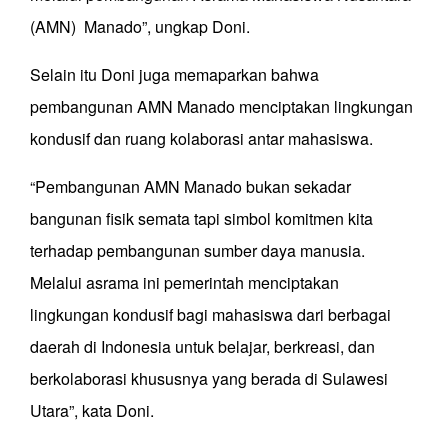
(AMN) Manado”, ungkap Doni.
Selain itu Doni juga memaparkan bahwa
pembangunan AMN Manado menciptakan lingkungan
kondusif dan ruang kolaborasi antar mahasiswa.
“Pembangunan AMN Manado bukan sekadar
bangunan fisik semata tapi simbol komitmen kita
terhadap pembangunan sumber daya manusia.
Melalui asrama ini pemerintah menciptakan
lingkungan kondusif bagi mahasiswa dari berbagai
daerah di Indonesia untuk belajar, berkreasi, dan
berkolaborasi khususnya yang berada di Sulawesi
Utara”, kata Doni.