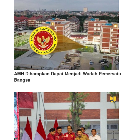
AMN Diharapkan Dapat Menjadi Wadah Pemersatu
Bangsa