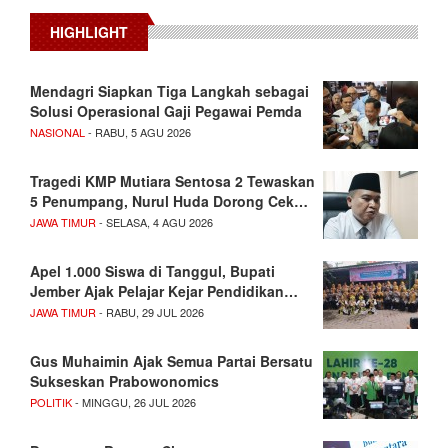
HIGHLIGHT
Mendagri Siapkan Tiga Langkah sebagai
Solusi Operasional Gaji Pegawai Pemda
NASIONAL
- RABU, 5 AGU 2026
Tragedi KMP Mutiara Sentosa 2 Tewaskan
5 Penumpang, Nurul Huda Dorong Cek…
JAWA TIMUR
- SELASA, 4 AGU 2026
Apel 1.000 Siswa di Tanggul, Bupati
Jember Ajak Pelajar Kejar Pendidikan…
JAWA TIMUR
- RABU, 29 JUL 2026
Gus Muhaimin Ajak Semua Partai Bersatu
Sukseskan Prabowonomics
POLITIK
- MINGGU, 26 JUL 2026