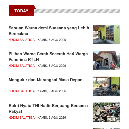
TODAY
Sapuan Warna demi Suasana yang Lebih
Bermakna
KODIM SALATIGA
- KAMIS, 6 AGU 2026
Pilihan Warna Cerah Secerah Hati Warga
Penerima RTLH
KODIM SALATIGA
- KAMIS, 6 AGU 2026
Mengukir dan Merangkai Masa Depan.
KODIM SALATIGA
- KAMIS, 6 AGU 2026
Bukti Nyata TNI Hadir Berjuang Bersama
Rakyat
KODIM SALATIGA
- KAMIS, 6 AGU 2026