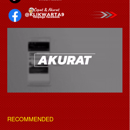
RECOMMENDED