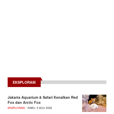
EKSPLORASI
Jakarta Aquarium & Safari Kenalkan Red
Fox dan Arctic Fox
EKSPLORASI
- RABU, 5 AGU 2026