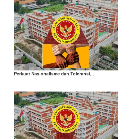
Perkuat Nasionalisme dan Toleransi,…