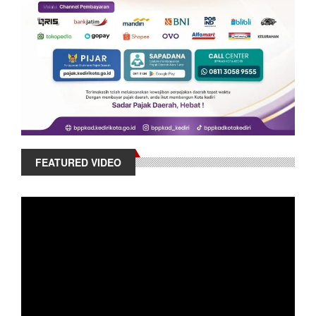
FEATURED VIDEO