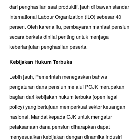
dari penghasilan saat produktif, jauh di bawah standar
International Labour Organization (ILO) sebesar 40
persen. Oleh karena itu, pembayaran manfaat pensiun
secara berkala dinilai penting untuk menjaga
keberlanjutan penghasilan peserta.
Kebijakan Hukum Terbuka
Lebih jauh, Pemerintah menegaskan bahwa
pengaturan dana pensiun melalui POJK merupakan
bagian dari kebijakan hukum terbuka (open legal
policy) yang bertujuan memperkuat sektor keuangan
nasional. Mandat kepada OJK untuk mengatur
pelaksanaan dana pensiun diharapkan dapat
menyesuaikan kebijakan dengan dinamika industri