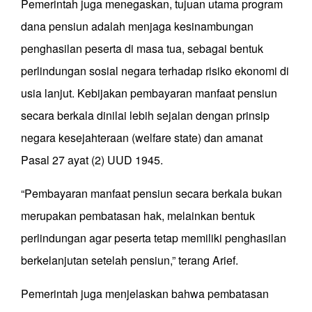
Pemerintah juga menegaskan, tujuan utama program
dana pensiun adalah menjaga kesinambungan
penghasilan peserta di masa tua, sebagai bentuk
perlindungan sosial negara terhadap risiko ekonomi di
usia lanjut. Kebijakan pembayaran manfaat pensiun
secara berkala dinilai lebih sejalan dengan prinsip
negara kesejahteraan (welfare state) dan amanat
Pasal 27 ayat (2) UUD 1945.
“Pembayaran manfaat pensiun secara berkala bukan
merupakan pembatasan hak, melainkan bentuk
perlindungan agar peserta tetap memiliki penghasilan
berkelanjutan setelah pensiun,” terang Arief.
Pemerintah juga menjelaskan bahwa pembatasan