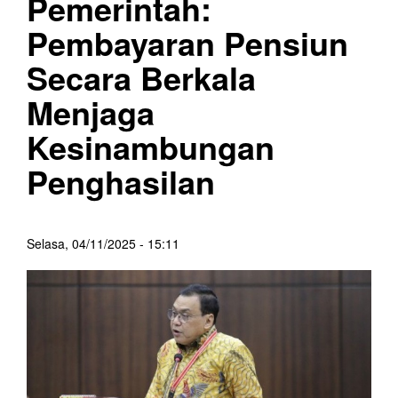
Pemerintah:
Pembayaran Pensiun
Secara Berkala
Menjaga
Kesinambungan
Penghasilan
Selasa, 04/11/2025 - 15:11