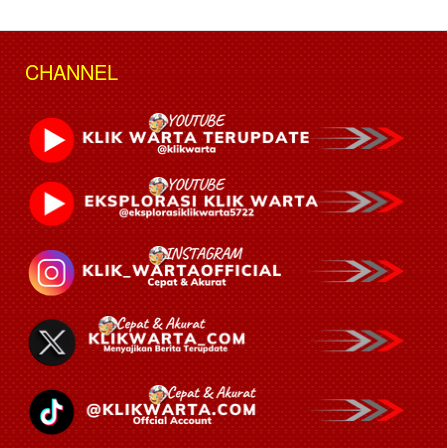
CHANNEL