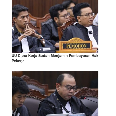
UU Cipta Kerja Sudah Menjamin Pembayaran Hak
Pekerja