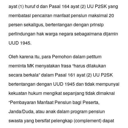
ayat (1) huruf d dan Pasal 164 ayat (2) UU P2SK yang
membatasi pencairan manfaat pensiun maksimal 20
persen sekaligus, bertentangan dengan prinsip
perlindungan hak warga negara sebagaimana dijamin
UUD 1945.
Oleh karena itu, para Pemohon dalam petitum
meminta MK menyatakan frasa “harus dilakukan
secara berkala” dalam Pasal 161 ayat (2) UU P2SK
bertentangan dengan UUD 1945 dan tidak mempunyai
kekuatan hukum mengikat sepanjang tidak dimaknai
“Pembayaran Manfaat Pensiun bagi Peserta,
Janda/Duda, atau anak dalam program pensiun
swasta yang bersifat pelengkap (complement) dapat