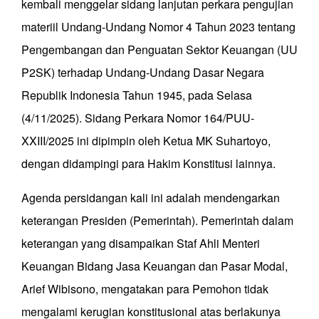
kembali menggelar sidang lanjutan perkara pengujian
materiil Undang-Undang Nomor 4 Tahun 2023 tentang
Pengembangan dan Penguatan Sektor Keuangan (UU
P2SK) terhadap Undang-Undang Dasar Negara
Republik Indonesia Tahun 1945, pada Selasa
(4/11/2025). Sidang Perkara Nomor 164/PUU-
XXIII/2025 ini dipimpin oleh Ketua MK Suhartoyo,
dengan didampingi para Hakim Konstitusi lainnya.
Agenda persidangan kali ini adalah mendengarkan
keterangan Presiden (Pemerintah). Pemerintah dalam
keterangan yang disampaikan Staf Ahli Menteri
Keuangan Bidang Jasa Keuangan dan Pasar Modal,
Arief Wibisono, mengatakan para Pemohon tidak
mengalami kerugian konstitusional atas berlakunya