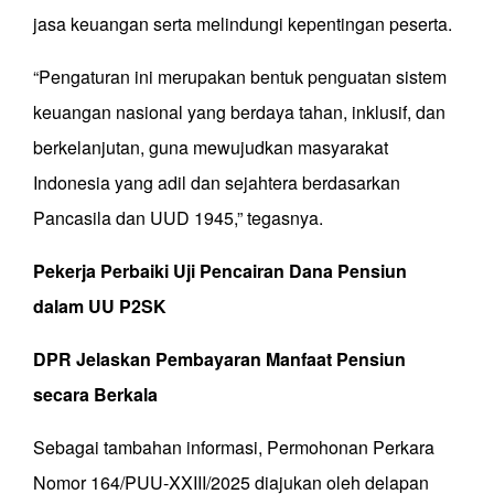
jasa keuangan serta melindungi kepentingan peserta.
“Pengaturan ini merupakan bentuk penguatan sistem
keuangan nasional yang berdaya tahan, inklusif, dan
berkelanjutan, guna mewujudkan masyarakat
Indonesia yang adil dan sejahtera berdasarkan
Pancasila dan UUD 1945,” tegasnya.
Pekerja Perbaiki Uji Pencairan Dana Pensiun
dalam UU P2SK
DPR Jelaskan Pembayaran Manfaat Pensiun
secara Berkala
Sebagai tambahan informasi, Permohonan Perkara
Nomor 164/PUU-XXIII/2025 diajukan oleh delapan