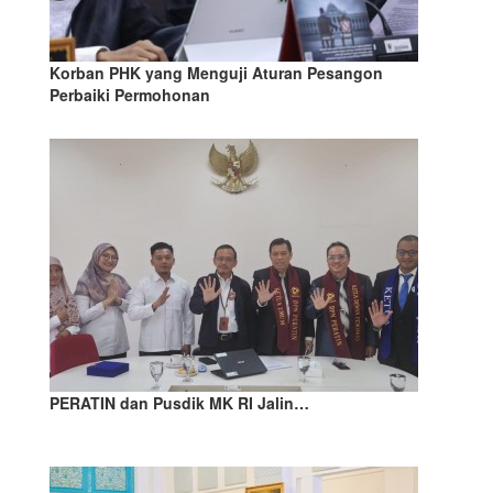
Korban PHK yang Menguji Aturan Pesangon
Perbaiki Permohonan
PERATIN dan Pusdik MK RI Jalin…