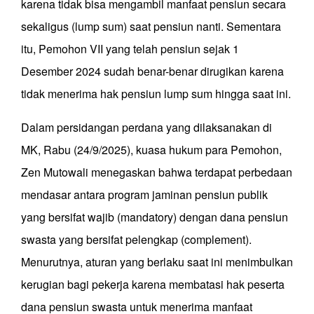
karena tidak bisa mengambil manfaat pensiun secara
sekaligus (lump sum) saat pensiun nanti. Sementara
itu, Pemohon VII yang telah pensiun sejak 1
Desember 2024 sudah benar-benar dirugikan karena
tidak menerima hak pensiun lump sum hingga saat ini.
Dalam persidangan perdana yang dilaksanakan di
MK, Rabu (24/9/2025), kuasa hukum para Pemohon,
Zen Mutowali menegaskan bahwa terdapat perbedaan
mendasar antara program jaminan pensiun publik
yang bersifat wajib (mandatory) dengan dana pensiun
swasta yang bersifat pelengkap (complement).
Menurutnya, aturan yang berlaku saat ini menimbulkan
kerugian bagi pekerja karena membatasi hak peserta
dana pensiun swasta untuk menerima manfaat