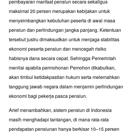
pembayaran manfaat pensiun secara sekaligus
maksimal 20 persen merupakan kebijakan untuk
menyeimbangkan kebutuhan peserta di awal masa
pensiun dan perlindungan jangka panjang. Ketentuan
tersebut justru dimaksudkan untuk menjaga stabilitas
ekonomi peserta pensiun dan mencegah risiko
habisnya dana secara cepat. Sehingga Pemerintah
menilai apabila permohonan Pemohon dikabulkan,
akan timbul ketidakpastian hukum serta melemahkan
tanggung jawab negara dalam menjamin perlindungan
ekonomi bagi pekerja pasca pensiun.
Arief menambahkan, sistem pensiun di Indonesia
masih menghadapi tantangan, di mana rata-rata
pendapatan pensiunan hanya berkisar 10–15 persen