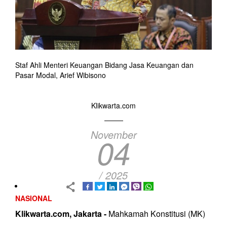
Staf Ahli Menteri Keuangan Bidang Jasa Keuangan dan
Pasar Modal, Arief Wibisono
Klikwarta.com
November
04
/ 2025
NASIONAL
Klikwarta.com, Jakarta -
Mahkamah Konstitusi (MK)