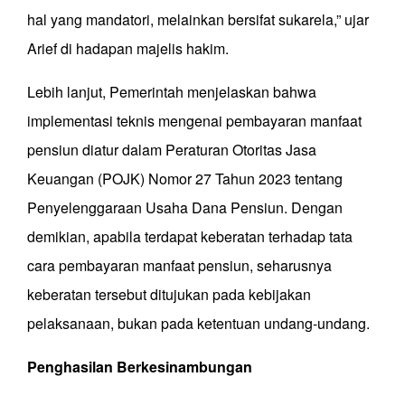
hal yang mandatori, melainkan bersifat sukarela,” ujar
Arief di hadapan majelis hakim.
Lebih lanjut, Pemerintah menjelaskan bahwa
implementasi teknis mengenai pembayaran manfaat
pensiun diatur dalam Peraturan Otoritas Jasa
Keuangan (POJK) Nomor 27 Tahun 2023 tentang
Penyelenggaraan Usaha Dana Pensiun. Dengan
demikian, apabila terdapat keberatan terhadap tata
cara pembayaran manfaat pensiun, seharusnya
keberatan tersebut ditujukan pada kebijakan
pelaksanaan, bukan pada ketentuan undang-undang.
Penghasilan Berkesinambungan