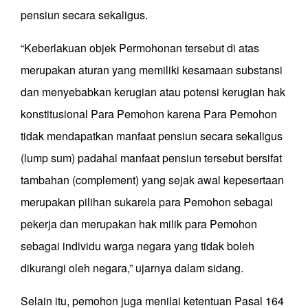
pensiun secara sekaligus.
“Keberlakuan objek Permohonan tersebut di atas
merupakan aturan yang memiliki kesamaan substansi
dan menyebabkan kerugian atau potensi kerugian hak
konstitusional Para Pemohon karena Para Pemohon
tidak mendapatkan manfaat pensiun secara sekaligus
(lump sum) padahal manfaat pensiun tersebut bersifat
tambahan (complement) yang sejak awal kepesertaan
merupakan pilihan sukarela para Pemohon sebagai
pekerja dan merupakan hak milik para Pemohon
sebagai individu warga negara yang tidak boleh
dikurangi oleh negara,” ujarnya dalam sidang.
Selain itu, pemohon juga menilai ketentuan Pasal 164