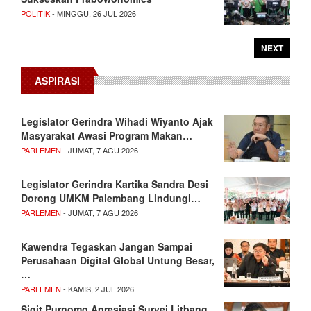
POLITIK
- MINGGU, 26 JUL 2026
NEXT
ASPIRASI
Legislator Gerindra Wihadi Wiyanto Ajak
Masyarakat Awasi Program Makan…
PARLEMEN
- JUMAT, 7 AGU 2026
Legislator Gerindra Kartika Sandra Desi
Dorong UMKM Palembang Lindungi…
PARLEMEN
- JUMAT, 7 AGU 2026
Kawendra Tegaskan Jangan Sampai
Perusahaan Digital Global Untung Besar,
…
PARLEMEN
- KAMIS, 2 JUL 2026
Sigit Purnomo Apresiasi Survei Litbang