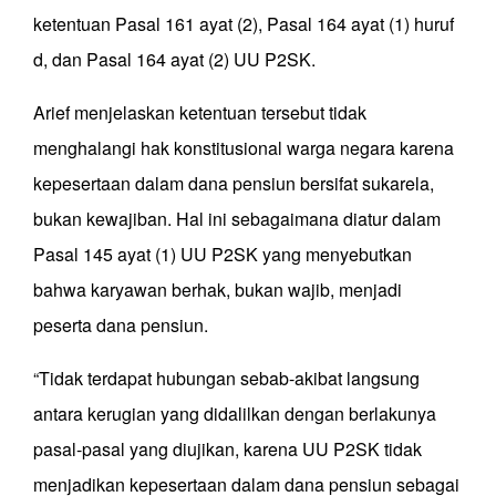
ketentuan Pasal 161 ayat (2), Pasal 164 ayat (1) huruf
d, dan Pasal 164 ayat (2) UU P2SK.
Arief menjelaskan ketentuan tersebut tidak
menghalangi hak konstitusional warga negara karena
kepesertaan dalam dana pensiun bersifat sukarela,
bukan kewajiban. Hal ini sebagaimana diatur dalam
Pasal 145 ayat (1) UU P2SK yang menyebutkan
bahwa karyawan berhak, bukan wajib, menjadi
peserta dana pensiun.
“Tidak terdapat hubungan sebab-akibat langsung
antara kerugian yang didalilkan dengan berlakunya
pasal-pasal yang diujikan, karena UU P2SK tidak
menjadikan kepesertaan dalam dana pensiun sebagai