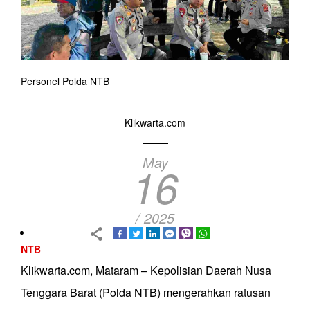
Personel Polda NTB
Klikwarta.com
May
16
/ 2025
NTB
Klikwarta.com, Mataram – Kepolisian Daerah Nusa
Tenggara Barat (Polda NTB) mengerahkan ratusan