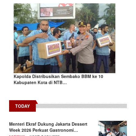
Kapolda Distribusikan Sembako BBM ke 10
Kabupaten Kota di NTB…
TODAY
Menteri Ekraf Dukung Jakarta Dessert
Week 2026 Perkuat Gastronomi…