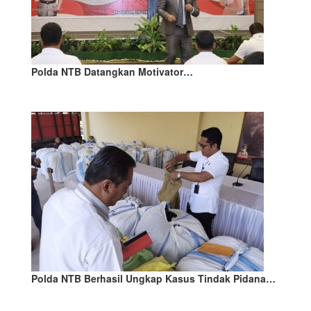
Polda NTB Datangkan Motivator…
Polda NTB Berhasil Ungkap Kasus Tindak Pidana…