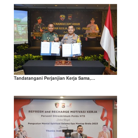
Tandatangani Perjanjian Kerja Sama,…