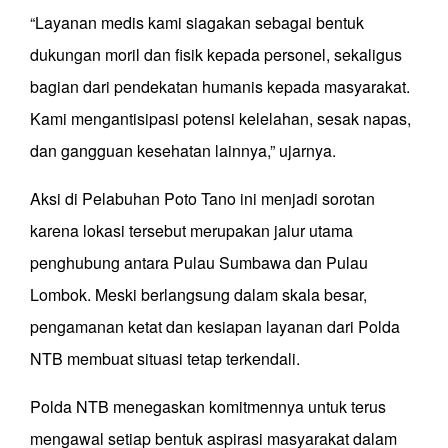
“Layanan medis kami siagakan sebagai bentuk
dukungan moril dan fisik kepada personel, sekaligus
bagian dari pendekatan humanis kepada masyarakat.
Kami mengantisipasi potensi kelelahan, sesak napas,
dan gangguan kesehatan lainnya,” ujarnya.
Aksi di Pelabuhan Poto Tano ini menjadi sorotan
karena lokasi tersebut merupakan jalur utama
penghubung antara Pulau Sumbawa dan Pulau
Lombok. Meski berlangsung dalam skala besar,
pengamanan ketat dan kesiapan layanan dari Polda
NTB membuat situasi tetap terkendali.
Polda NTB menegaskan komitmennya untuk terus
mengawal setiap bentuk aspirasi masyarakat dalam