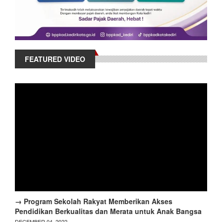
FEATURED VIDEO
→ Program Sekolah Rakyat Memberikan Akses
Pendidikan Berkualitas dan Merata untuk Anak Bangsa
DECEMBER 04, 2022