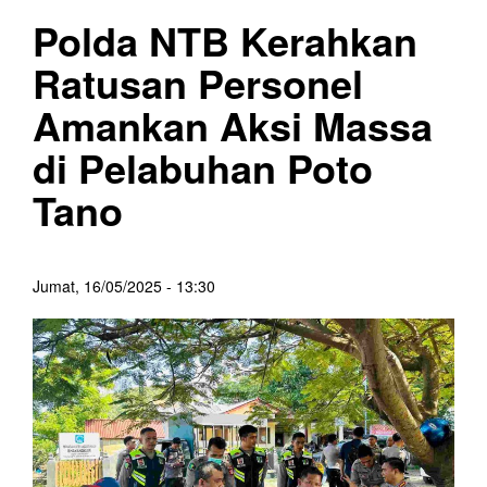
Polda NTB Kerahkan
Ratusan Personel
Amankan Aksi Massa
di Pelabuhan Poto
Tano
Jumat, 16/05/2025 - 13:30