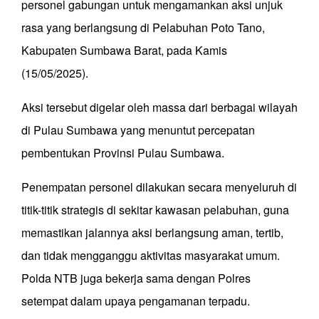
personel gabungan untuk mengamankan aksi unjuk
rasa yang berlangsung di Pelabuhan Poto Tano,
Kabupaten Sumbawa Barat, pada Kamis
(15/05/2025).
Aksi tersebut digelar oleh massa dari berbagai wilayah
di Pulau Sumbawa yang menuntut percepatan
pembentukan Provinsi Pulau Sumbawa.
Penempatan personel dilakukan secara menyeluruh di
titik-titik strategis di sekitar kawasan pelabuhan, guna
memastikan jalannya aksi berlangsung aman, tertib,
dan tidak mengganggu aktivitas masyarakat umum.
Polda NTB juga bekerja sama dengan Polres
setempat dalam upaya pengamanan terpadu.