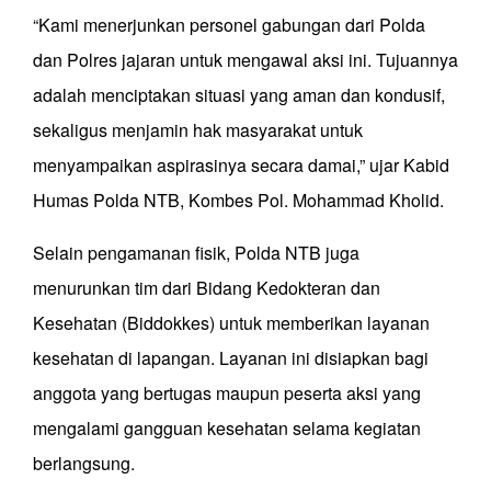
“Kami menerjunkan personel gabungan dari Polda
dan Polres jajaran untuk mengawal aksi ini. Tujuannya
adalah menciptakan situasi yang aman dan kondusif,
sekaligus menjamin hak masyarakat untuk
menyampaikan aspirasinya secara damai,” ujar Kabid
Humas Polda NTB, Kombes Pol. Mohammad Kholid.
Selain pengamanan fisik, Polda NTB juga
menurunkan tim dari Bidang Kedokteran dan
Kesehatan (Biddokkes) untuk memberikan layanan
kesehatan di lapangan. Layanan ini disiapkan bagi
anggota yang bertugas maupun peserta aksi yang
mengalami gangguan kesehatan selama kegiatan
berlangsung.