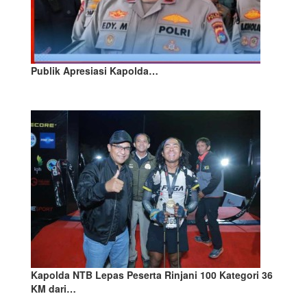
Publik Apresiasi Kapolda…
Kapolda NTB Lepas Peserta Rinjani 100 Kategori 36
KM dari…