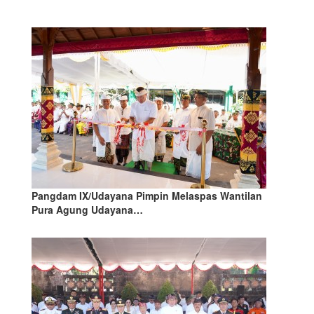
Pangdam IX/Udayana Pimpin Melaspas Wantilan
Pura Agung Udayana…