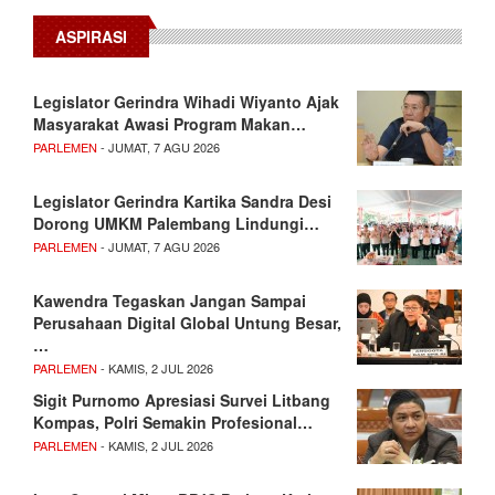
ASPIRASI
Legislator Gerindra Wihadi Wiyanto Ajak
Masyarakat Awasi Program Makan…
PARLEMEN
- JUMAT, 7 AGU 2026
Legislator Gerindra Kartika Sandra Desi
Dorong UMKM Palembang Lindungi…
PARLEMEN
- JUMAT, 7 AGU 2026
Kawendra Tegaskan Jangan Sampai
Perusahaan Digital Global Untung Besar,
…
PARLEMEN
- KAMIS, 2 JUL 2026
Sigit Purnomo Apresiasi Survei Litbang
Kompas, Polri Semakin Profesional…
PARLEMEN
- KAMIS, 2 JUL 2026