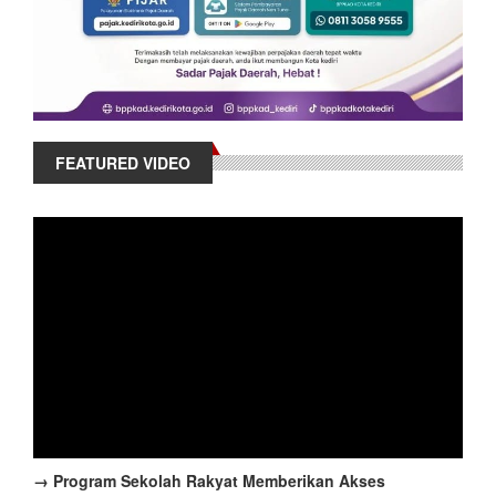
FEATURED VIDEO
→ Program Sekolah Rakyat Memberikan Akses