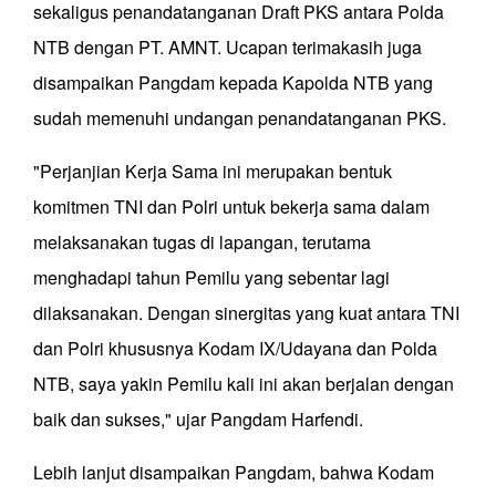
sekaligus penandatanganan Draft PKS antara Polda
NTB dengan PT. AMNT. Ucapan terimakasih juga
disampaikan Pangdam kepada Kapolda NTB yang
sudah memenuhi undangan penandatanganan PKS.
"Perjanjian Kerja Sama ini merupakan bentuk
komitmen TNI dan Polri untuk bekerja sama dalam
melaksanakan tugas di lapangan, terutama
menghadapi tahun Pemilu yang sebentar lagi
dilaksanakan. Dengan sinergitas yang kuat antara TNI
dan Polri khususnya Kodam IX/Udayana dan Polda
NTB, saya yakin Pemilu kali ini akan berjalan dengan
baik dan sukses," ujar Pangdam Harfendi.
Lebih lanjut disampaikan Pangdam, bahwa Kodam