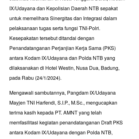
IX/Udayana dan Kepolisian Daerah NTB sepakat
untuk memelihara Sinergitas dan Integrasi dalam
pelaksanaan tugas serta fungsi TNI-Polri.
Kesepakatan tersebut ditandai dengan
Penandatanganan Perjanjian Kerja Sama (PKS)
antara Kodam IX/Udayana dan Polda NTB yang
dilaksanakan di Hotel Westin, Nusa Dua, Badung,
pada Rabu (24/1/2024).
Mengawali sambutannya, Pangdam IX/Udayana
Mayjen TNI Harfendi, S.I.P., M.Sc., mengucapkan
terima kasih kepada PT. AMNT yang telah
memfasilitasi kegiatan penandatanganan Draft PKS
antara Kodam IX/Udayana dengan Polda NTB,