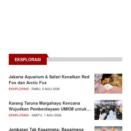
EKSPLORASI
Jakarta Aquarium & Safari Kenalkan Red
Fox dan Arctic Fox
EKSPLORASI
- RABU, 5 AGU 2026
Karang Taruna Margahayu Kencana
Wujudkan Pemberdayaan UMKM untuk…
EKSPLORASI
- SABTU, 1 AGU 2026
Jembatan Tak Kasatmata: Bagaimana