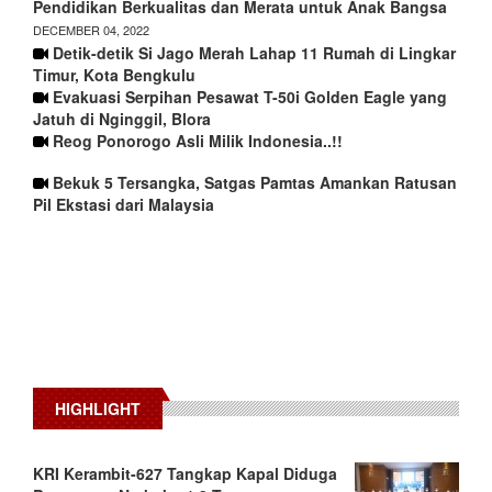
Pendidikan Berkualitas dan Merata untuk Anak Bangsa
DECEMBER 04, 2022
Detik-detik Si Jago Merah Lahap 11 Rumah di Lingkar
Timur, Kota Bengkulu
Evakuasi Serpihan Pesawat T-50i Golden Eagle yang
Jatuh di Nginggil, Blora
Reog Ponorogo Asli Milik Indonesia..!!
Bekuk 5 Tersangka, Satgas Pamtas Amankan Ratusan
Pil Ekstasi dari Malaysia
HIGHLIGHT
KRI Kerambit-627 Tangkap Kapal Diduga