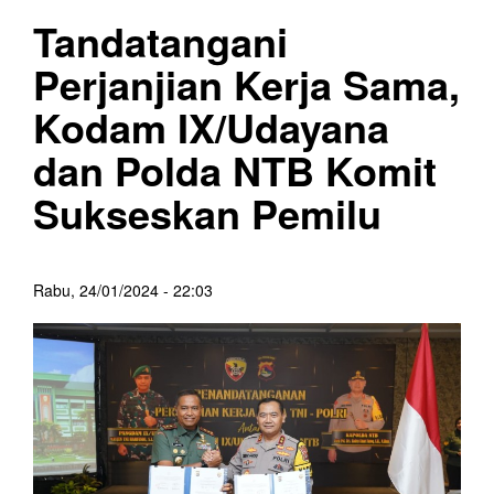
Tandatangani
Perjanjian Kerja Sama,
Kodam IX/Udayana
dan Polda NTB Komit
Sukseskan Pemilu
Rabu, 24/01/2024 - 22:03