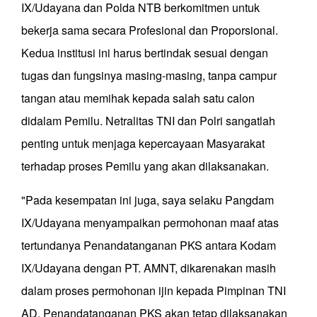
IX/Udayana dan Polda NTB berkomitmen untuk
bekerja sama secara Profesional dan Proporsional.
Kedua institusi ini harus bertindak sesuai dengan
tugas dan fungsinya masing-masing, tanpa campur
tangan atau memihak kepada salah satu calon
didalam Pemilu. Netralitas TNI dan Polri sangatlah
penting untuk menjaga kepercayaan Masyarakat
terhadap proses Pemilu yang akan dilaksanakan.
"Pada kesempatan ini juga, saya selaku Pangdam
IX/Udayana menyampaikan permohonan maaf atas
tertundanya Penandatanganan PKS antara Kodam
IX/Udayana dengan PT. AMNT, dikarenakan masih
dalam proses permohonan ijin kepada Pimpinan TNI
AD. Penandatanganan PKS akan tetap dilaksanakan