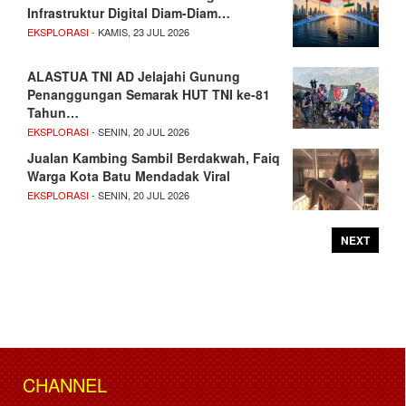
Infrastruktur Digital Diam-Diam…
EKSPLORASI
- KAMIS, 23 JUL 2026
ALASTUA TNI AD Jelajahi Gunung
Penanggungan Semarak HUT TNI ke-81
Tahun…
EKSPLORASI
- SENIN, 20 JUL 2026
Jualan Kambing Sambil Berdakwah, Faiq
Warga Kota Batu Mendadak Viral
EKSPLORASI
- SENIN, 20 JUL 2026
NEXT
CHANNEL