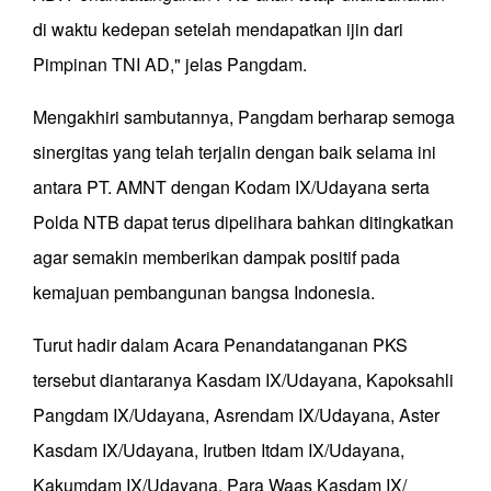
di waktu kedepan setelah mendapatkan ijin dari
Pimpinan TNI AD," jelas Pangdam.
Mengakhiri sambutannya, Pangdam berharap semoga
sinergitas yang telah terjalin dengan baik selama ini
antara PT. AMNT dengan Kodam IX/Udayana serta
Polda NTB dapat terus dipelihara bahkan ditingkatkan
agar semakin memberikan dampak positif pada
kemajuan pembangunan bangsa Indonesia.
Turut hadir dalam Acara Penandatanganan PKS
tersebut diantaranya Kasdam IX/Udayana, Kapoksahli
Pangdam IX/Udayana, Asrendam IX/Udayana, Aster
Kasdam IX/Udayana, Irutben Itdam IX/Udayana,
Kakumdam IX/Udayana, Para Waas Kasdam IX/