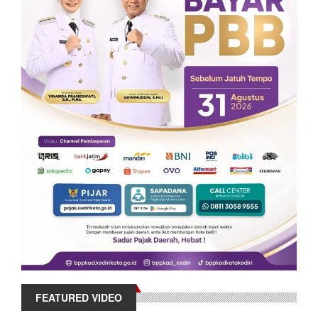
FEATURED VIDEO