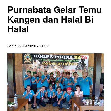
Purnabata Gelar Temu
Kangen dan Halal Bi
Halal
Senin, 06/04/2026 - 21:37