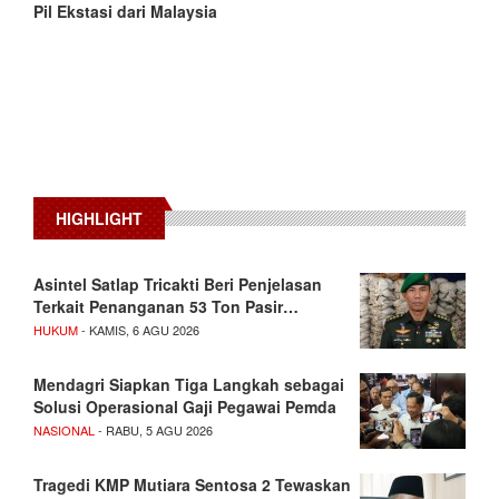
Pil Ekstasi dari Malaysia
HIGHLIGHT
Asintel Satlap Tricakti Beri Penjelasan
Terkait Penanganan 53 Ton Pasir…
HUKUM
- KAMIS, 6 AGU 2026
Mendagri Siapkan Tiga Langkah sebagai
Solusi Operasional Gaji Pegawai Pemda
NASIONAL
- RABU, 5 AGU 2026
Tragedi KMP Mutiara Sentosa 2 Tewaskan