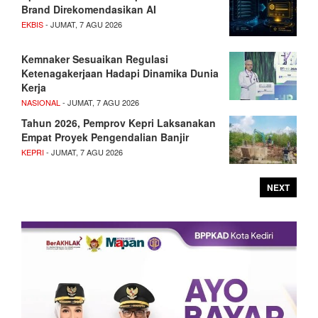
Brand Direkomendasikan AI
EKBIS
- JUMAT, 7 AGU 2026
Kemnaker Sesuaikan Regulasi
Ketenagakerjaan Hadapi Dinamika Dunia
Kerja
NASIONAL
- JUMAT, 7 AGU 2026
Tahun 2026, Pemprov Kepri Laksanakan
Empat Proyek Pengendalian Banjir
KEPRI
- JUMAT, 7 AGU 2026
NEXT