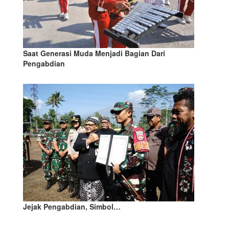
Saat Generasi Muda Menjadi Bagian Dari
Pengabdian
Jejak Pengabdian, Simbol…