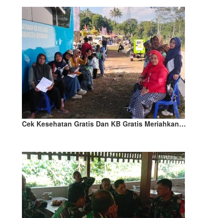
Cek Kesehatan Gratis Dan KB Gratis Meriahkan…