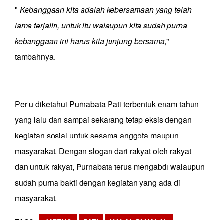
"
Kebanggaan kita adalah kebersamaan yang telah
lama terjalin, untuk itu walaupun kita sudah purna
kebanggaan ini harus kita junjung bersama
,"
tambahnya.
Perlu diketahui Purnabata Pati terbentuk enam tahun
yang lalu dan sampai sekarang tetap eksis dengan
kegiatan sosial untuk sesama anggota maupun
masyarakat. Dengan slogan dari rakyat oleh rakyat
dan untuk rakyat, Purnabata terus mengabdi walaupun
sudah purna bakti dengan kegiatan yang ada di
masyarakat.