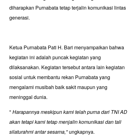
diharapkan Purnabata tetap terjalin komunikasi lintas
generasi.
Ketua Purnabata Pati H. Bari menyampaikan bahwa
kegiatan ini adalah puncak kegiatan yang
dilaksanakan. Kegiatan tersebut antara lain kegiatan
sosial untuk membantu rekan Purnabata yang
mengalami musibah baik sakit maupun yang
meninggal dunia.
"
Harapannya meskipun kami telah purna dari TNI AD
akan tetapi kami tetap menjalin komunikasi dan tali
silaturahmi antar sesama,"
ungkapnya.