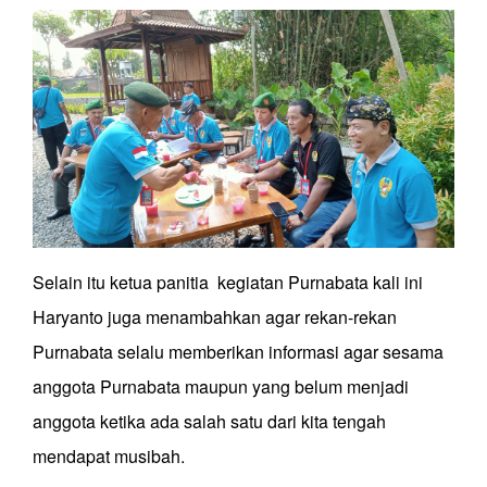
Selain itu ketua panitia kegiatan Purnabata kali ini
Haryanto juga menambahkan agar rekan-rekan
Purnabata selalu memberikan informasi agar sesama
anggota Purnabata maupun yang belum menjadi
anggota ketika ada salah satu dari kita tengah
mendapat musibah.