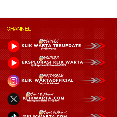
CHANNEL