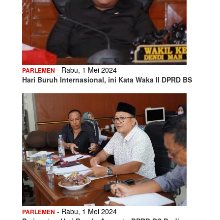
- Rabu, 1 Mei 2024
PARLEMEN
Hari Buruh Internasional, ini Kata Waka II DPRD BS
- Rabu, 1 Mei 2024
PARLEMEN