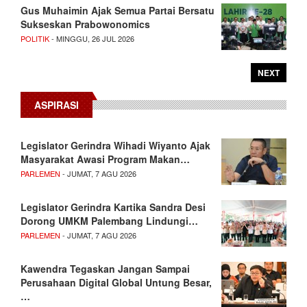
Gus Muhaimin Ajak Semua Partai Bersatu
Sukseskan Prabowonomics
POLITIK
- MINGGU, 26 JUL 2026
NEXT
ASPIRASI
Legislator Gerindra Wihadi Wiyanto Ajak
Masyarakat Awasi Program Makan…
PARLEMEN
- JUMAT, 7 AGU 2026
Legislator Gerindra Kartika Sandra Desi
Dorong UMKM Palembang Lindungi…
PARLEMEN
- JUMAT, 7 AGU 2026
Kawendra Tegaskan Jangan Sampai
Perusahaan Digital Global Untung Besar,
…