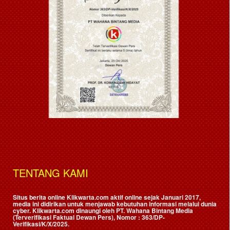
TENTANG KAMI
Situs berita online Klikwarta.com aktif online sejak Januari 2017,
media ini didirikan untuk menjawab kebutuhan informasi melalui dunia
cyber. Klikwarta.com dinaungi oleh
PT. Wahana Bintang Media
(Terverifikasi Faktual Dewan Pers)
, Nomor : 363/DP-
Verifikasi/K/X/2025.