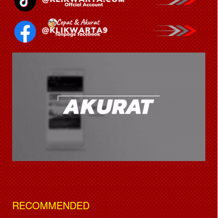
RECOMMENDED