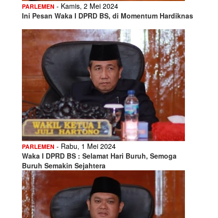
- Kamis, 2 Mei 2024
PARLEMEN
Ini Pesan Waka I DPRD BS, di Momentum Hardiknas
- Rabu, 1 Mei 2024
PARLEMEN
Waka I DPRD BS : Selamat Hari Buruh, Semoga
Buruh Semakin Sejahtera