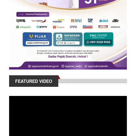
FEATURED VIDEO