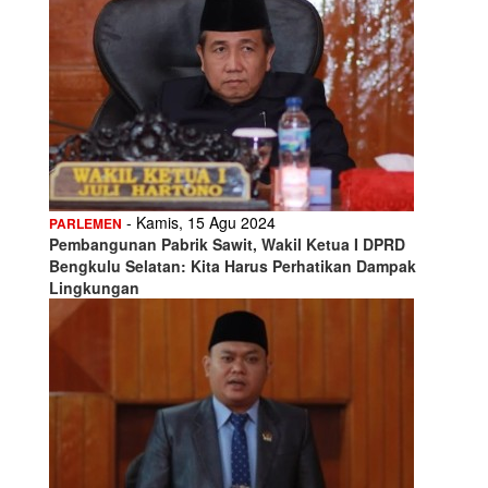
- Kamis, 15 Agu 2024
PARLEMEN
Pembangunan Pabrik Sawit, Wakil Ketua I DPRD
Bengkulu Selatan: Kita Harus Perhatikan Dampak
Lingkungan