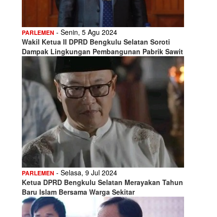
- Senin, 5 Agu 2024
PARLEMEN
Wakil Ketua II DPRD Bengkulu Selatan Soroti
Dampak Lingkungan Pembangunan Pabrik Sawit
- Selasa, 9 Jul 2024
PARLEMEN
Ketua DPRD Bengkulu Selatan Merayakan Tahun
Baru Islam Bersama Warga Sekitar