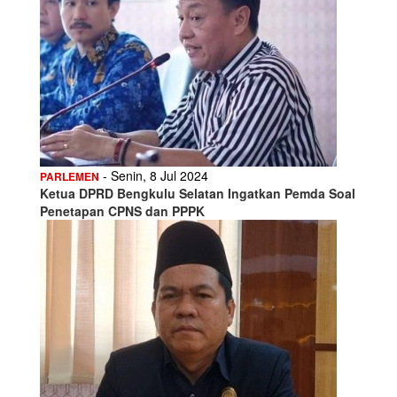
- Senin, 8 Jul 2024
PARLEMEN
Ketua DPRD Bengkulu Selatan Ingatkan Pemda Soal
Penetapan CPNS dan PPPK