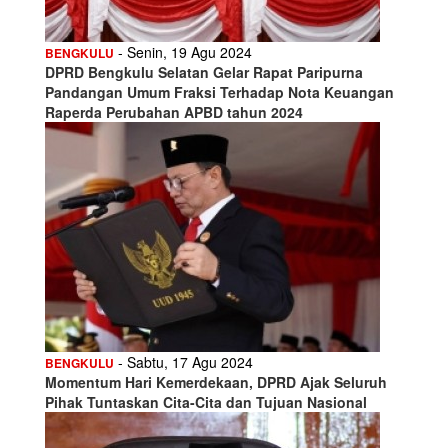
- Senin, 19 Agu 2024
BENGKULU
DPRD Bengkulu Selatan Gelar Rapat Paripurna
Pandangan Umum Fraksi Terhadap Nota Keuangan
Raperda Perubahan APBD tahun 2024
- Sabtu, 17 Agu 2024
BENGKULU
Momentum Hari Kemerdekaan, DPRD Ajak Seluruh
Pihak Tuntaskan Cita-Cita dan Tujuan Nasional