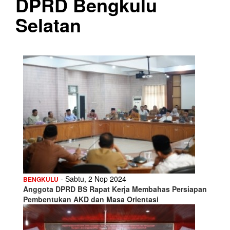
DPRD Bengkulu
Selatan
- Sabtu, 2 Nop 2024
BENGKULU
Anggota DPRD BS Rapat Kerja Membahas Persiapan
Pembentukan AKD dan Masa Orientasi