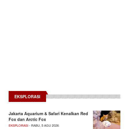
EKSPLORASI
Jakarta Aquarium & Safari Kenalkan Red
Fox dan Arctic Fox
EKSPLORASI
- RABU, 5 AGU 2026