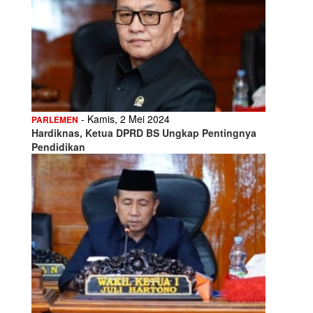
- Kamis, 2 Mei 2024
PARLEMEN
Hardiknas, Ketua DPRD BS Ungkap Pentingnya
Pendidikan