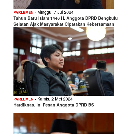
- Minggu, 7 Jul 2024
PARLEMEN
Tahun Baru Islam 1446 H, Anggota DPRD Bengkulu
Selatan Ajak Masyarakat Cipatakan Kebersamaan
- Kamis, 2 Mei 2024
PARLEMEN
Hardiknas, ini Pesan Anggota DPRD BS