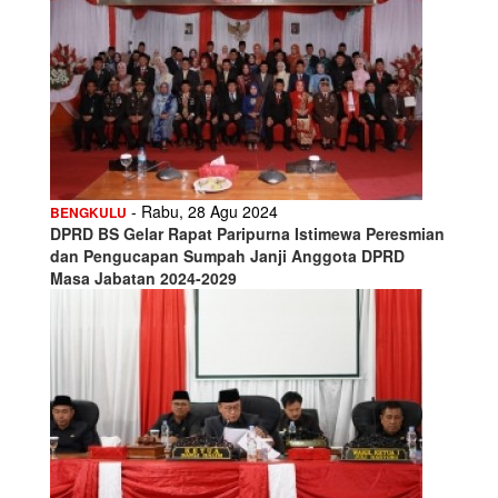
- Rabu, 28 Agu 2024
BENGKULU
DPRD BS Gelar Rapat Paripurna Istimewa Peresmian
dan Pengucapan Sumpah Janji Anggota DPRD
Masa Jabatan 2024-2029