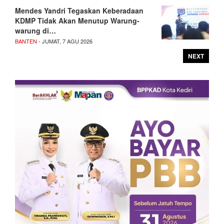
Mendes Yandri Tegaskan Keberadaan
KDMP Tidak Akan Menutup Warung-
warung di…
BANTEN
- JUMAT, 7 AGU 2026
NEXT