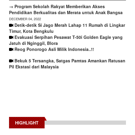
→ Program Sekolah Rakyat Memberikan Akses
Pendidikan Berkualitas dan Merata untuk Anak Bangsa
DECEMBER 04, 2022
Detik-detik Si Jago Merah Lahap 11 Rumah di Lingkar
Timur, Kota Bengkulu
Evakuasi Serpihan Pesawat T-50i Golden Eagle yang
Jatuh di Nginggil, Blora
Reog Ponorogo Asli Milik Indonesia..!!
Bekuk 5 Tersangka, Satgas Pamtas Amankan Ratusan
Pil Ekstasi dari Malaysia
HIGHLIGHT