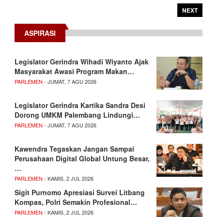
NEXT
ASPIRASI
Legislator Gerindra Wihadi Wiyanto Ajak
Masyarakat Awasi Program Makan…
PARLEMEN
- JUMAT, 7 AGU 2026
Legislator Gerindra Kartika Sandra Desi
Dorong UMKM Palembang Lindungi…
PARLEMEN
- JUMAT, 7 AGU 2026
Kawendra Tegaskan Jangan Sampai
Perusahaan Digital Global Untung Besar,
…
PARLEMEN
- KAMIS, 2 JUL 2026
Sigit Purnomo Apresiasi Survei Litbang
Kompas, Polri Semakin Profesional…
PARLEMEN
- KAMIS, 2 JUL 2026