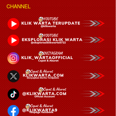
CHANNEL