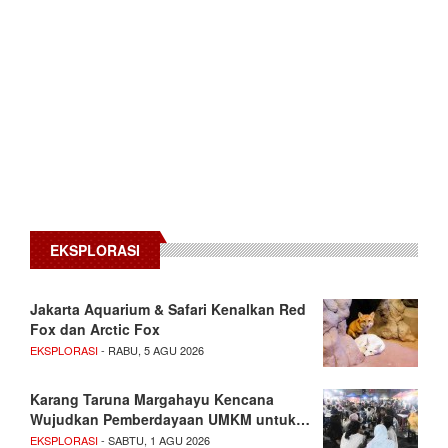
EKSPLORASI
Jakarta Aquarium & Safari Kenalkan Red
Fox dan Arctic Fox
EKSPLORASI
- RABU, 5 AGU 2026
Karang Taruna Margahayu Kencana
Wujudkan Pemberdayaan UMKM untuk…
EKSPLORASI
- SABTU, 1 AGU 2026