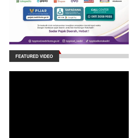
FEATURED VIDEO