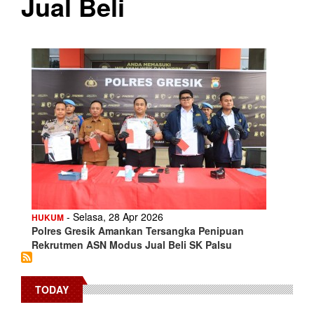
Jual Beli
- Selasa, 28 Apr 2026
HUKUM
Polres Gresik Amankan Tersangka Penipuan
Rekrutmen ASN Modus Jual Beli SK Palsu
TODAY