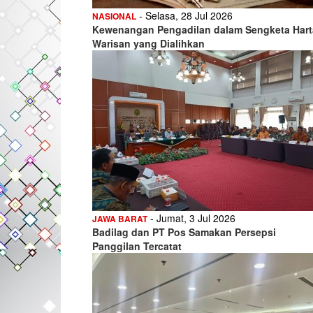
- Selasa, 28 Jul 2026
NASIONAL
Kewenangan Pengadilan dalam Sengketa Hart
Warisan yang Dialihkan
- Jumat, 3 Jul 2026
JAWA BARAT
Badilag dan PT Pos Samakan Persepsi
Panggilan Tercatat