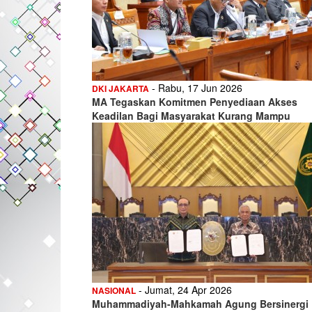
- Rabu, 17 Jun 2026
DKI JAKARTA
MA Tegaskan Komitmen Penyediaan Akses
Keadilan Bagi Masyarakat Kurang Mampu
- Jumat, 24 Apr 2026
NASIONAL
Muhammadiyah-Mahkamah Agung Bersinergi