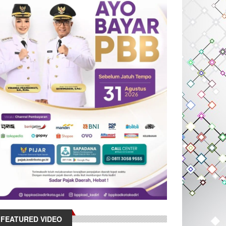
FEATURED VIDEO