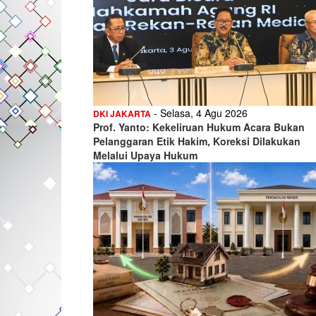
- Selasa, 4 Agu 2026
DKI JAKARTA
Prof. Yanto: Kekeliruan Hukum Acara Bukan
Pelanggaran Etik Hakim, Koreksi Dilakukan
Melalui Upaya Hukum