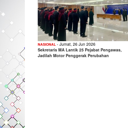
- Jumat, 26 Jun 2026
NASIONAL
Sekretaris MA Lantik 25 Pejabat Pengawas,
Jadilah Motor Penggerak Perubahan