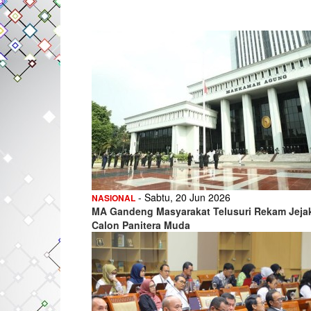
- Sabtu, 20 Jun 2026
NASIONAL
MA Gandeng Masyarakat Telusuri Rekam Jeja
Calon Panitera Muda