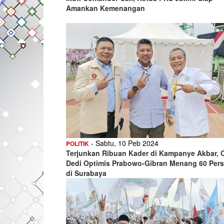
Amankan Kemenangan
- Sabtu, 10 Peb 2024
POLITIK
Terjunkan Ribuan Kader di Kampanye Akbar, 
Dedi Optimis Prabowo-Gibran Menang 60 Per
di Surabaya