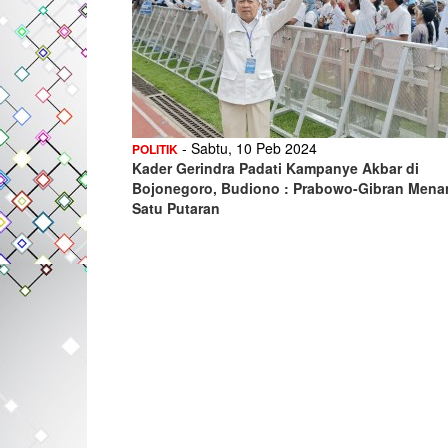
- Sabtu, 10 Peb 2024
POLITIK
Kader Gerindra Padati Kampanye Akbar di
Bojonegoro, Budiono : Prabowo-Gibran Mena
Satu Putaran