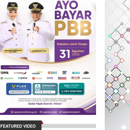
FEATURED VIDEO