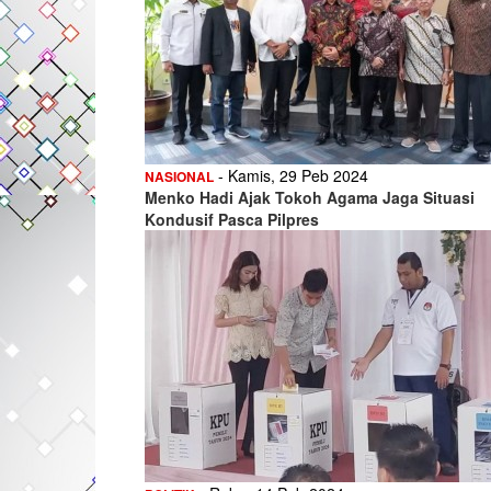
- Kamis, 29 Peb 2024
NASIONAL
Menko Hadi Ajak Tokoh Agama Jaga Situasi
Kondusif Pasca Pilpres