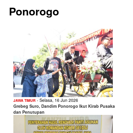
Ponorogo
- Selasa, 16 Jun 2026
JAWA TIMUR
Grebeg Suro, Dandim Ponorogo Ikut Kirab Pusaka
dan Penutupan