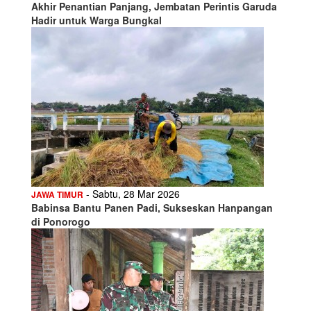
Akhir Penantian Panjang, Jembatan Perintis Garuda
Hadir untuk Warga Bungkal
- Sabtu, 28 Mar 2026
JAWA TIMUR
Babinsa Bantu Panen Padi, Sukseskan Hanpangan
di Ponorogo