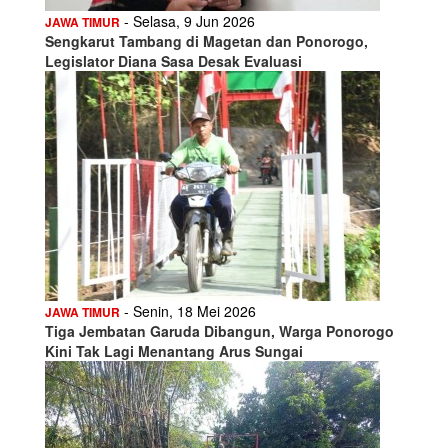
- Selasa, 9 Jun 2026
JAWA TIMUR
Sengkarut Tambang di Magetan dan Ponorogo,
Legislator Diana Sasa Desak Evaluasi
- Senin, 18 Mei 2026
JAWA TIMUR
Tiga Jembatan Garuda Dibangun, Warga Ponorogo
Kini Tak Lagi Menantang Arus Sungai