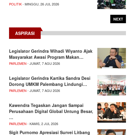
POLITIK
- MINGGU, 26 JUL 2026
NEXT
ASPIRASI
Legislator Gerindra Wihadi Wiyanto Ajak
Masyarakat Awasi Program Makan…
PARLEMEN
- JUMAT, 7 AGU 2026
Legislator Gerindra Kartika Sandra Desi
Dorong UMKM Palembang Lindungi…
PARLEMEN
- JUMAT, 7 AGU 2026
Kawendra Tegaskan Jangan Sampai
Perusahaan Digital Global Untung Besar,
…
PARLEMEN
- KAMIS, 2 JUL 2026
Sigit Purnomo Apresiasi Survei Litbang