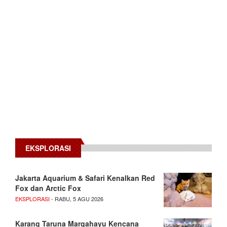
EKSPLORASI
Jakarta Aquarium & Safari Kenalkan Red
Fox dan Arctic Fox
EKSPLORASI
- RABU, 5 AGU 2026
Karang Taruna Margahayu Kencana