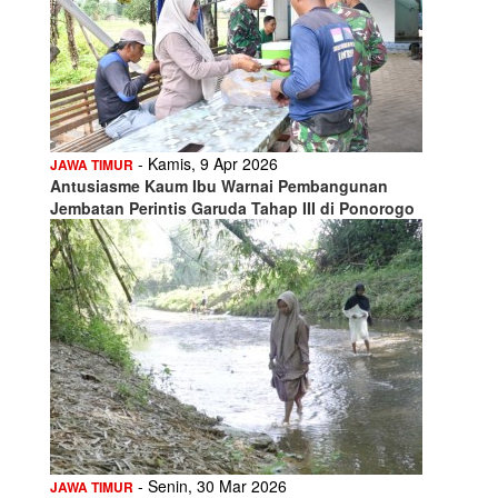
- Kamis, 9 Apr 2026
JAWA TIMUR
Antusiasme Kaum Ibu Warnai Pembangunan
Jembatan Perintis Garuda Tahap III di Ponorogo
- Senin, 30 Mar 2026
JAWA TIMUR