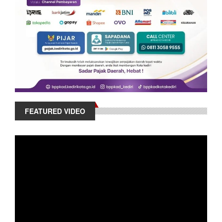
FEATURED VIDEO