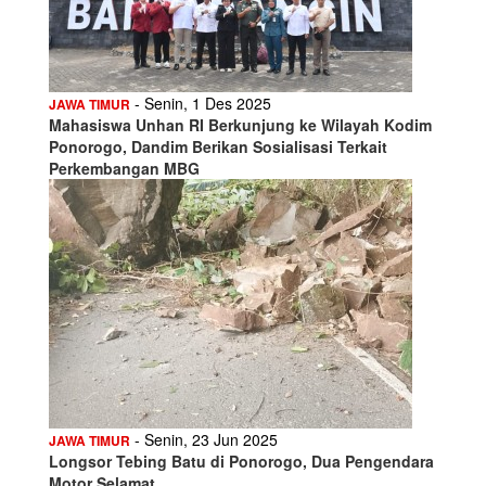
- Senin, 1 Des 2025
JAWA TIMUR
Mahasiswa Unhan RI Berkunjung ke Wilayah Kodim
Ponorogo, Dandim Berikan Sosialisasi Terkait
Perkembangan MBG
- Senin, 23 Jun 2025
JAWA TIMUR
Longsor Tebing Batu di Ponorogo, Dua Pengendara
Motor Selamat