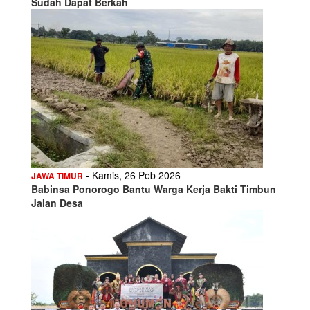
Sudah Dapat Berkah
- Kamis, 26 Peb 2026
JAWA TIMUR
Babinsa Ponorogo Bantu Warga Kerja Bakti Timbun
Jalan Desa