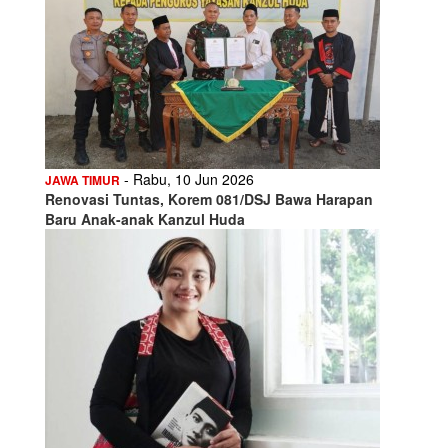
- Rabu, 10 Jun 2026
JAWA TIMUR
Renovasi Tuntas, Korem 081/DSJ Bawa Harapan
Baru Anak-anak Kanzul Huda