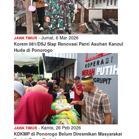
- Jumat, 6 Mar 2026
JAWA TIMUR
Korem 081/DSJ Siap Renovasi Panti Asuhan Kanzul
Huda di Ponorogo
- Kamis, 26 Peb 2026
JAWA TIMUR
KDKMP di Ponorogo Belum Diresmikan Masyarakat