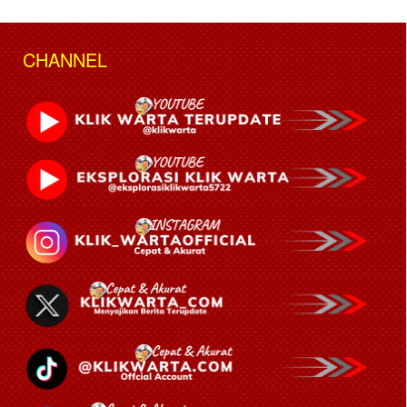
CHANNEL