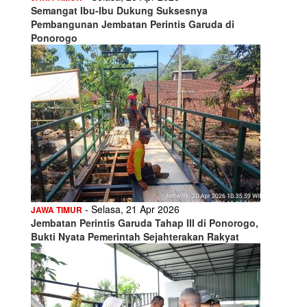
Semangat Ibu-Ibu Dukung Suksesnya
Pembangunan Jembatan Perintis Garuda di
Ponorogo
- Selasa, 21 Apr 2026
JAWA TIMUR
Jembatan Perintis Garuda Tahap III di Ponorogo,
Bukti Nyata Pemerintah Sejahterakan Rakyat