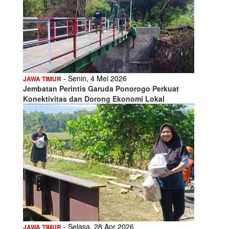
- Senin, 4 Mei 2026
JAWA TIMUR
Jembatan Perintis Garuda Ponorogo Perkuat
Konektivitas dan Dorong Ekonomi Lokal
- Selasa, 28 Apr 2026
JAWA TIMUR