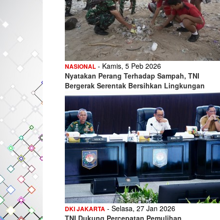
- Kamis, 5 Peb 2026
NASIONAL
Nyatakan Perang Terhadap Sampah, TNI
Bergerak Serentak Bersihkan Lingkungan
- Selasa, 27 Jan 2026
DKI JAKARTA
TNI Dukung Percepatan Pemulihan