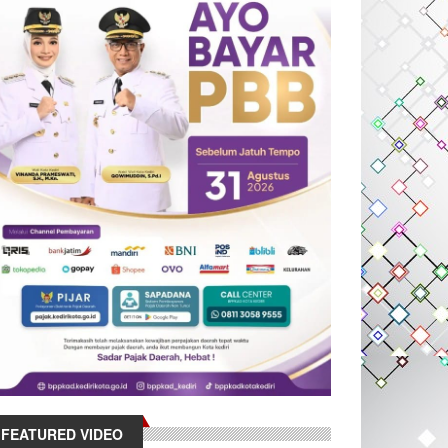
FEATURED VIDEO