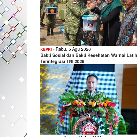
- Rabu, 5 Agu 2026
KEPRI
Bakti Sosial dan Bakti Kesehatan Warnai Lati
Terintegrasi TNI 2026